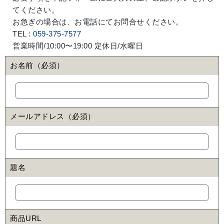
てください。
お急ぎの場合は、お電話にてお問合せください。
TEL :
059-375-7577
営業時間/10:00〜19:00 定休日/水曜日
お名前（必須）
メールアドレス（必須）
題名
商品URL