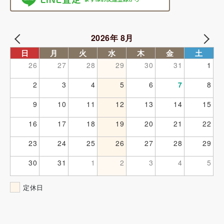
2026年 8月
日
月
火
水
木
金
土
26
27
28
29
30
31
1
2
3
4
5
6
7
8
9
10
11
12
13
14
15
16
17
18
19
20
21
22
23
24
25
26
27
28
29
30
31
1
2
3
4
5
定休日