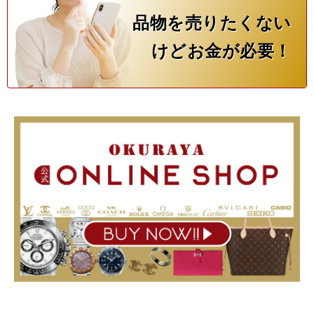
品物を売りたくない
けどお金が必要！