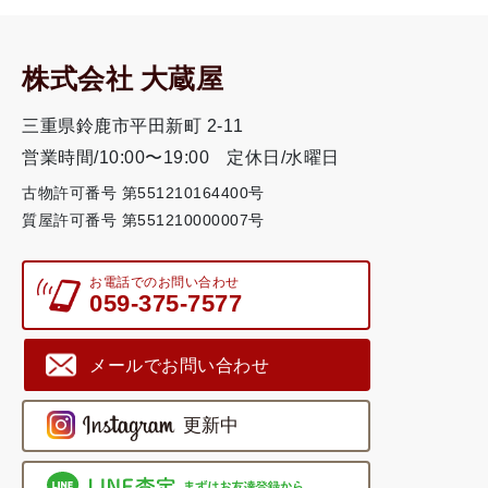
株式会社 大蔵屋
三重県鈴鹿市平田新町 2-11
営業時間/10:00〜19:00
定休日/水曜日
古物許可番号 第551210164400号
質屋許可番号 第551210000007号
お電話でのお問い合わせ
059-375-7577
メールでお問い合わせ