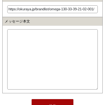
メッセージ本文