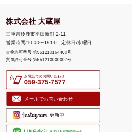
株式会社 大蔵屋
三重県鈴鹿市平田新町 2-11
営業時間/10:00〜19:00
定休日/水曜日
古物許可番号 第551210164400号
質屋許可番号 第551210000007号
お電話でのお問い合わせ
059-375-7577
メールでお問い合わせ