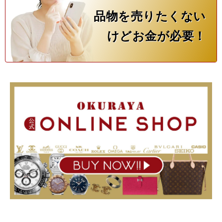
品物を売りたくない
けどお金が必要！