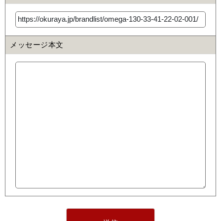
メッセージ本文