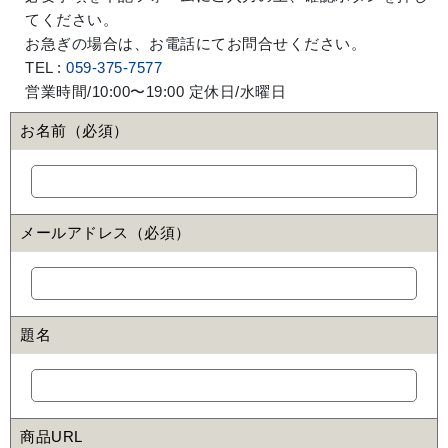
てください。
お急ぎの場合は、お電話にてお問合せください。
TEL :
059-375-7577
営業時間/10:00〜19:00 定休日/水曜日
お名前（必須）
メールアドレス（必須）
題名
商品URL