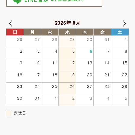
2026年 8月
日
月
火
水
木
金
土
26
27
28
29
30
31
1
2
3
4
5
6
7
8
9
10
11
12
13
14
15
16
17
18
19
20
21
22
23
24
25
26
27
28
29
30
31
1
2
3
4
5
定休日