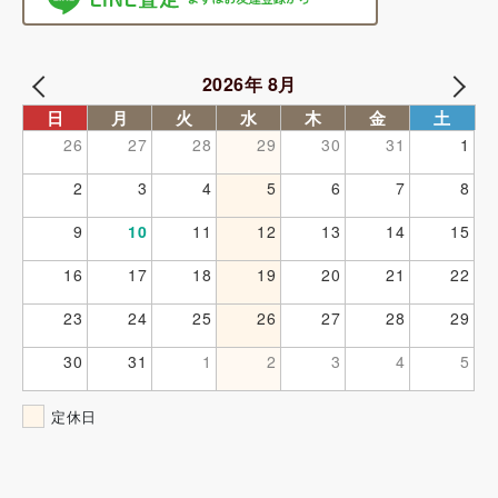
2026年 8月
日
月
火
水
木
金
土
26
27
28
29
30
31
1
2
3
4
5
6
7
8
9
10
11
12
13
14
15
16
17
18
19
20
21
22
23
24
25
26
27
28
29
30
31
1
2
3
4
5
定休日