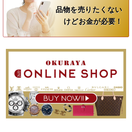
品物を売りたくない
けどお金が必要！