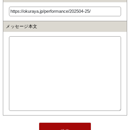
メッセージ本文