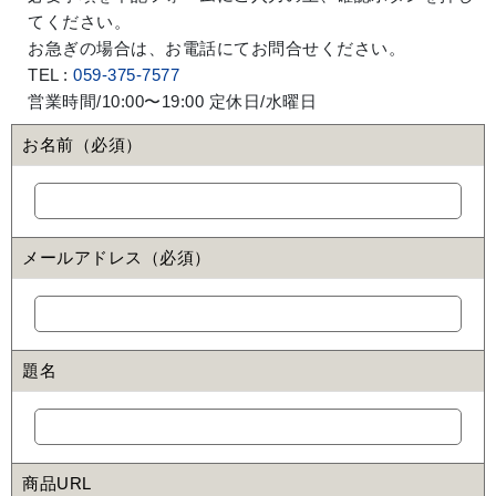
てください。
お急ぎの場合は、お電話にてお問合せください。
TEL :
059-375-7577
営業時間/10:00〜19:00 定休日/水曜日
お名前（必須）
メールアドレス（必須）
題名
商品URL