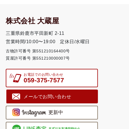
株式会社 大蔵屋
三重県鈴鹿市平田新町 2-11
営業時間/10:00〜19:00
定休日/水曜日
古物許可番号 第551210164400号
質屋許可番号 第551210000007号
お電話でのお問い合わせ
059-375-7577
メールでお問い合わせ