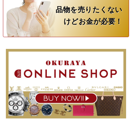
品物を売りたくない
けどお金が必要！