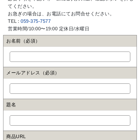
てください。
お急ぎの場合は、お電話にてお問合せください。
TEL :
059-375-7577
営業時間/10:00〜19:00 定休日/水曜日
お名前（必須）
メールアドレス（必須）
題名
商品URL