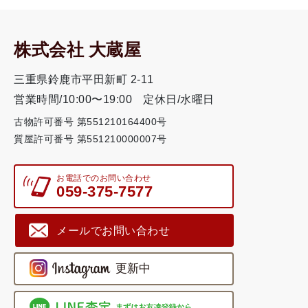
株式会社 大蔵屋
三重県鈴鹿市平田新町 2-11
営業時間/10:00〜19:00
定休日/水曜日
古物許可番号 第551210164400号
質屋許可番号 第551210000007号
お電話でのお問い合わせ
059-375-7577
メールでお問い合わせ