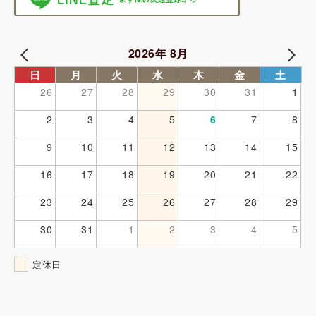
2026年 8月
日
月
火
水
木
金
土
26
27
28
29
30
31
1
2
3
4
5
6
7
8
9
10
11
12
13
14
15
16
17
18
19
20
21
22
23
24
25
26
27
28
29
30
31
1
2
3
4
5
定休日