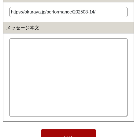
メッセージ本文