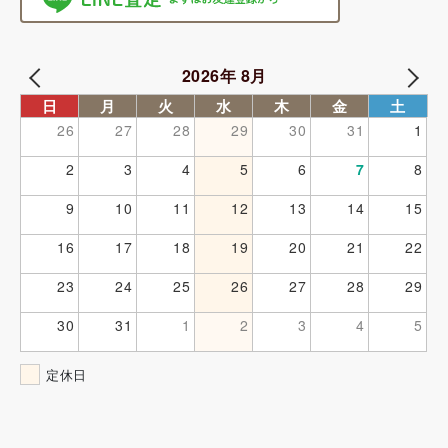
2026年 8月
日
月
火
水
木
金
土
26
27
28
29
30
31
1
2
3
4
5
6
7
8
9
10
11
12
13
14
15
16
17
18
19
20
21
22
23
24
25
26
27
28
29
30
31
1
2
3
4
5
定休日