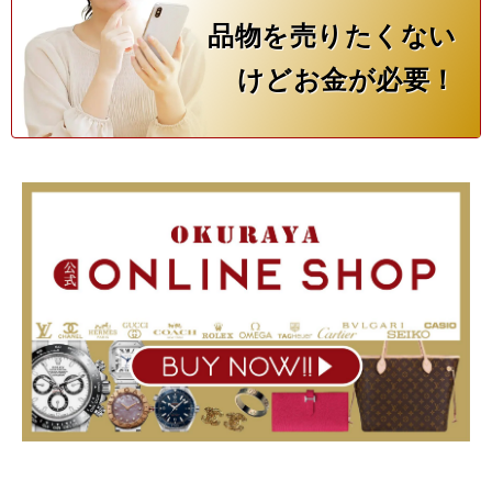
品物を売りたくない
けどお金が必要！