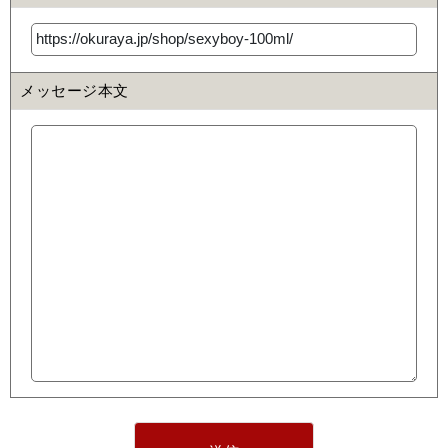
メッセージ本文