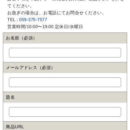
てください。
お急ぎの場合は、お電話にてお問合せください。
TEL :
059-375-7577
営業時間/10:00〜19:00 定休日/水曜日
お名前（必須）
メールアドレス（必須）
題名
商品URL