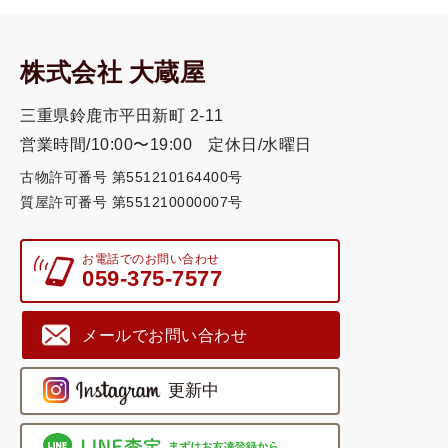
株式会社 大蔵屋
三重県鈴鹿市平田新町 2-11
営業時間/10:00〜19:00
定休日/水曜日
古物許可番号 第551210164400号
質屋許可番号 第551210000007号
お電話でのお問い合わせ
059-375-7577
メールでお問い合わせ