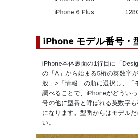
iPhone 6 Plus
128
iPhone モデル番号
iPhone本体裏面の1行目に「Designe
の「A」から始まる5桁の英数字が
般」>「情報」の順に選択し、「
調べることで、iPhoneがどうい
号の他に型番と呼ばれる英数字も
になります。型番からはモデルだ
い。