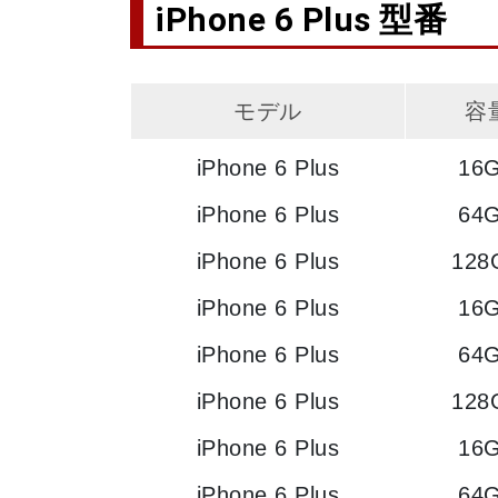
iPhone 6 Plus 型番
モデル
容
iPhone 6 Plus
16
iPhone 6 Plus
64
iPhone 6 Plus
128
iPhone 6 Plus
16
iPhone 6 Plus
64
iPhone 6 Plus
128
iPhone 6 Plus
16
iPhone 6 Plus
64