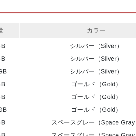
量
カラー
GB
シルバー（Silver）
GB
シルバー（Silver）
GB
シルバー（Silver）
GB
ゴールド（Gold）
GB
ゴールド（Gold）
GB
ゴールド（Gold）
GB
スペースグレー（Space Gra
GB
スペースグレー（Space Gra