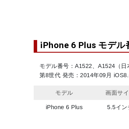
iPhone 6 Plus モデ
モデル番号：A1522、A1524（日
第8世代 発売：2014年09月 iOS8
モデル
画面サ
iPhone 6 Plus
5.5イン