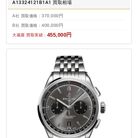
A13324121B1A1 買取相場
370,000円
A社 買取価格：
400,000円
B社 買取価格：
455,000円
大蔵屋 買取実績：