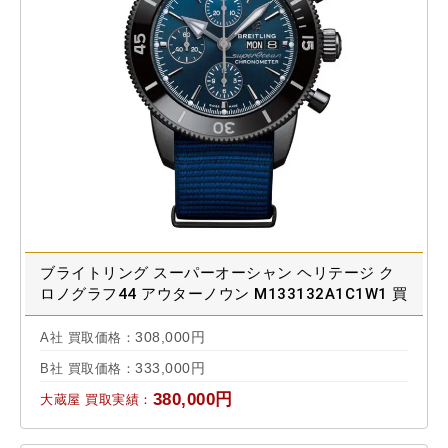
ブライトリング スーパーオーシャン ヘリテージ ク
ロノグラフ44 アウターノウン M133132A1C1W1 買
取相場
308,000円
A社 買取価格：
333,000円
B社 買取価格：
380,000円
大蔵屋 買取実績：