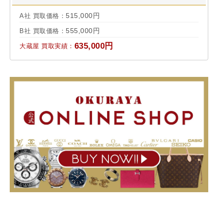
515,000円
A社 買取価格：
555,000円
B社 買取価格：
635,000円
大蔵屋 買取実績：