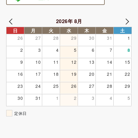
2026年 8月
日
月
火
水
木
金
土
26
27
28
29
30
31
1
2
3
4
5
6
7
8
9
10
11
12
13
14
15
16
17
18
19
20
21
22
23
24
25
26
27
28
29
30
31
1
2
3
4
5
定休日