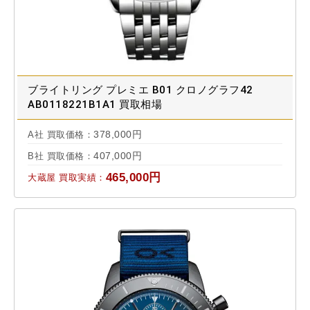
ブライトリング プレミエ B01 クロノグラフ42
AB0118221B1A1 買取相場
378,000円
A社 買取価格：
407,000円
B社 買取価格：
465,000円
大蔵屋 買取実績：