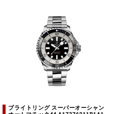
ブライトリング スーパーオーシャン