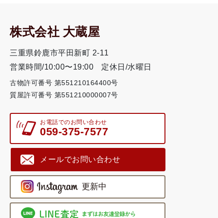
株式会社 大蔵屋
三重県鈴鹿市平田新町 2-11
営業時間/10:00〜19:00
定休日/水曜日
古物許可番号 第551210164400号
質屋許可番号 第551210000007号
お電話でのお問い合わせ
059-375-7577
メールでお問い合わせ