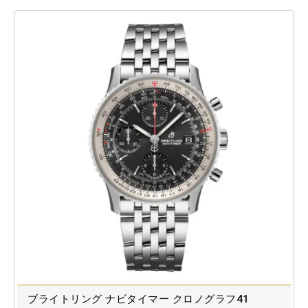
ブライトリング ナビタイマー クロノグラフ41