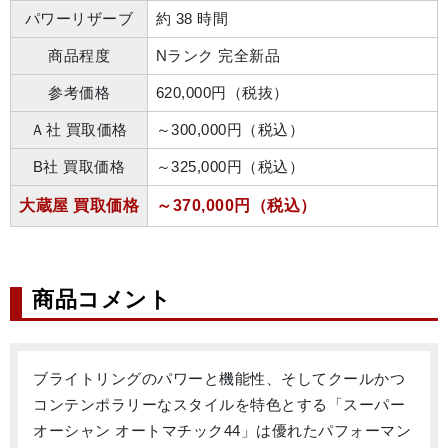
パワーリザーブ
約 38 時間
商品程度
Nランク 完全新品
参考価格
620,000円（税抜）
Ａ社 買取価格
～300,000円（税込）
B社 買取価格
～325,000円（税込）
大蔵屋 買取価格
～370,000円（税込）
商品コメント
ブライトリングのパワーと機能性、そしてクールかつ
コンテンポラリーなスタイルを特色とする「スーパー
オーシャン オートマチック44」は優れたパフォーマン