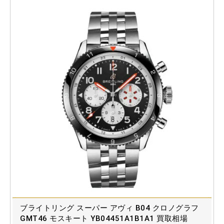
ブライトリング スーパー アヴィ B04 クロノグラフ
GMT46 モスキート YB04451A1B1A1 買取相場