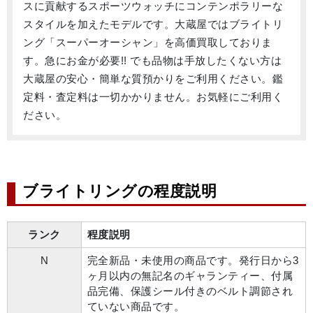
スに貢献するスポーツウォッチにコンテンポラリーな
スタイルを加えたモデルです。大蔵屋ではブライトリ
ング「スーパーオーシャン」を高価買取しておりま
す。急にお金が必要!! でも品物は手放したくない方は
大蔵屋の安心・簡単な質預かりをご利用ください。鑑
定料・査定料は一切かかりません。お気軽にご利用く
ださい。
ブライトリングの程度説明
ランク
程度説明
N
完全新品・未使用の商品です。発行日から3
ヶ月以内の無記名のギャランティー、付属
品完備、保護シール付きのベルト調節され
ていない商品です。