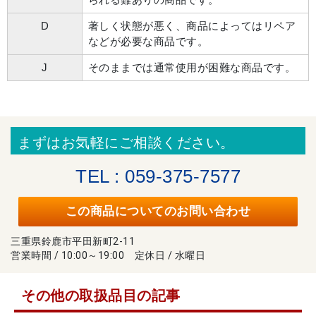
D
著しく状態が悪く、商品によってはリペア
などが必要な商品です。
J
そのままでは通常使用が困難な商品です。
まずはお気軽にご相談ください。
TEL : 059-375-7577
この商品についてのお問い合わせ
三重県鈴鹿市平田新町2-11
営業時間 / 10:00～19:00 定休日 / 水曜日
その他の取扱品目の記事