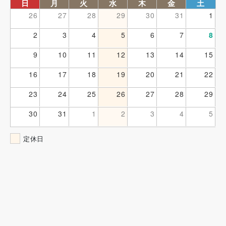
日
月
火
水
木
金
土
26
27
28
29
30
31
1
2
3
4
5
6
7
8
9
10
11
12
13
14
15
16
17
18
19
20
21
22
23
24
25
26
27
28
29
30
31
1
2
3
4
5
定休日