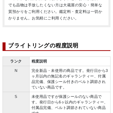
でも品物は手放したくない方は大蔵屋の安心・簡単な
質預かりをご利用ください。鑑定料・査定料は一切か
かりません。お気軽にご利用ください。
ブライトリングの程度説明
ランク
程度説明
N
完全新品・未使用の商品です。発行日から3
ヶ月以内の無記名のギャランティー、付属
品完備、保護シール付きのベルト調節され
ていない商品です。
S
未使用品ですが保護シールのない商品で
す。発行日から6ヶ以内のギャランティー、
付属品完備、ベルト調節されていない商品