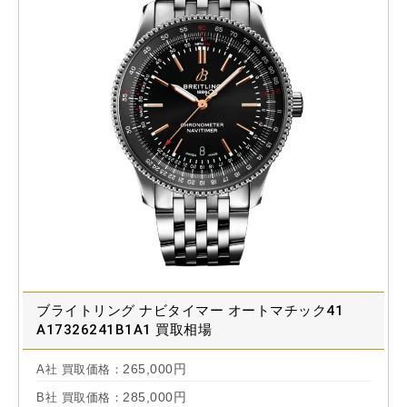
ブライトリング ナビタイマー オートマチック41
A17326241B1A1 買取相場
265,000円
A社 買取価格：
285,000円
B社 買取価格：