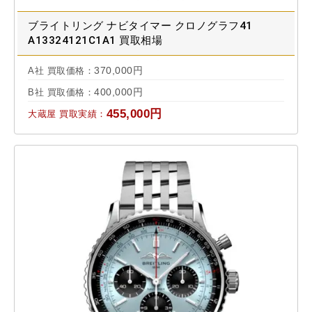
ブライトリング ナビタイマー クロノグラフ41
A13324121C1A1 買取相場
370,000円
A社 買取価格：
400,000円
B社 買取価格：
455,000円
大蔵屋 買取実績：