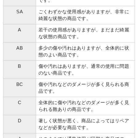
です。
SA
ごくわずかな使用感がありますが、非常に
綺麗な状態の商品です。
A
若干の使用感がありますが、まだまだ綺麗
な状態の商品です。
AB
多少の傷や汚れはありますが、全体的に状
態のよい商品です。
B
傷や汚れはありますが、通常の使用に問題
のない商品です。
BC
傷や汚れなどのダメージが多く見られる商
品です。
C
全体的に傷や汚れなどのダメージが多く見
られる難ありの商品です。
D
著しく状態が悪く、商品によってはリペア
などが必要な商品です。