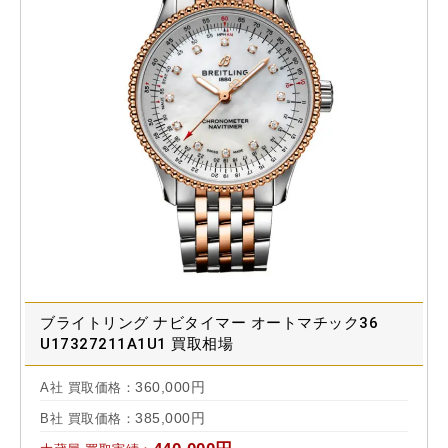
ブライトリング ナビタイマー オートマチック36
U17327211A1U1 買取相場
360,000円
A社 買取価格：
385,000円
B社 買取価格：