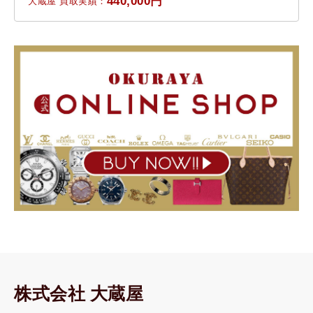
440,000円
大蔵屋 買取実績：
株式会社 大蔵屋