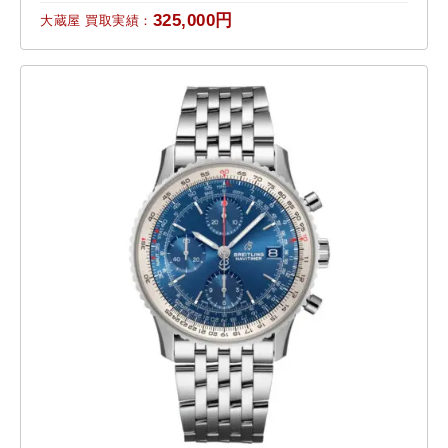
325,000円
大蔵屋 買取実績：