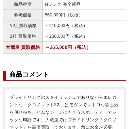
商品程度
Nランク 完全新品
参考価格
560,000円（税抜）
Ａ社 買取価格
～215,000円（税込）
B社 買取価格
～230,000円（税込）
大蔵屋 買取価格
～265,000円（税込）
商品コメント
ブライトリングのスタイリッシュでありながらエレガ
ントな「クロノマット32 」はモダンでレトロな雰囲気
を併せ持ち、どんなシーンにも合うスポーティーでシ
ックな時計です。大蔵屋ではブライトリング「クロノ
マット」を高価買取しております。急にお金が必要!! 