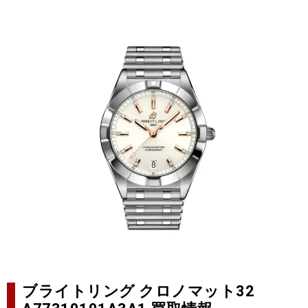
ブライトリング クロノマット32