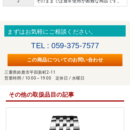
J
そのままでは通常使用が困難な商品です。
まずはお気軽にご相談ください。
TEL : 059-375-7577
この商品についてのお問い合わせ
三重県鈴鹿市平田新町2-11
営業時間 / 10:00～19:00 定休日 / 水曜日
その他の取扱品目の記事