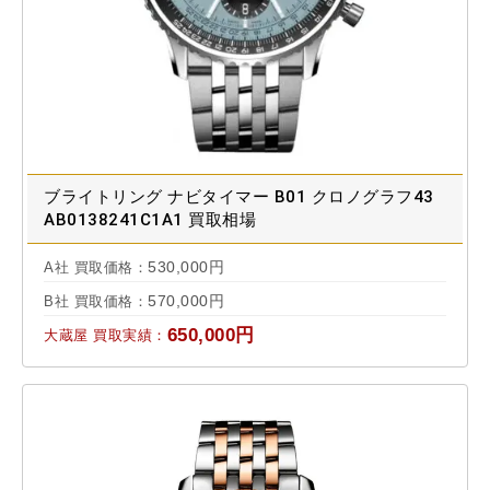
ブライトリング ナビタイマー B01 クロノグラフ43
AB0138241C1A1 買取相場
530,000円
A社 買取価格：
570,000円
B社 買取価格：
650,000円
大蔵屋 買取実績：