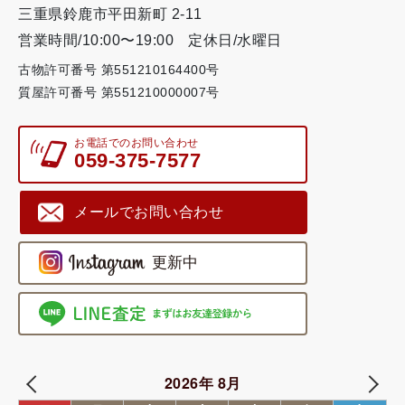
三重県鈴鹿市平田新町 2-11
営業時間/10:00〜19:00
定休日/水曜日
古物許可番号 第551210164400号
質屋許可番号 第551210000007号
お電話でのお問い合わせ
059-375-7577
メールでお問い合わせ
2026年 8月