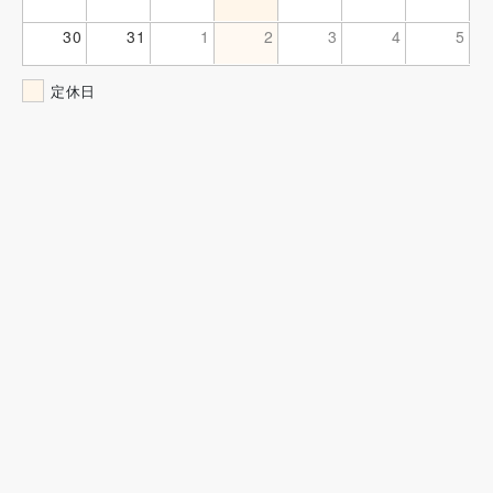
30
31
1
2
3
4
5
定休日