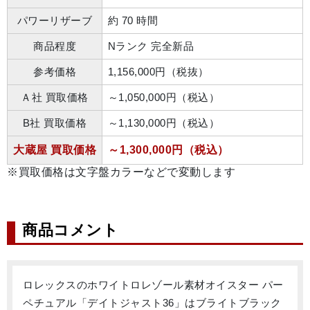
パワーリザーブ
約 70 時間
商品程度
Nランク 完全新品
参考価格
1,156,000円（税抜）
Ａ社 買取価格
～1,050,000円（税込）
B社 買取価格
～1,130,000円（税込）
大蔵屋 買取価格
～1,300,000円（税込）
※買取価格は文字盤カラーなどで変動します
商品コメント
ロレックスのホワイトロレゾール素材オイスター パー
ペチュアル「デイトジャスト36」はブライトブラック