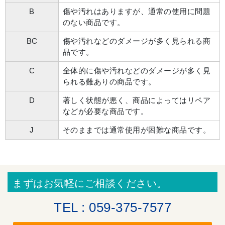
B
傷や汚れはありますが、通常の使用に問題
のない商品です。
BC
傷や汚れなどのダメージが多く見られる商
品です。
C
全体的に傷や汚れなどのダメージが多く見
られる難ありの商品です。
D
著しく状態が悪く、商品によってはリペア
などが必要な商品です。
J
そのままでは通常使用が困難な商品です。
まずはお気軽にご相談ください。
TEL : 059-375-7577