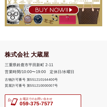
株式会社 大蔵屋
三重県鈴鹿市平田新町 2-11
営業時間/10:00〜19:00
定休日/水曜日
古物許可番号 第551210164400号
質屋許可番号 第551210000007号
お電話でのお問い合わせ
059-375-7577