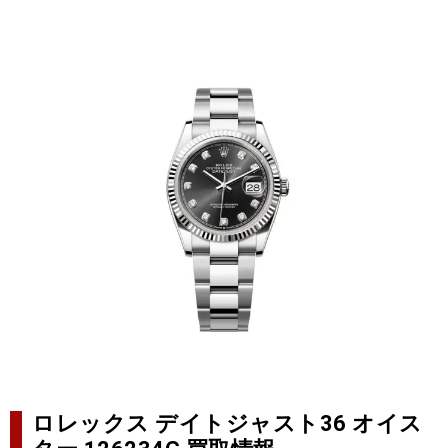
ロレックス デイトジャスト36 オイス