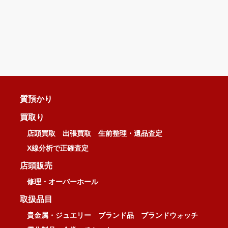
質預かり
買取り
店頭買取
出張買取
生前整理・遺品査定
X線分析で正確査定
店頭販売
修理・オーバーホール
取扱品目
貴金属・ジュエリー
ブランド品
ブランドウォッチ