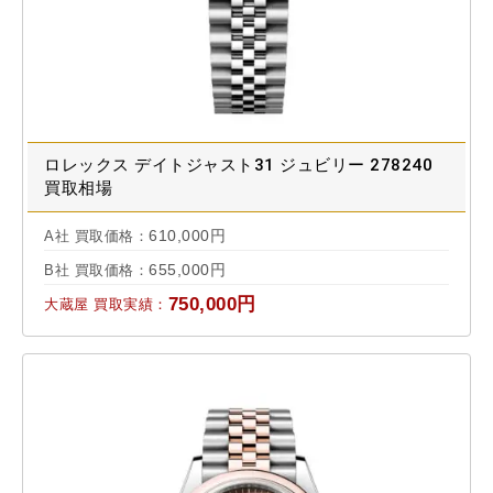
ロレックス デイトジャスト31 ジュビリー 278240
買取相場
610,000円
A社 買取価格：
655,000円
B社 買取価格：
750,000円
大蔵屋 買取実績：