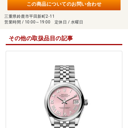
この商品についてのお問い合わせ
三重県鈴鹿市平田新町2-11
営業時間 / 10:00～19:00 定休日 / 水曜日
その他の取扱品目の記事