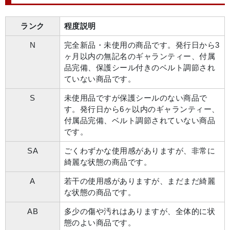
ランク
程度説明
N
完全新品・未使用の商品です。発行日から3
ヶ月以内の無記名のギャランティー、付属
品完備、保護シール付きのベルト調節され
ていない商品です。
S
未使用品ですが保護シールのない商品で
す。発行日から6ヶ以内のギャランティー、
付属品完備、ベルト調節されていない商品
です。
SA
ごくわずかな使用感がありますが、非常に
綺麗な状態の商品です。
A
若干の使用感がありますが、まだまだ綺麗
な状態の商品です。
AB
多少の傷や汚れはありますが、全体的に状
態のよい商品です。