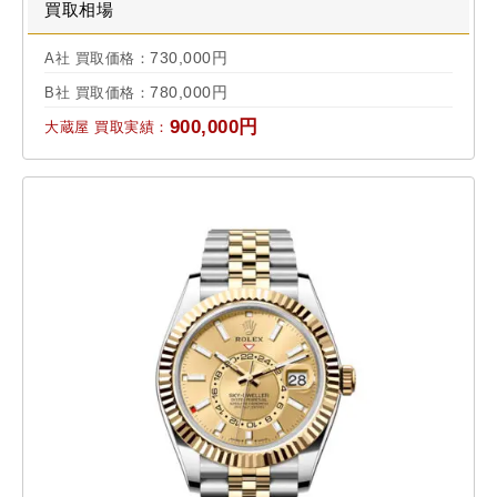
買取相場
730,000円
A社 買取価格：
780,000円
B社 買取価格：
900,000円
大蔵屋 買取実績：