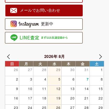
メールでお問い合わせ
2026年 8月
日
月
火
水
木
金
土
26
27
28
29
30
31
1
2
3
4
5
6
7
8
9
10
11
12
13
14
15
16
17
18
19
20
21
22
23
24
25
26
27
28
29