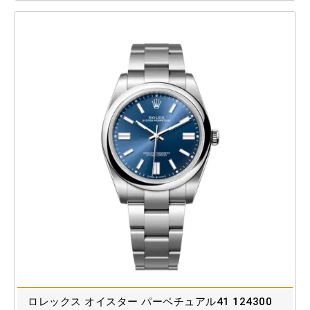
ロレックス オイスター パーペチュアル41 124300