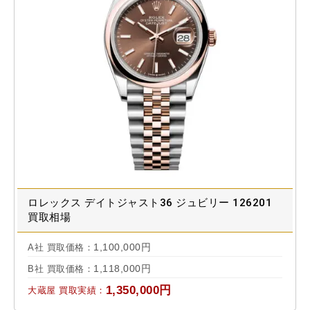
ロレックス デイトジャスト36 ジュビリー 126201
買取相場
1,100,000円
A社 買取価格：
1,118,000円
B社 買取価格：
1,350,000円
大蔵屋 買取実績：