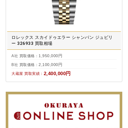
ロレックス スカイドゥエラー シャンパン ジュビリ
ー 326933 買取相場
1,950,000円
A社 買取価格：
2,100,000円
B社 買取価格：
2,400,000円
大蔵屋 買取実績：