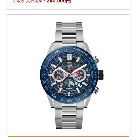
240,000円
大蔵屋 買取実績：