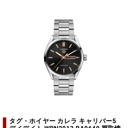
タグ・ホイヤー カレラ キャリバー5