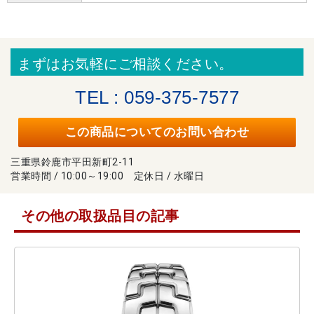
まずはお気軽にご相談ください。
TEL : 059-375-7577
この商品についてのお問い合わせ
三重県鈴鹿市平田新町2-11
営業時間 / 10:00～19:00 定休日 / 水曜日
その他の取扱品目の記事