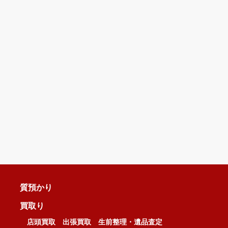
質預かり
買取り
店頭買取
出張買取
生前整理・遺品査定