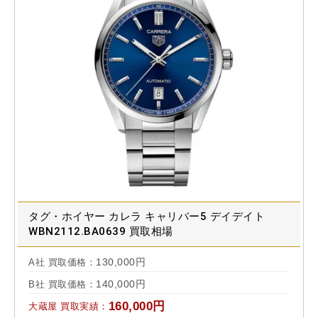
タグ・ホイヤー カレラ キャリバー5 デイデイト
WBN2112.BA0639 買取相場
130,000円
A社 買取価格：
140,000円
B社 買取価格：
160,000円
大蔵屋 買取実績：