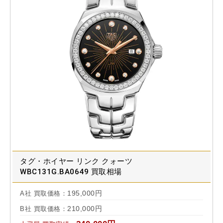
タグ・ホイヤー リンク クォーツ
WBC131G.BA0649 買取相場
195,000円
A社 買取価格：
210,000円
B社 買取価格：