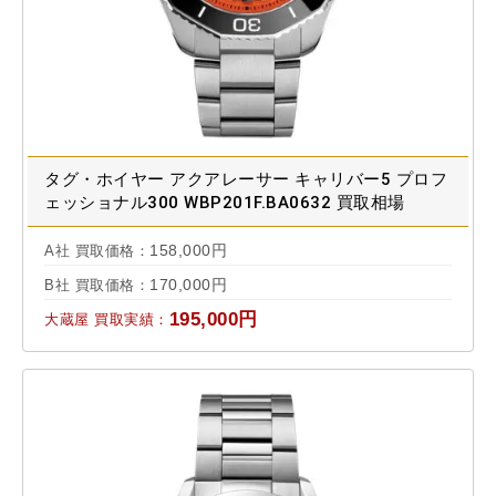
タグ・ホイヤー アクアレーサー キャリバー5 プロフ
ェッショナル300 WBP201F.BA0632 買取相場
158,000円
A社 買取価格：
170,000円
B社 買取価格：
195,000円
大蔵屋 買取実績：