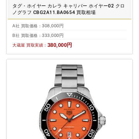
タグ・ホイヤー カレラ キャリバー ホイヤー02 クロ
ノグラフ CBG2A11.BA0654 買取相場
308,000円
A社 買取価格：
333,000円
B社 買取価格：
380,000円
大蔵屋 買取実績：