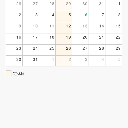
26
27
28
29
30
31
1
2
3
4
5
6
7
8
9
10
11
12
13
14
15
16
17
18
19
20
21
22
23
24
25
26
27
28
29
30
31
1
2
3
4
5
定休日