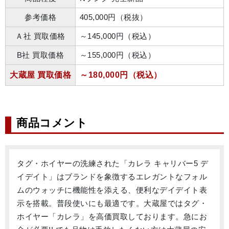
参考価格
405,000円（税抜）
Ａ社 買取価格
～145,000円（税込）
B社 買取価格
～155,000円（税込）
大蔵屋 買取価格
～180,000円（税込）
商品コメント
タグ・ホイヤーの洗練された「カレラ キャリバー5 デ
イデイト」はブランドを象徴するエレガントなフォル
ムのウォッチに機能性を添える、便利なデイデイト表
示を搭載。普段使いにも最適です。大蔵屋ではタグ・
ホイヤー「カレラ」を高価買取しております。急にお