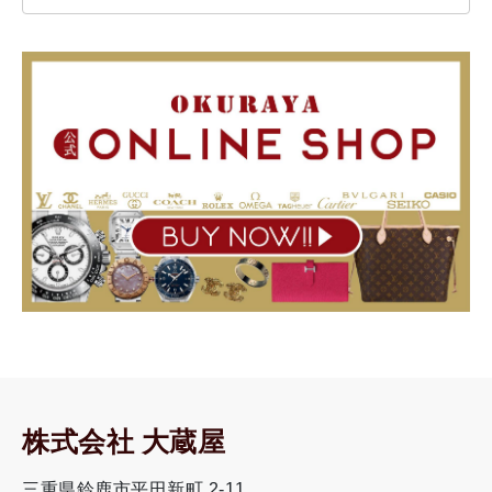
株式会社 大蔵屋
三重県鈴鹿市平田新町 2-11