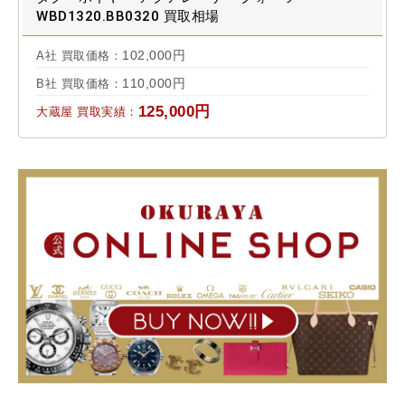
WBD1320.BB0320 買取相場
102,000円
A社 買取価格：
110,000円
B社 買取価格：
125,000円
大蔵屋 買取実績：