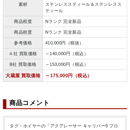
素材
ステンレススティール＆ステンレスス
ティール
商品程度
Nランク 完全新品
商品程度
Nランク 完全新品
参考価格
410,000円（税抜）
Ａ社 買取価格
～140,000円（税込）
B社 買取価格
～153,000円（税込）
大蔵屋 買取価格
～175,000円（税込）
商品コメント
タグ・ホイヤーの「アクアレーサー キャリバー9 プロ