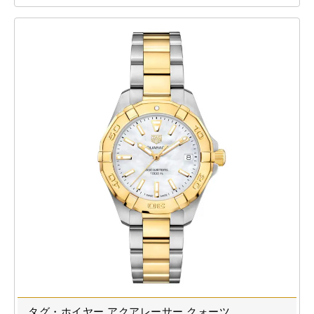
タグ・ホイヤー アクアレーサー クォーツ