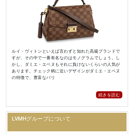
ルイ・ヴィトンといえば言わずと知れた高級ブランドで
すが、その中で一番有名なのはモノグラムでしょう。し
かし、ダミエ・エベヌもそれに負けないくらいの人気が
あります。チェック柄に近いデザインがダミエ・エベヌ
の特徴で、豊富なバリ
続きを読む
LVMHグループについて