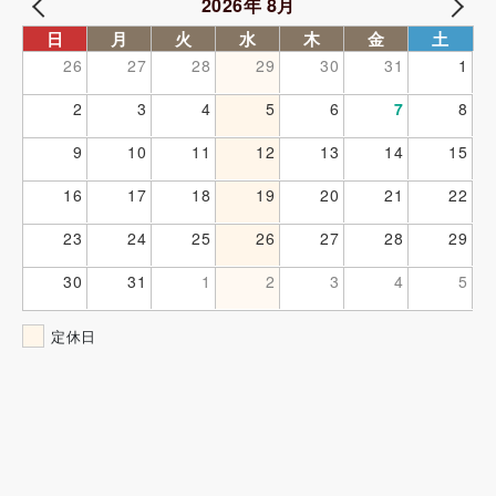
2026年 8月
日
月
火
水
木
金
土
26
27
28
29
30
31
1
2
3
4
5
6
7
8
9
10
11
12
13
14
15
16
17
18
19
20
21
22
23
24
25
26
27
28
29
30
31
1
2
3
4
5
定休日