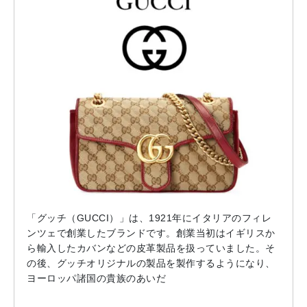
「グッチ（GUCCI）」は、1921年にイタリアのフィレ
ンツェで創業したブランドです。創業当初はイギリスか
ら輸入したカバンなどの皮革製品を扱っていました。そ
の後、グッチオリジナルの製品を製作するようになり、
ヨーロッパ諸国の貴族のあいだ