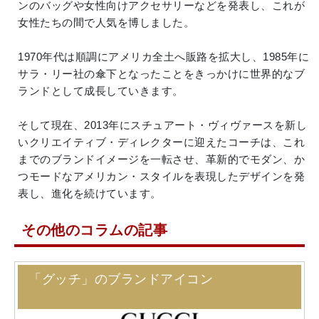
ンのバッグや女性向けアクセサリーなどを発表し、これが
女性たちの間で人気を博しました。
1970年代は順調にアメリカ全土へ販路を拡大し、1985年に
サラ・リー社の傘下となったことをきっかけに世界的なブ
ランドとして成長していきます。
そして現在、2013年にスチュアート・ヴィヴァースを新し
いクリエイティブ・ディレクターに迎えたコーチは、これ
までのブランドイメージを一転させ、革新的でモダン、か
つモードなアメリカン・スタイルを表現したデザインを発
表し、進化を続けています。
その他のコラムの記事
「グッチ」のブランドアイコン