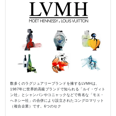
数多くのラグジュアリーブランドを擁するLVMHは、
1987年に世界的高級ブランドで知られる「ルイ・ヴィト
ン社」とシャンパンやコニャックなどで有名な「モエ・
へネシー社」の合併により設立されたコングロマリット
（複合企業）です。6つのセク