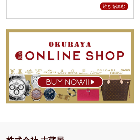
続きを読む