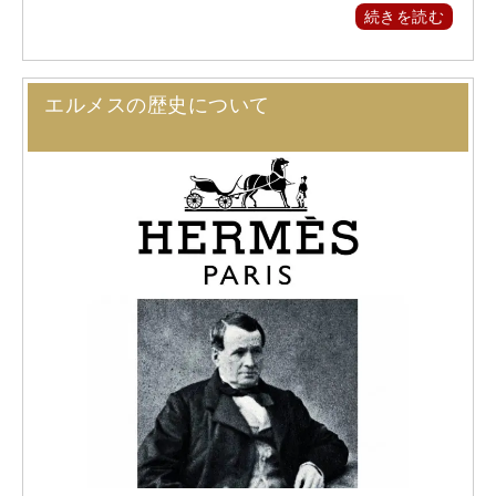
続きを読む
エルメスの歴史について