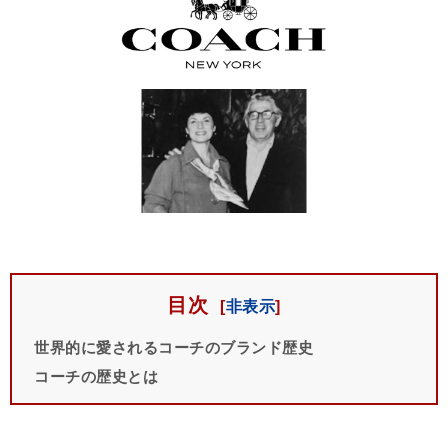
目次
世界的に愛されるコーチのブランド歴史
コーチの歴史とは