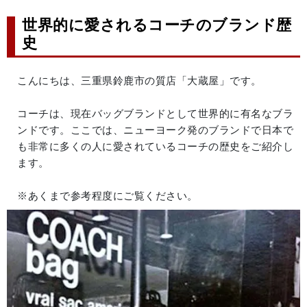
世界的に愛されるコーチのブランド歴
史
こんにちは、三重県鈴鹿市の質店「大蔵屋」です。
コーチは、現在バッグブランドとして世界的に有名なブラ
ンドです。ここでは、ニューヨーク発のブランドで日本で
も非常に多くの人に愛されているコーチの歴史をご紹介し
ます。
※あくまで参考程度にご覧ください。