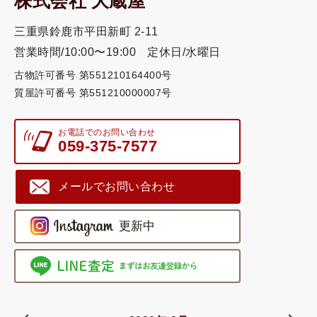
株式会社 大蔵屋
三重県鈴鹿市平田新町 2-11
営業時間/10:00〜19:00
定休日/水曜日
古物許可番号 第551210164400号
質屋許可番号 第551210000007号
お電話でのお問い合わせ
059-375-7577
メールでお問い合わせ