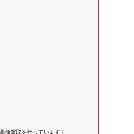
の高価買取を行っています！