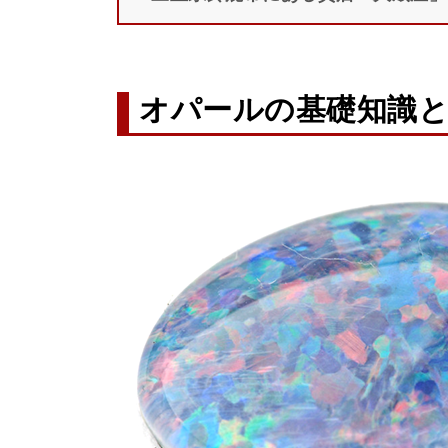
オパールの基礎知識