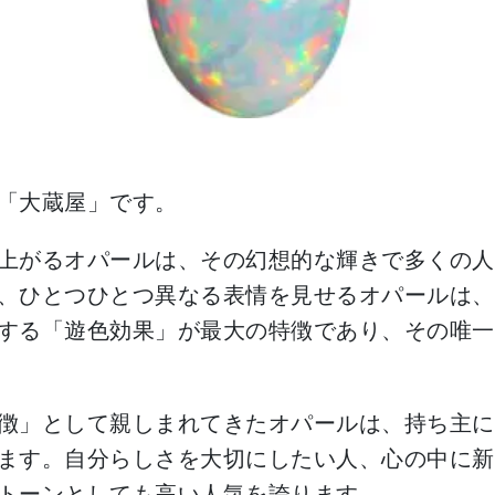
「大蔵屋」です。
上がるオパールは、その幻想的な輝きで多くの人
、ひとつひとつ異なる表情を見せるオパールは、
する「遊色効果」が最大の特徴であり、その唯一
徴」として親しまれてきたオパールは、持ち主に
ます。自分らしさを大切にしたい人、心の中に新
トーンとしても高い人気を誇ります。