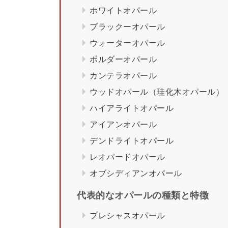
ホワイトオパール
ブラックーオパール
ウォーターオパール
ボルダーオパール
カンテラオパール
ウッドオパール（珪化木オパール）
ハイアライトオパール
アイアンオパール
デンドライトオパール
レオパードオパール
オブシディアンオパール
代表的なオパールの種類と特徴
プレシャスオパール