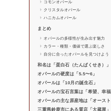
コモンオパール
クリスタルオパール
ハニカムオパール
まとめ
オパールの多様性が生み出す魅力
カラー・種類・価値で選ぶ楽しさ
自分に合ったオパールを見つけよう
和名は「蛋白石（たんぱくせき）」
オパールの硬度は「5.5〜6」
オパールは「10月の誕生石」
オパールの宝石言葉は「希望、幸福
オパールの主な原産地は「オースト
三重県鈴鹿市にある質店「大蔵屋」