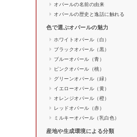
オパールの名前の由来
オパールの歴史と逸話に触れる
色で選ぶオパールの魅力
ホワイトオパール（白）
ブラックオパール（黒）
ブルーオパール（青）
ピンクオパール（桃）
グリーンオパール（緑）
イエローオパール（黄）
オレンジオパール（橙）
レッドオパール（赤）
ミルキーオパール（乳白色）
産地や生成環境による分類