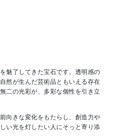
を魅了してきた宝石です。透明感の
自然が生んだ芸術品ともいえる存在
無二の光彩が、多彩な個性を引き立
前向きな変化をもたらし、創造力や
しい光を灯したい人にそっと寄り添