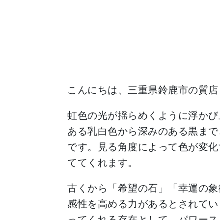
こんにちは、三重県鈴鹿市の質店
虹色の光が揺らめくように浮かび
ある乳白色から深みのある黒まで
です。見る角度によって色が変化
ててくれます。
古くから「希望の石」「幸運の象
感性を高める力があるとされてい
ってくれる存在として、パワース