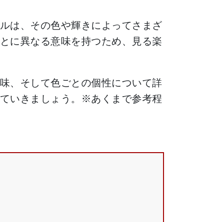
ルは、その色や輝きによってさまざ
とに異なる意味を持つため、見る楽
味、そして色ごとの個性について詳
ていきましょう。※あくまで参考程