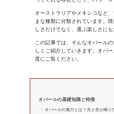
オーストラリアやメキシコなど、
まな種類に分類されています。情
しさだけでなく、選ぶ楽しさにも
この記事では、そんなオパールの
しくご紹介していきます。オパー
度にご覧ください。
オパールの基礎知識と特徴
オパールの魅力とは？光と色が織り