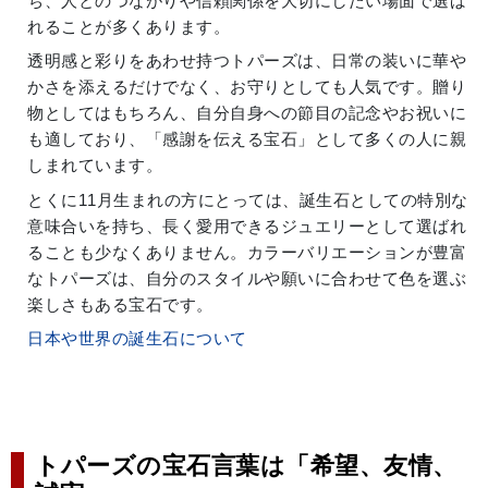
ち、人とのつながりや信頼関係を大切にしたい場面で選ば
れることが多くあります。
透明感と彩りをあわせ持つトパーズは、日常の装いに華や
かさを添えるだけでなく、お守りとしても人気です。贈り
物としてはもちろん、自分自身への節目の記念やお祝いに
も適しており、「感謝を伝える宝石」として多くの人に親
しまれています。
とくに11月生まれの方にとっては、誕生石としての特別な
意味合いを持ち、長く愛用できるジュエリーとして選ばれ
ることも少なくありません。カラーバリエーションが豊富
なトパーズは、自分のスタイルや願いに合わせて色を選ぶ
楽しさもある宝石です。
日本や世界の誕生石について
トパーズの宝石言葉は「希望、友情、