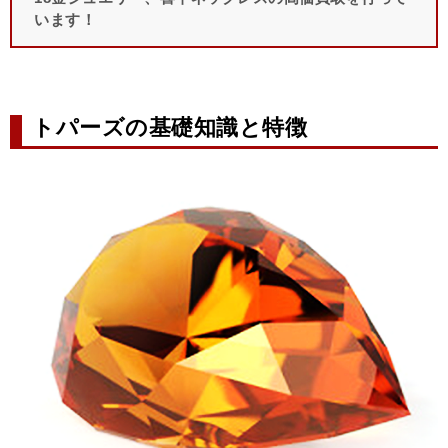
います！
トパーズの基礎知識と特徴