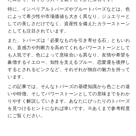
特に、インペリアルトパーズやブルートパーズなどは、色
によって希少性や市場価値も大きく異なり、ジュエリーと
しての美しさだけでなく、資産性を備えたカラーストーン
としても注目されています。
また、トパーズは「必要なものを引き寄せる石」ともいわ
れ、直感力や判断力を高めてくれるパワーストーンとして
も人気です。色によって意味合いも異なり、友情や希望を
象徴するイエロー、知性を支えるブルー、恋愛運を後押し
するとされるピンクなど、それぞれが独自の魅力を持って
います。
この記事では、そんなトパーズの基礎知識から色ごとの違
いや特徴、そしてパワーストーンとしての意味までをわか
りやすく解説していきます。あなたにぴったりのトパーズ
を見つけるヒントになれば幸いです。※あくまで参考程度
にご覧ください。