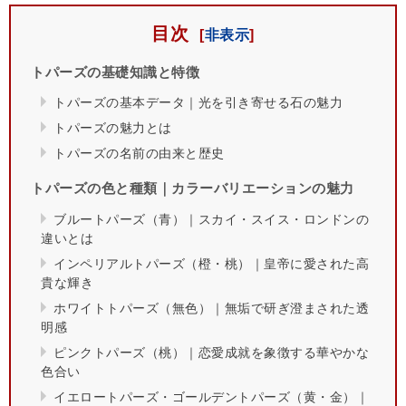
目次
トパーズの基礎知識と特徴
トパーズの基本データ｜光を引き寄せる石の魅力
トパーズの魅力とは
トパーズの名前の由来と歴史
トパーズの色と種類｜カラーバリエーションの魅力
ブルートパーズ（青）｜スカイ・スイス・ロンドンの
違いとは
インペリアルトパーズ（橙・桃）｜皇帝に愛された高
貴な輝き
ホワイトトパーズ（無色）｜無垢で研ぎ澄まされた透
明感
ピンクトパーズ（桃）｜恋愛成就を象徴する華やかな
色合い
イエロートパーズ・ゴールデントパーズ（黄・金）｜