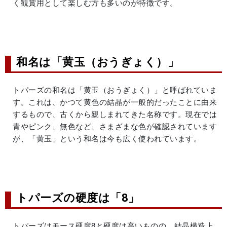
く観賞用として楽しむ方も多いのが特徴です。
和名は「黄玉（おうぎょく）」
トパーズの和名は「黄玉（おうぎょく）」と呼ばれていま
す。これは、かつて黄色の結晶が一般的だったことに由来
するもので、古くから親しまれてきた名称です。現在では
青やピンク、無色など、さまざまな色が確認されています
が、「黄玉」という和名は今も広く使われています。
トパーズの硬度は「8」
トパーズはモース硬度8と硬度は高いものの、結晶構造上