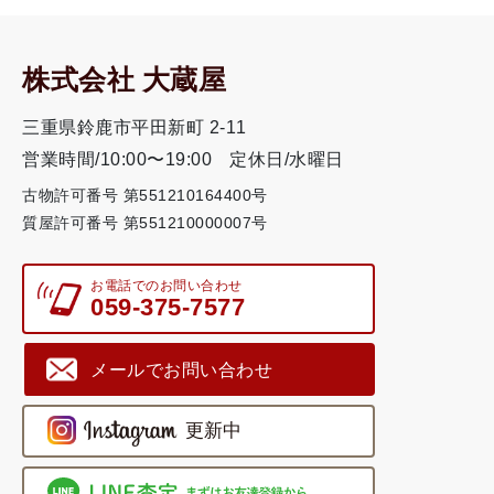
株式会社 大蔵屋
三重県鈴鹿市平田新町 2-11
営業時間/10:00〜19:00
定休日/水曜日
古物許可番号 第551210164400号
質屋許可番号 第551210000007号
お電話でのお問い合わせ
059-375-7577
メールでお問い合わせ