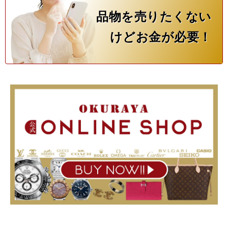
品物を売りたくない
けどお金が必要！