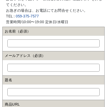
てください。
お急ぎの場合は、お電話にてお問合せください。
TEL :
059-375-7577
営業時間/10:00〜19:00 定休日/水曜日
お名前（必須）
メールアドレス（必須）
題名
商品URL