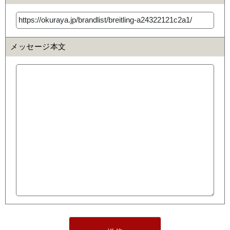
メッセージ本文