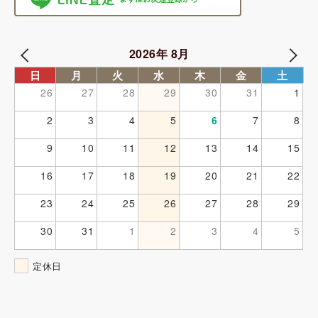
2026年 8月
日
月
火
水
木
金
土
26
27
28
29
30
31
1
2
3
4
5
6
7
8
9
10
11
12
13
14
15
16
17
18
19
20
21
22
23
24
25
26
27
28
29
30
31
1
2
3
4
5
定休日