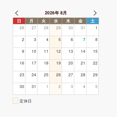
2026年 8月
日
月
火
水
木
金
土
26
27
28
29
30
31
1
2
3
4
5
6
7
8
9
10
11
12
13
14
15
16
17
18
19
20
21
22
23
24
25
26
27
28
29
30
31
1
2
3
4
5
定休日