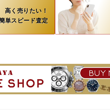
高く売りたい！
簡単スピード査定