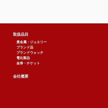
取扱品目
貴金属・ジュエリー
ブランド品
ブランドウォッチ
電化製品
金券・チケット
会社概要