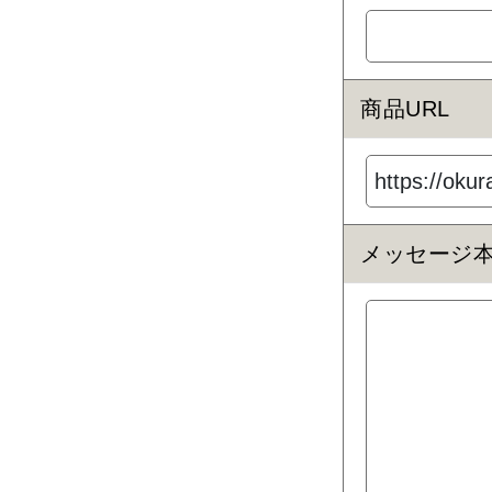
商品URL
メッセージ