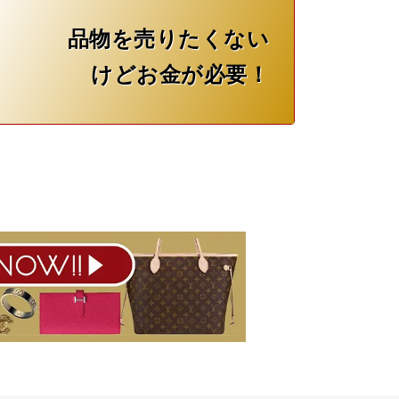
品物を売りたくない
けどお金が必要！