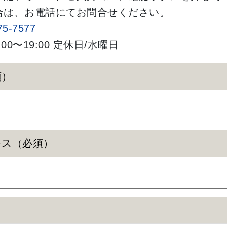
合は、お電話にてお問合せください。
75-7577
:00〜19:00 定休日/水曜日
須）
レス（必須）