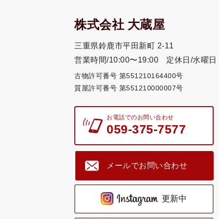
株式会社 大蔵屋
三重県鈴鹿市平田新町 2-11
営業時間/10:00〜19:00
定休日/水曜日
古物許可番号 第551210164400号
質屋許可番号 第551210000007号
お電話でのお問い合わせ
059-375-7577
メールでお問い合わせ