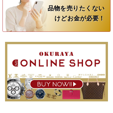
品物を売りたくない
けどお金が必要！