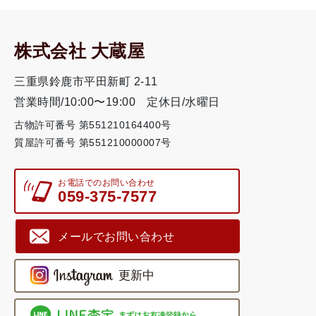
株式会社 大蔵屋
三重県鈴鹿市平田新町 2-11
営業時間/10:00〜19:00
定休日/水曜日
古物許可番号 第551210164400号
質屋許可番号 第551210000007号
お電話でのお問い合わせ
059-375-7577
メールでお問い合わせ