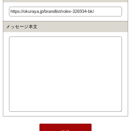
メッセージ本文