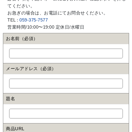
てください。
お急ぎの場合は、お電話にてお問合せください。
TEL :
059-375-7577
営業時間/10:00〜19:00 定休日/水曜日
お名前（必須）
メールアドレス（必須）
題名
商品URL