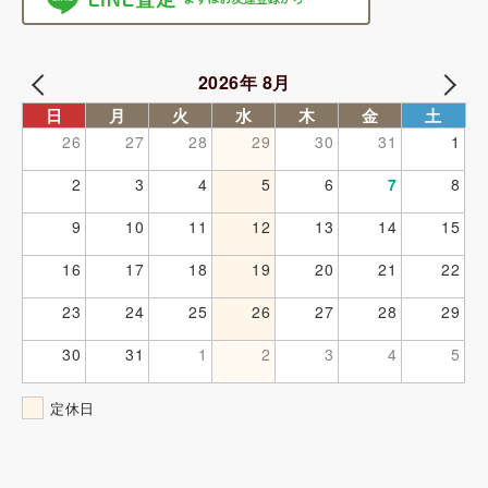
2026年 8月
日
月
火
水
木
金
土
26
27
28
29
30
31
1
2
3
4
5
6
7
8
9
10
11
12
13
14
15
16
17
18
19
20
21
22
23
24
25
26
27
28
29
30
31
1
2
3
4
5
定休日