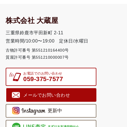
株式会社 大蔵屋
三重県鈴鹿市平田新町 2-11
営業時間/10:00〜19:00
定休日/水曜日
古物許可番号 第551210164400号
質屋許可番号 第551210000007号
お電話でのお問い合わせ
059-375-7577
メールでお問い合わせ