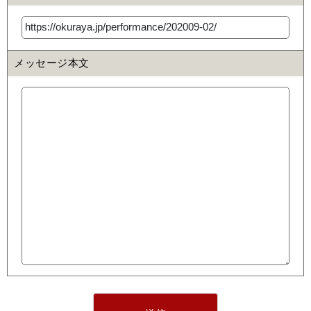
メッセージ本文