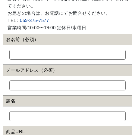
てください。
お急ぎの場合は、お電話にてお問合せください。
TEL :
059-375-7577
営業時間/10:00〜19:00 定休日/水曜日
お名前（必須）
メールアドレス（必須）
題名
商品URL