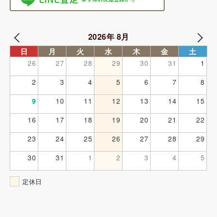
2026年 8月
日
月
火
水
木
金
土
26
27
28
29
30
31
1
2
3
4
5
6
7
8
9
10
11
12
13
14
15
16
17
18
19
20
21
22
23
24
25
26
27
28
29
30
31
1
2
3
4
5
定休日