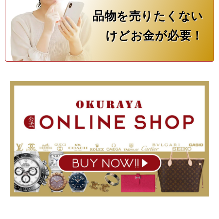
品物を売りたくない
けどお金が必要！