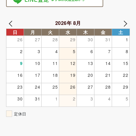
2026年 8月
日
月
火
水
木
金
土
26
27
28
29
30
31
1
2
3
4
5
6
7
8
9
10
11
12
13
14
15
16
17
18
19
20
21
22
23
24
25
26
27
28
29
30
31
1
2
3
4
5
定休日