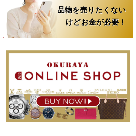
品物を売りたくない
けどお金が必要！