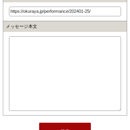
メッセージ本文