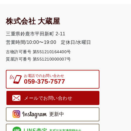
株式会社 大蔵屋
三重県鈴鹿市平田新町 2-11
営業時間/10:00〜19:00
定休日/水曜日
古物許可番号 第551210164400号
質屋許可番号 第551210000007号
お電話でのお問い合わせ
059-375-7577
メールでお問い合わせ