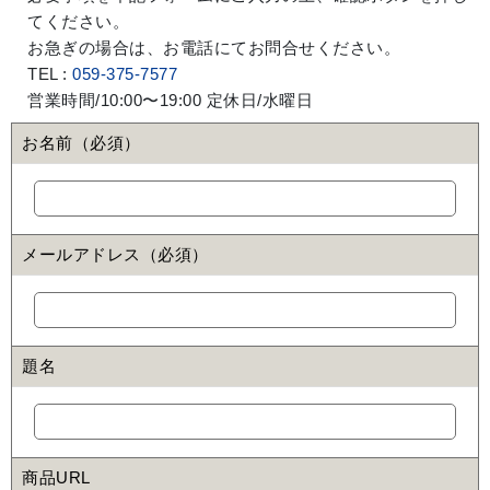
てください。
お急ぎの場合は、お電話にてお問合せください。
TEL :
059-375-7577
営業時間/10:00〜19:00 定休日/水曜日
お名前（必須）
メールアドレス（必須）
題名
商品URL