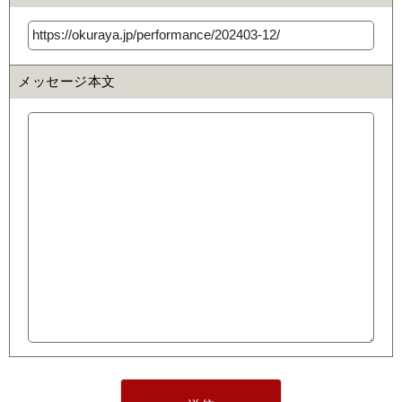
メッセージ本文