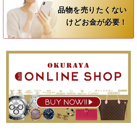
品物を売りたくない
けどお金が必要！