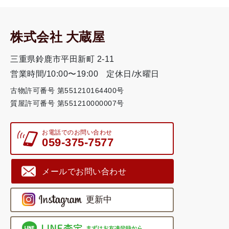
株式会社 大蔵屋
三重県鈴鹿市平田新町 2-11
営業時間/10:00〜19:00
定休日/水曜日
古物許可番号 第551210164400号
質屋許可番号 第551210000007号
お電話でのお問い合わせ
059-375-7577
メールでお問い合わせ