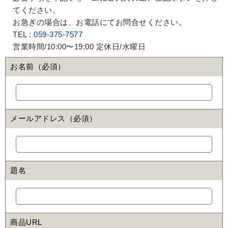
てください。
お急ぎの場合は、お電話にてお問合せください。
TEL :
059-375-7577
営業時間/10:00〜19:00 定休日/水曜日
お名前（必須）
メールアドレス（必須）
題名
商品URL