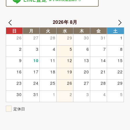
2026年 8月
日
月
火
水
木
金
土
26
27
28
29
30
31
1
2
3
4
5
6
7
8
9
10
11
12
13
14
15
16
17
18
19
20
21
22
23
24
25
26
27
28
29
30
31
1
2
3
4
5
定休日