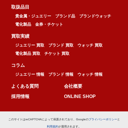
取扱品目
貴金属・ジュエリー
ブランド品
ブランドウォッチ
電化製品
金券・チケット
買取実績
ジュエリー 買取
ブランド 買取
ウォッチ 買取
電化製品 買取
チケット 買取
コラム
ジュエリー 情報
ブランド 情報
ウォッチ 情報
よくある質問
会社概要
採用情報
ONLINE SHOP
このサイトはreCAPTCHAによって保護されており、Googleの
プライバシーポリシー
と
利用規約
が適用されます。