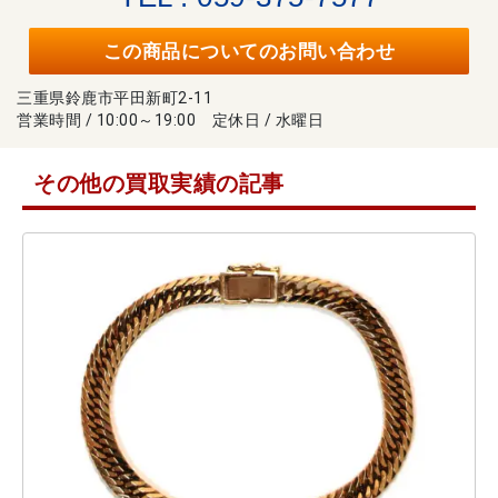
この商品についてのお問い合わせ
三重県鈴鹿市平田新町2-11
営業時間 / 10:00～19:00 定休日 / 水曜日
その他の買取実績の記事