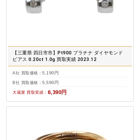
【三重県 四日市市】Pt900 プラチナ ダイヤモンド
ピアス 0.20ct 1.0g 買取実績 2023.12
5,190円
A社 買取価格：
5,590円
B社 買取価格：
6,390円
大蔵屋 買取実績：