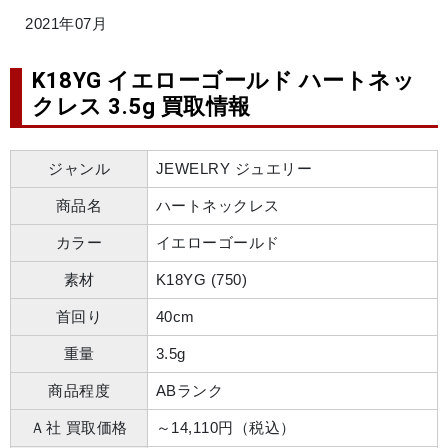
2021年07月
K18YG イエローゴールド ハートネッ
クレス 3.5g 買取情報
ジャンル
JEWELRY ジュエリー
商品名
ハートネックレス
カラー
イエローゴールド
素材
K18YG (750)
首回り
40cm
重量
3.5g
商品程度
ABランク
Ａ社 買取価格
～14,110円（税込）