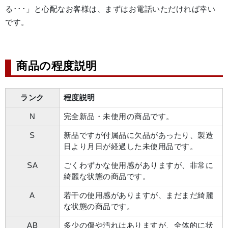
る･･･」と心配なお客様は、まずはお電話いただければ幸い
です。
商品の程度説明
ランク
程度説明
N
完全新品・未使用の商品です。
S
新品ですが付属品に欠品があったり、製造
日より月日が経過した未使用品です。
SA
ごくわずかな使用感がありますが、非常に
綺麗な状態の商品です。
A
若干の使用感がありますが、まだまだ綺麗
な状態の商品です。
AB
多少の傷や汚れはありますが、全体的に状