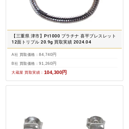
【三重県 津市】Pt1000 プラチナ 喜平ブレスレット
12面トリプル 20.9g 買取実績 2024.04
84,740円
A社 買取価格：
91,260円
B社 買取価格：
104,300円
大蔵屋 買取実績：