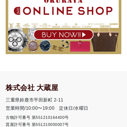
株式会社 大蔵屋
三重県鈴鹿市平田新町 2-11
営業時間/10:00〜19:00
定休日/水曜日
古物許可番号 第551210164400号
質屋許可番号 第551210000007号