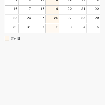
16
17
18
19
20
21
22
23
24
25
26
27
28
29
30
31
1
2
3
4
5
定休日