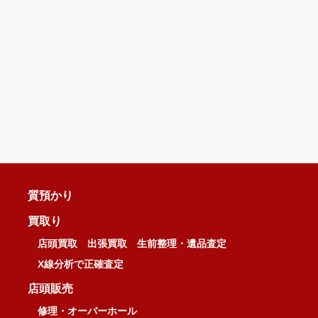
質預かり
買取り
店頭買取
出張買取
生前整理・遺品査定
X線分析で正確査定
店頭販売
修理・オーバーホール