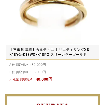
【三重県 津市】カルティエ トリニティリングXS
K18YG×K18WG×K18PG スリーカラーゴールド
B40889 買取実績 2022.04
32,000円
A社 買取価格：
35,000円
B社 買取価格：
40,000円
大蔵屋 買取実績：