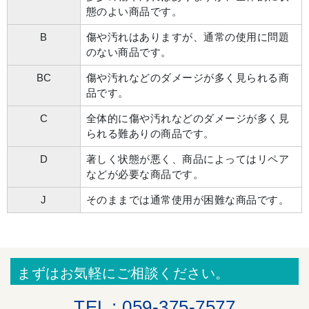
態のよい商品です。
B
傷や汚れはありますが、通常の使用に問題
のない商品です。
BC
傷や汚れなどのダメージが多く見られる商
品です。
C
全体的に傷や汚れなどのダメージが多く見
られる難ありの商品です。
D
著しく状態が悪く、商品によってはリペア
などが必要な商品です。
J
そのままでは通常使用が困難な商品です。
まずはお気軽にご相談ください。
TEL : 059-375-7577