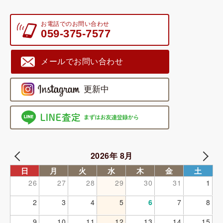
お電話でのお問い合わせ
059-375-7577
メールでお問い合わせ
2026年 8月
日
月
火
水
木
金
土
26
27
28
29
30
31
1
2
3
4
5
6
7
8
9
10
11
12
13
14
15