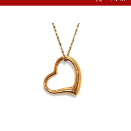
公開日：
2021-08-27