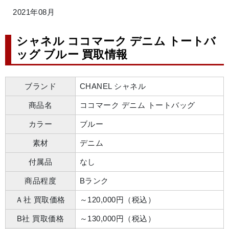
2021年08月
シャネル ココマーク デニム トートバ
ッグ ブルー 買取情報
ブランド
CHANEL シャネル
商品名
ココマーク デニム トートバッグ
カラー
ブルー
素材
デニム
付属品
なし
商品程度
Bランク
Ａ社 買取価格
～120,000円（税込）
B社 買取価格
～130,000円（税込）