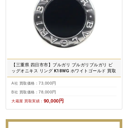
【三重県 四日市市】ブルガリ ブルガリブルガリ ビ
ッグオニキス リング K18WG ホワイトゴールド 買取
実績 2023.12
73,000円
A社 買取価格：
78,000円
B社 買取価格：
90,000円
大蔵屋 買取実績：