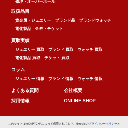
修理・オーバーホール
取扱品目
貴金属・ジュエリー
ブランド品
ブランドウォッチ
電化製品
金券・チケット
買取実績
ジュエリー 買取
ブランド 買取
ウォッチ 買取
電化製品 買取
チケット 買取
コラム
ジュエリー 情報
ブランド 情報
ウォッチ 情報
よくある質問
会社概要
採用情報
ONLINE SHOP
このサイトはreCAPTCHAによって保護されており、Googleの
プライバシーポリシー
と