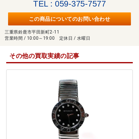
TEL : 059-375-7577
この商品についてのお問い合わせ
三重県鈴鹿市平田新町2-11
営業時間 / 10:00～19:00 定休日 / 水曜日
その他の買取実績の記事