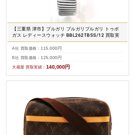
【三重県 津市】ブルガリ ブルガリブルガリ トゥボ
ガス レディースウォッチ BBL262TBSS/12 買取実
績 2020.09
115,000円
A社 買取価格：
125,000円
B社 買取価格：
140,000円
大蔵屋 買取実績：