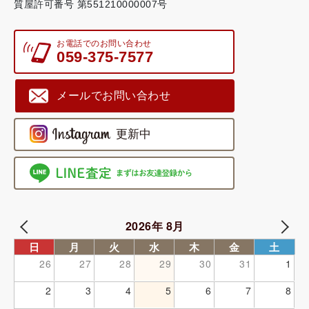
質屋許可番号 第551210000007号
お電話でのお問い合わせ
059-375-7577
メールでお問い合わせ
2026年 8月
日
月
火
水
木
金
土
26
27
28
29
30
31
1
2
3
4
5
6
7
8