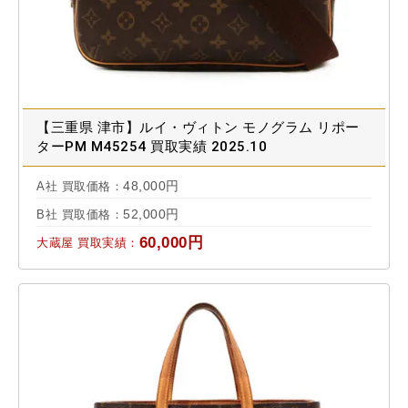
【三重県 津市】ルイ・ヴィトン モノグラム リポー
ターPM M45254 買取実績 2025.10
48,000円
A社 買取価格：
52,000円
B社 買取価格：
60,000円
大蔵屋 買取実績：