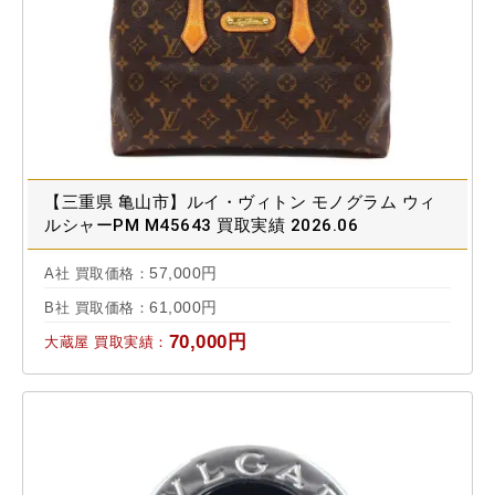
【三重県 亀山市】ルイ・ヴィトン モノグラム ウィ
ルシャーPM M45643 買取実績 2026.06
57,000円
A社 買取価格：
61,000円
B社 買取価格：
70,000円
大蔵屋 買取実績：