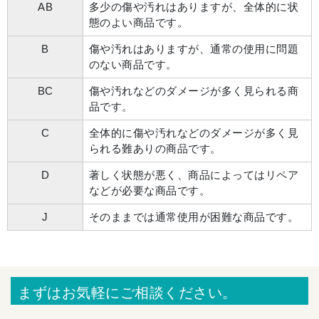
AB
多少の傷や汚れはありますが、全体的に状
態のよい商品です。
B
傷や汚れはありますが、通常の使用に問題
のない商品です。
BC
傷や汚れなどのダメージが多く見られる商
品です。
C
全体的に傷や汚れなどのダメージが多く見
られる難ありの商品です。
D
著しく状態が悪く、商品によってはリペア
などが必要な商品です。
J
そのままでは通常使用が困難な商品です。
まずはお気軽にご相談ください。