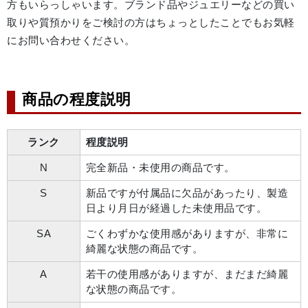
方もいらっしゃいます。ブランド品やジュエリーなどの買い
取りや質預かりをご検討の方はちょっとしたことでもお気軽
にお問い合わせください。
商品の程度説明
ランク
程度説明
N
完全新品・未使用の商品です。
S
新品ですが付属品に欠品があったり、製造
日より月日が経過した未使用品です。
SA
ごくわずかな使用感がありますが、非常に
綺麗な状態の商品です。
A
若干の使用感がありますが、まだまだ綺麗
な状態の商品です。