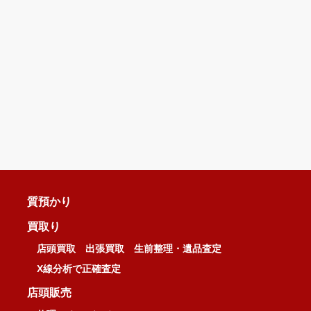
質預かり
買取り
店頭買取
出張買取
生前整理・遺品査定
X線分析で正確査定
店頭販売