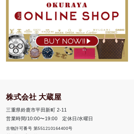
株式会社 大蔵屋
三重県鈴鹿市平田新町 2-11
営業時間/10:00〜19:00
定休日/水曜日
古物許可番号 第551210164400号