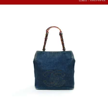
公開日：
2021-09-22