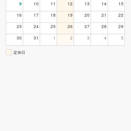
9
10
11
12
13
14
15
16
17
18
19
20
21
22
23
24
25
26
27
28
29
30
31
1
2
3
4
5
定休日