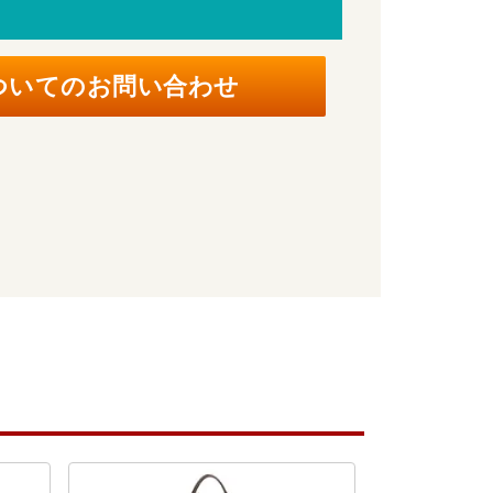
ついてのお問い合わせ