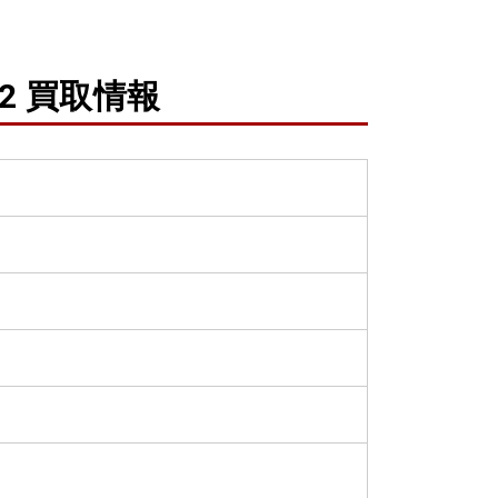
2 買取情報