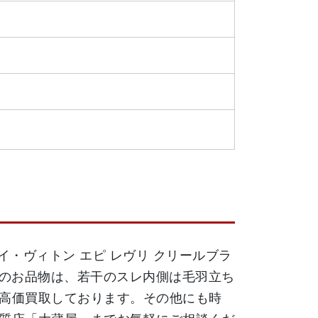
イ・ヴィトン エピ レヴリ クリールブラ
らのお品物は、若干のスレ内側は毛羽立ち
高価買取しております。その他にも時