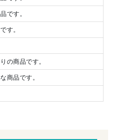
商品です。
品です。
ありの商品です。
要な商品です。