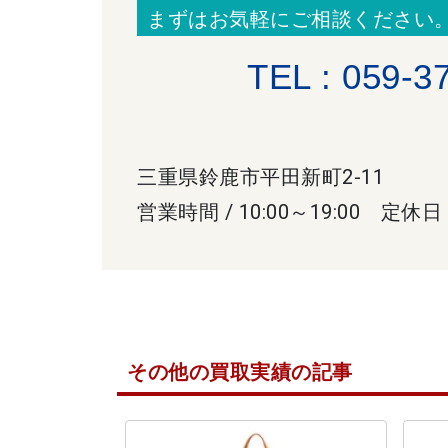
まずはお気軽にご相談ください
TEL : 059-3
三重県鈴鹿市平田新町2-11
営業時間 / 10:00～19:00 定休日
その他の買取実績の記事