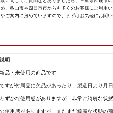
買取に関してご質問などありましたら、三重県鈴鹿市の
じめ、亀山市や四日市市からも多くのお客様にご利用い
説明
新品・未使用の商品です。
ですが付属品に欠品があったり、製造日より月
わずかな使用感がありますが、非常に綺麗な状
の使用感がありますが、まだまだ綺麗な状態の