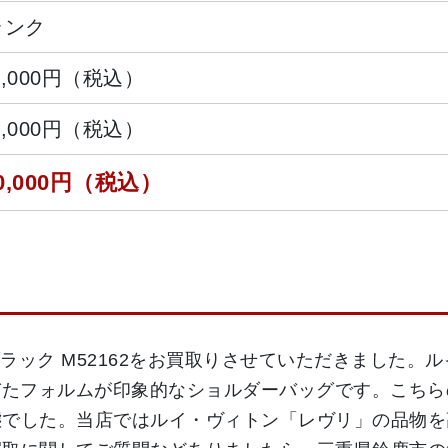
ランク
4,000円（税込）
6,000円（税込）
0,000円（税込）
ラック M52162をお買取りさせていただきました。ル
を帯びたフォルムが印象的なショルダーバッグです。こち
態でした。当店ではルイ・ヴィトン「レヴリ」の品物を