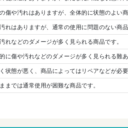
の傷や汚れはありますが、全体的に状態のよい
汚れはありますが、通常の使用に問題のない商
汚れなどのダメージが多く見られる商品です。
的に傷や汚れなどのダメージが多く見られる難
く状態が悪く、商品によってはリペアなどが必
ままでは通常使用が困難な商品です。