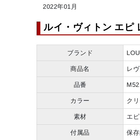
2022年01月
ルイ・ヴィトン エピ 
ブランド
LO
商品名
レヴ
品番
M52
カラー
クリ
素材
エピ
付属品
保存