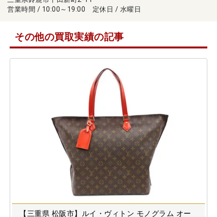
営業時間 / 10:00～19:00 定休日 / 水曜日
その他の買取実績の記事
【三重県 松阪市】ルイ・ヴィトン モノグラム オー