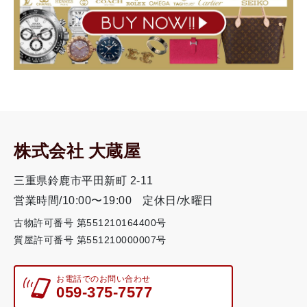
株式会社 大蔵屋
三重県鈴鹿市平田新町 2-11
営業時間/10:00〜19:00
定休日/水曜日
古物許可番号 第551210164400号
質屋許可番号 第551210000007号
お電話でのお問い合わせ
059-375-7577