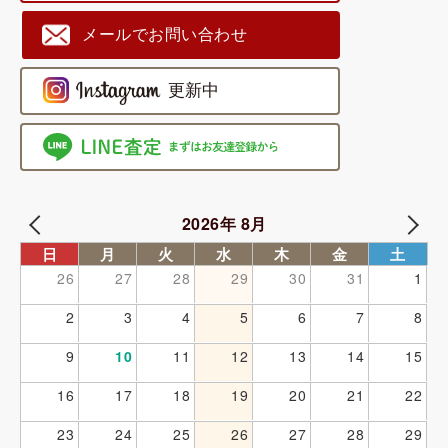
メールでお問い合わせ
2026年 8月
日
月
火
水
木
金
土
26
27
28
29
30
31
1
2
3
4
5
6
7
8
9
10
11
12
13
14
15
16
17
18
19
20
21
22
23
24
25
26
27
28
29