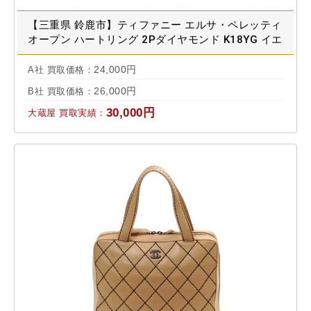
【三重県 鈴鹿市】ティファニー エルサ・ペレッティ
オープン ハートリング 2Pダイヤモンド K18YG イエ
ローゴールド 買取実績 2025.03
24,000円
A社 買取価格：
26,000円
B社 買取価格：
30,000円
大蔵屋 買取実績：