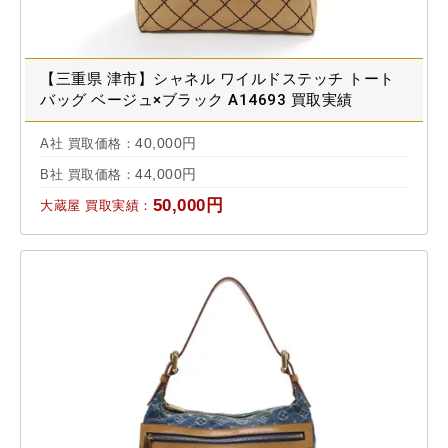
【三重県 津市】シャネル ワイルドステッチ トート
バッグ ベージュ×ブラック A14693 買取実績
2020.06
40,000円
A社 買取価格：
44,000円
B社 買取価格：
50,000円
大蔵屋 買取実績：