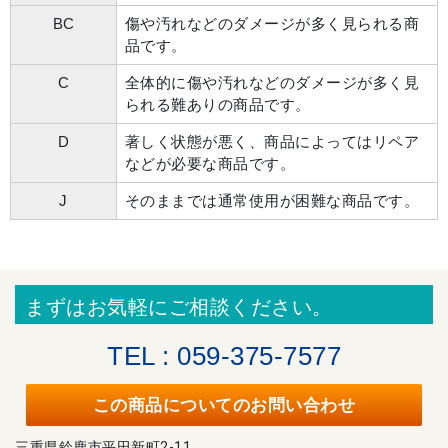
BC
傷や汚れなどのダメージが多く見られる商
品です。
C
全体的に傷や汚れなどのダメージが多く見
られる難ありの商品です。
D
著しく状態が悪く、商品によってはリペア
などが必要な商品です。
J
そのままでは通常使用が困難な商品です。
まずはお気軽にご相談ください。
TEL : 059-375-7577
この商品についてのお問い合わせ
三重県鈴鹿市平田新町2-11