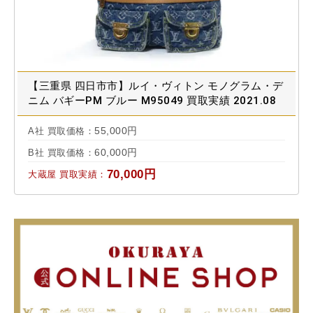
【三重県 四日市市】ルイ・ヴィトン モノグラム・デ
ニム バギーPM ブルー M95049 買取実績 2021.08
55,000円
A社 買取価格：
60,000円
B社 買取価格：
70,000円
大蔵屋 買取実績：