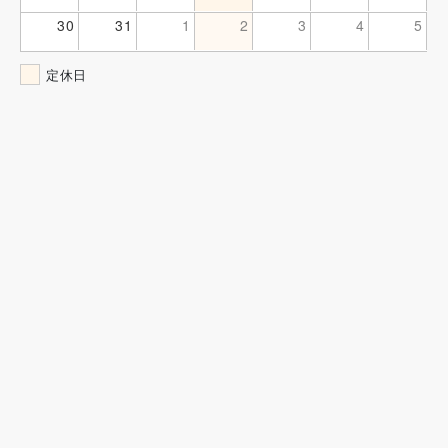
30
31
1
2
3
4
5
定休日