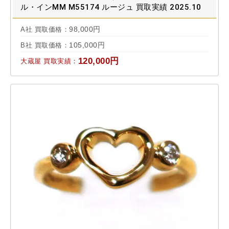
ル・インMM M55174 ルージュ 買取実績 2025.10
98,000円
A社 買取価格：
105,000円
B社 買取価格：
120,000円
大蔵屋 買取実績：