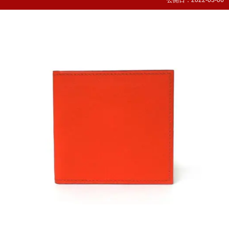
公開日：
2022-03-06