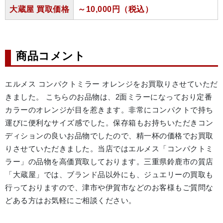
大蔵屋 買取価格
～10,000円（税込）
商品コメント
エルメス コンパクトミラー オレンジをお買取りさせていただ
きました。 こちらのお品物は、2面ミラーになっており定番
カラーのオレンジが目を惹きます。非常にコンパクトで持ち
運びに便利なサイズ感でした。保存箱もお持ちいただきコン
ディションの良いお品物でしたので、精一杯の価格でお買取
りさせていただきました。当店ではエルメス「コンパクトミ
ラー」の品物を高価買取しております。三重県鈴鹿市の質店
「大蔵屋」では、ブランド品以外にも、ジュエリーの買取も
行っておりますので、津市や伊賀市などのお客様もご質問な
どある方はお気軽にご相談ください。