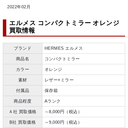
2022年02月
エルメス コンパクトミラー オレンジ
買取情報
ブランド
HERMES エルメス
商品名
コンパクトミラー
カラー
オレンジ
素材
レザー×ミラー
付属品
保存箱
商品程度
Aランク
Ａ社 買取価格
～8,000円（税込）
B社 買取価格
～9,000円（税込）