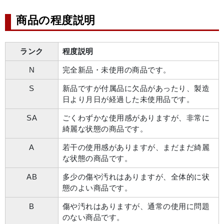
商品の程度説明
ランク
程度説明
N
完全新品・未使用の商品です。
S
新品ですが付属品に欠品があったり、製造
日より月日が経過した未使用品です。
SA
ごくわずかな使用感がありますが、非常に
綺麗な状態の商品です。
A
若干の使用感がありますが、まだまだ綺麗
な状態の商品です。
AB
多少の傷や汚れはありますが、全体的に状
態のよい商品です。
B
傷や汚れはありますが、通常の使用に問題
のない商品です。