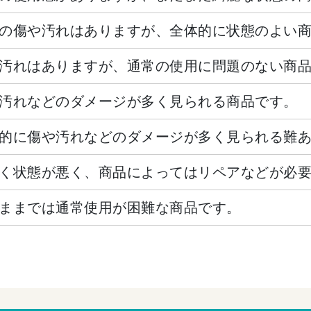
の傷や汚れはありますが、全体的に状態のよい
汚れはありますが、通常の使用に問題のない商
汚れなどのダメージが多く見られる商品です。
的に傷や汚れなどのダメージが多く見られる難
く状態が悪く、商品によってはリペアなどが必
ままでは通常使用が困難な商品です。