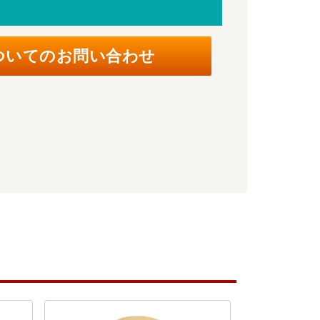
ついてのお問い合わせ