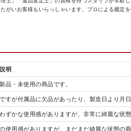
整理士」「遺品査定士」の資格を持つスタッフが常駐し
りたがいお客様もいらっしゃいます。プロによる鑑定を
説明
新品・未使用の商品です。
ですが付属品に欠品があったり、製造日より月
わずかな使用感がありますが、非常に綺麗な状
の使用感がありますが、まだまだ綺麗な状態の