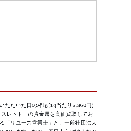
ただいた日の相場(1g当たり3,360円)
レスレット」の貴金属を高価買取してお
る「リユース営業士」と、一般社団法人