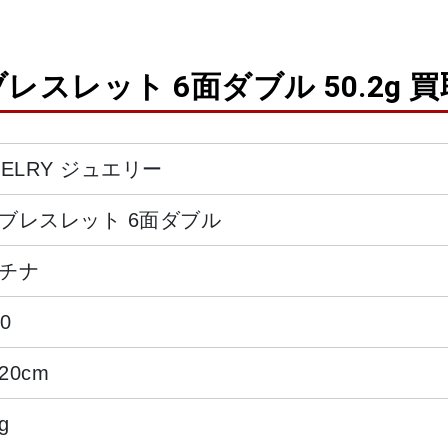
ブレスレット 6面ダブル 50.2g 
WELRY ジュエリー
ブレスレット 6面ダブル
チナ
50
20cm
g