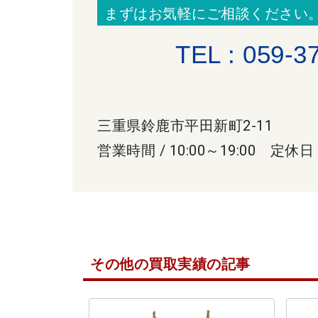
まずはお気軽にご相談ください
TEL : 059-3
三重県鈴鹿市平田新町2-11
営業時間 / 10:00～19:00 定休日
その他の買取実績の記事