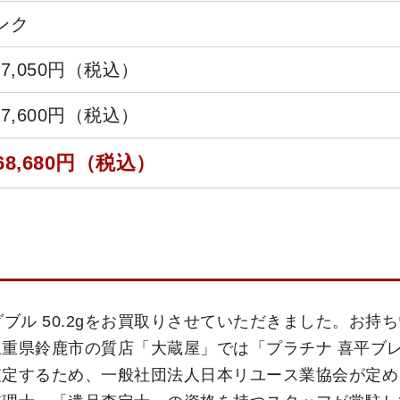
ンク
37,050円（税込）
47,600円（税込）
68,680円（税込）
面ダブル 50.2gをお買取りさせていただきました。お持ちい
重県鈴鹿市の質店「大蔵屋」では「プラチナ 喜平ブ
査定するため、一般社団法人日本リユース業協会が定め