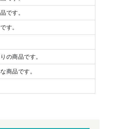
商品です。
品です。
ありの商品です。
要な商品です。