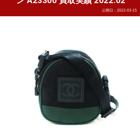
ン A23300 買取実績 2022.02
公開日：
2022-03-15