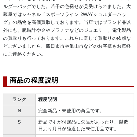
ルダーバッグでした。若干の色褪せが見受けられました。大
蔵屋ではシャネル「スポーツライン 2WAYショルダーバッ
グ」の品物を高価買取しております。当店ではブランド品以
外にも、腕時計や金やプラチナなどのジュエリー、電化製品
の買取りも行っております。これらに関して買取りの依頼な
どございましたら、四日市市や亀山市などのお客様もお気軽
商品の程度説明
ランク
程度説明
N
完全新品・未使用の商品です。
S
新品ですが付属品に欠品があったり、製造
日より月日が経過した未使用品です。