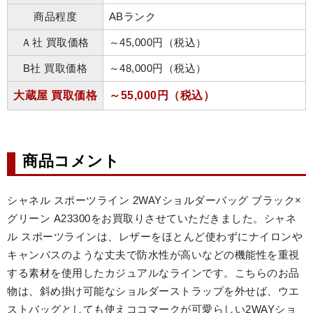
商品程度
ABランク
Ａ社 買取価格
～45,000円（税込）
B社 買取価格
～48,000円（税込）
大蔵屋 買取価格
～55,000円（税込）
商品コメント
シャネル スポーツライン 2WAYショルダーバッグ ブラック×
グリーン A23300をお買取りさせていただきました。シャネ
ル スポーツラインは、レザーをほとんど使わずにナイロンや
キャンバスのような丈夫で防水性が高いなどの機能性を重視
する素材を使用したカジュアルなラインです。こちらのお品
物は、斜め掛け可能なショルダーストラップを外せば、ウエ
ストバッグとしても使えココマークが可愛らしい2WAYショ