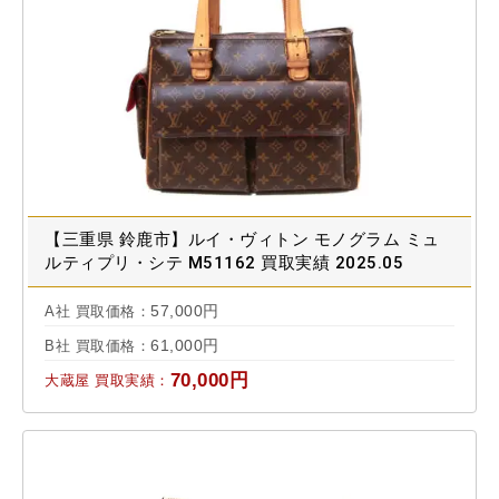
【三重県 鈴鹿市】ルイ・ヴィトン モノグラム ミュ
ルティプリ・シテ M51162 買取実績 2025.05
57,000円
A社 買取価格：
61,000円
B社 買取価格：
70,000円
大蔵屋 買取実績：