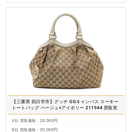
【三重県 四日市市】グッチ GGキャンバス スーキー
トートバッグ ベージュ×アイボリー 211944 買取実
績 2026.01
28,000円
A社 買取価格：
30,000円
B社 買取価格：