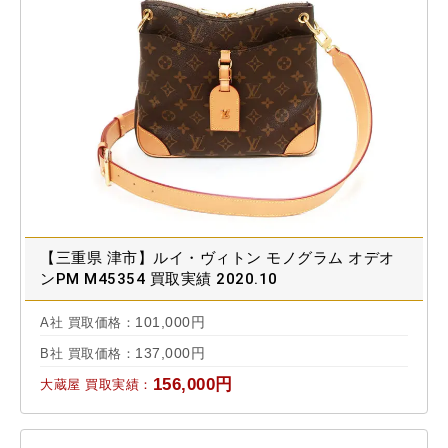
【三重県 津市】ルイ・ヴィトン モノグラム オデオ
ンPM M45354 買取実績 2020.10
101,000円
A社 買取価格：
137,000円
B社 買取価格：
156,000円
大蔵屋 買取実績：