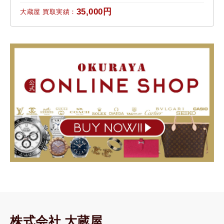
35,000円
大蔵屋 買取実績：
株式会社 大蔵屋