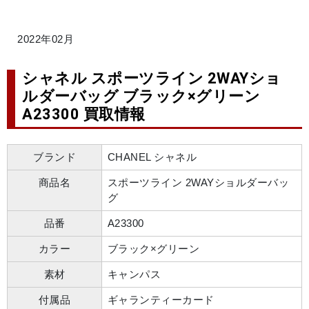
2022年02月
シャネル スポーツライン 2WAYショ
ルダーバッグ ブラック×グリーン
A23300 買取情報
ブランド
CHANEL シャネル
商品名
スポーツライン 2WAYショルダーバッ
グ
品番
A23300
カラー
ブラック×グリーン
素材
キャンパス
付属品
ギャランティーカード