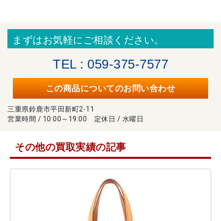
まずはお気軽にご相談ください。
TEL : 059-375-7577
この商品についてのお問い合わせ
三重県鈴鹿市平田新町2-11
営業時間 / 10:00～19:00 定休日 / 水曜日
その他の買取実績の記事