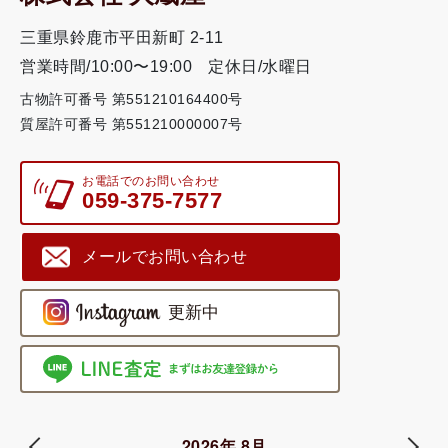
三重県鈴鹿市平田新町 2-11
営業時間/10:00〜19:00
定休日/水曜日
古物許可番号 第551210164400号
質屋許可番号 第551210000007号
お電話でのお問い合わせ
059-375-7577
メールでお問い合わせ
2026年 8月