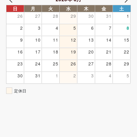
日
月
火
水
木
金
土
26
27
28
29
30
31
1
2
3
4
5
6
7
8
9
10
11
12
13
14
15
16
17
18
19
20
21
22
23
24
25
26
27
28
29
30
31
1
2
3
4
5
定休日