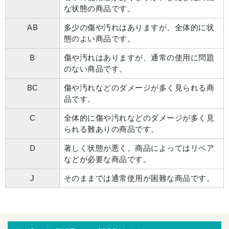
な状態の商品です。
AB
多少の傷や汚れはありますが、全体的に状
態のよい商品です。
B
傷や汚れはありますが、通常の使用に問題
のない商品です。
BC
傷や汚れなどのダメージが多く見られる商
品です。
C
全体的に傷や汚れなどのダメージが多く見
られる難ありの商品です。
D
著しく状態が悪く、商品によってはリペア
などが必要な商品です。
J
そのままでは通常使用が困難な商品です。