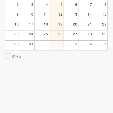
2
3
4
5
6
7
8
9
10
11
12
13
14
15
16
17
18
19
20
21
22
23
24
25
26
27
28
29
30
31
1
2
3
4
5
定休日