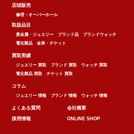
店頭販売
修理・オーバーホール
取扱品目
貴金属・ジュエリー
ブランド品
ブランドウォッチ
電化製品
金券・チケット
買取実績
ジュエリー 買取
ブランド 買取
ウォッチ 買取
電化製品 買取
チケット 買取
コラム
ジュエリー 情報
ブランド 情報
ウォッチ 情報
よくある質問
会社概要
採用情報
ONLINE SHOP