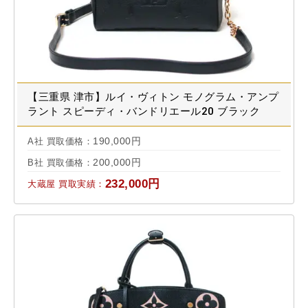
【三重県 津市】ルイ・ヴィトン モノグラム・アンプ
ラント スピーディ・バンドリエール20 ブラック
M58953 買取実績 2022.11
190,000円
A社 買取価格：
200,000円
B社 買取価格：
232,000円
大蔵屋 買取実績：