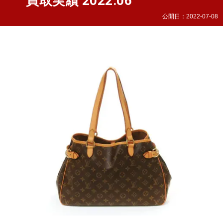
買取実績 2022.06
公開日：
2022-07-08