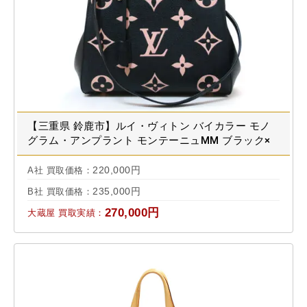
【三重県 鈴鹿市】ルイ・ヴィトン バイカラー モノ
グラム・アンプラント モンテーニュMM ブラック×
ベージュ M45499 買取実績 2022.11
220,000円
A社 買取価格：
235,000円
B社 買取価格：
270,000円
大蔵屋 買取実績：