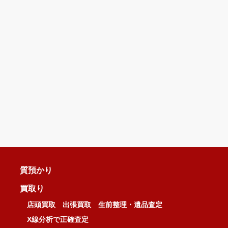
質預かり
買取り
店頭買取
出張買取
生前整理・遺品査定
X線分析で正確査定