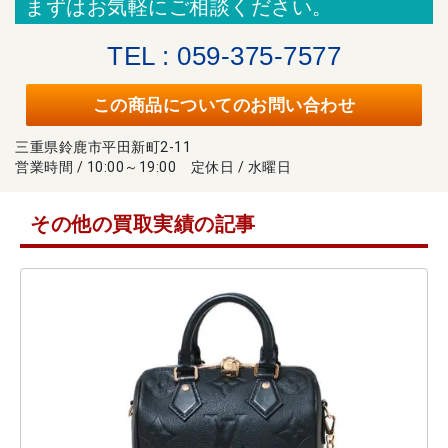
まずはお気軽にご相談ください。
TEL : 059-375-7577
この商品についてのお問い合わせ
三重県鈴鹿市平田新町2-11
営業時間 / 10:00～19:00 定休日 / 水曜日
その他の買取実績の記事