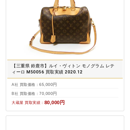
【三重県 鈴鹿市】ルイ・ヴィトン モノグラム レテ
ィーロ M50056 買取実績 2020.12
65,000円
A社 買取価格：
70,000円
B社 買取価格：
80,000円
大蔵屋 買取実績：