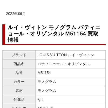
2022年06月
ルイ・ヴィトン モノグラム バティニ
ョール・オリゾンタル M51154 買取
情報
ブランド
LOUIS VUITTON ルイ・ヴィトン
商品名
バティニョール・オリゾンタル
品番
M51154
カラー
モノグラム
素材
モノグラム
付属品
なし