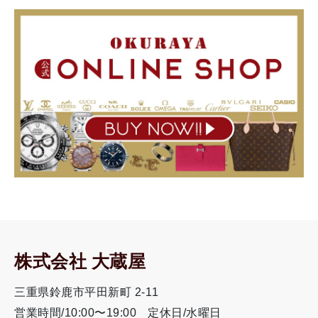
株式会社 大蔵屋
三重県鈴鹿市平田新町 2-11
営業時間/10:00〜19:00
定休日/水曜日