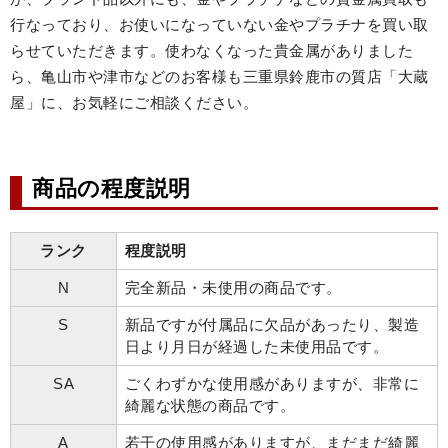
行なっており、お使いになっていない金やプラチナを買い取
らせていただきます。使わなくなった貴金属がありました
ら、亀山市や津市などのお客様も三重県鈴鹿市の質店「大蔵
屋」に、お気軽にご相談ください。
商品の程度説明
ランク
程度説明
N
完全新品・未使用の商品です。
S
新品ですが付属品に欠品があったり、製造
日より月日が経過した未使用品です。
SA
ごくわずかな使用感がありますが、非常に
綺麗な状態の商品です。
A
若干の使用感がありますが、まだまだ綺麗