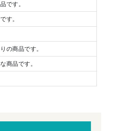
商品です。
品です。
ありの商品です。
要な商品です。