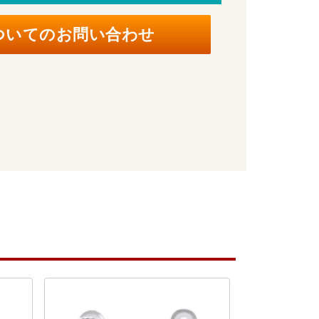
ついてのお問い合わせ