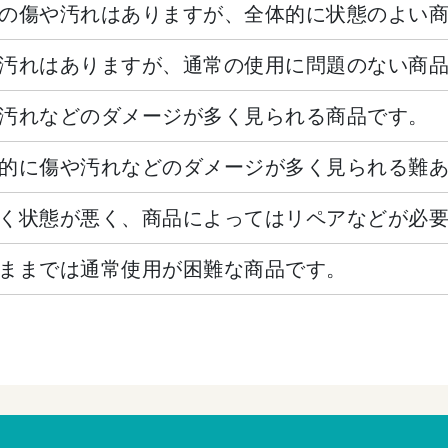
の傷や汚れはありますが、全体的に状態のよい
汚れはありますが、通常の使用に問題のない商
汚れなどのダメージが多く見られる商品です。
的に傷や汚れなどのダメージが多く見られる難
く状態が悪く、商品によってはリペアなどが必
ままでは通常使用が困難な商品です。
。