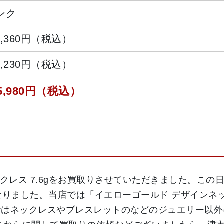
ンク
7,360円（税込）
0,230円（税込）
5,980円（税込）
ックレス 7.6gをお買取りさせていただきました。この日の
りとなりました。当店では「イエローゴールド デザイン
ではネックレスやブレスレットのなどのジュエリー以外