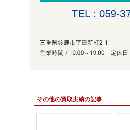
TEL : 059-3
三重県鈴鹿市平田新町2-11
営業時間 / 10:00～19:00 定休日
その他の買取実績の記事