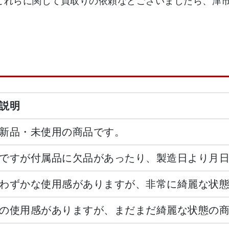
これらに関して買取りの依頼などございましたら、津
説明
新品・未使用の商品です。
ですが付属品に欠品があったり、製造日より月
わずかな使用感がありますが、非常に綺麗な状
の使用感がありますが、まだまだ綺麗な状態の