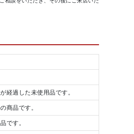
ご相談をいただき、その後にご来店いた
日が経過した未使用品です。
態の商品です。
商品です。