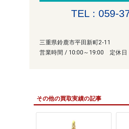
TEL : 059-3
三重県鈴鹿市平田新町2-11
営業時間 / 10:00～19:00 定休日
その他の買取実績の記事