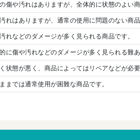
の傷や汚れはありますが、全体的に状態のよい
汚れはありますが、通常の使用に問題のない商
汚れなどのダメージが多く見られる商品です。
的に傷や汚れなどのダメージが多く見られる難
く状態が悪く、商品によってはリペアなどが必
ままでは通常使用が困難な商品です。
。