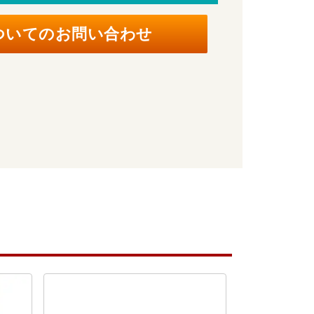
ついてのお問い合わせ