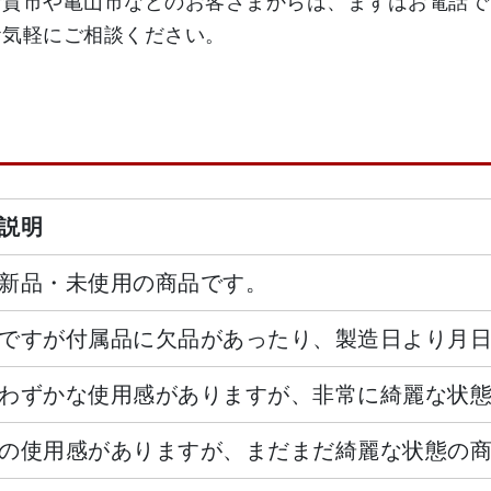
伊賀市や亀山市などのお客さまからは、まずはお電話で
お気軽にご相談ください。
説明
新品・未使用の商品です。
ですが付属品に欠品があったり、製造日より月
わずかな使用感がありますが、非常に綺麗な状
の使用感がありますが、まだまだ綺麗な状態の