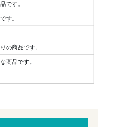
商品です。
品です。
ありの商品です。
要な商品です。