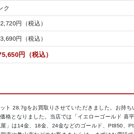
ンク
42,720円（税込）
53,690円（税込）
75,650円（税込）
レット 28.7gをお買取りさせていただきました。お持ち
円がお買取価格となりました。当店では「イエローゴールド
は14金、18金、24金などのゴールド、Pt850、Pt9