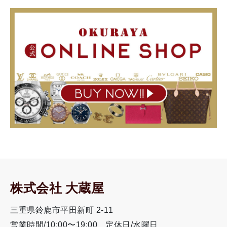
株式会社 大蔵屋
三重県鈴鹿市平田新町 2-11
営業時間/10:00〜19:00
定休日/水曜日