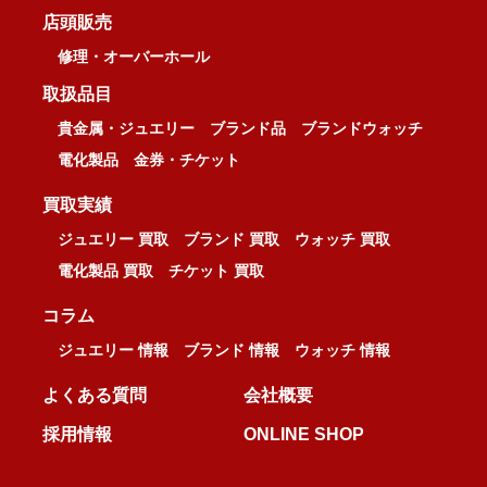
店頭販売
修理・オーバーホール
取扱品目
貴金属・ジュエリー
ブランド品
ブランドウォッチ
電化製品
金券・チケット
買取実績
ジュエリー 買取
ブランド 買取
ウォッチ 買取
電化製品 買取
チケット 買取
コラム
ジュエリー 情報
ブランド 情報
ウォッチ 情報
よくある質問
会社概要
採用情報
ONLINE SHOP