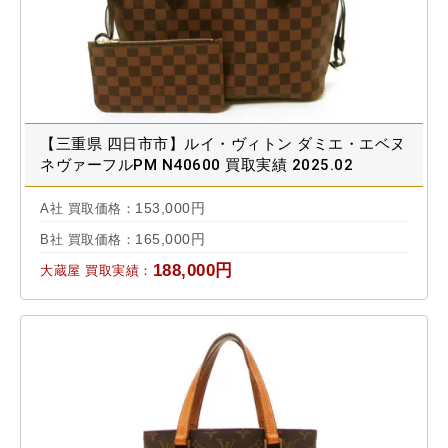
【三重県 四日市市】ルイ・ヴィトン ダミエ・エベヌ
ネヴァーフルPM N40600 買取実績 2025.02
153,000円
A社 買取価格：
165,000円
B社 買取価格：
188,000円
大蔵屋 買取実績：