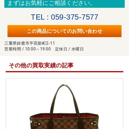
まずはお気軽にご相談ください。
TEL : 059-375-7577
この商品についてのお問い合わせ
三重県鈴鹿市平田新町2-11
営業時間 / 10:00～19:00 定休日 / 水曜日
その他の買取実績の記事