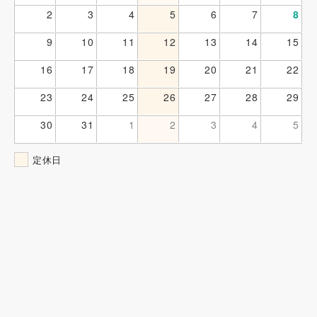
2
3
4
5
6
7
8
9
10
11
12
13
14
15
16
17
18
19
20
21
22
23
24
25
26
27
28
29
30
31
1
2
3
4
5
定休日