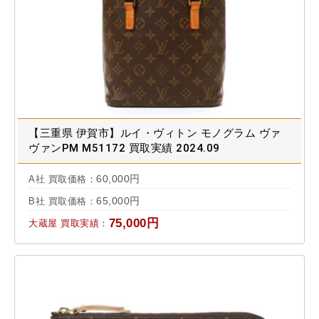
【三重県 伊賀市】ルイ・ヴィトン モノグラム ヴァ
ヴァンPM M51172 買取実績 2024.09
60,000円
A社 買取価格：
65,000円
B社 買取価格：
75,000円
大蔵屋 買取実績：