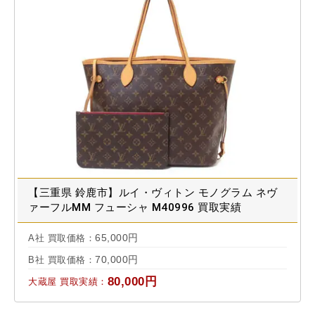
【三重県 鈴鹿市】ルイ・ヴィトン モノグラム ネヴ
ァーフルMM フューシャ M40996 買取実績
2023.07
65,000円
A社 買取価格：
70,000円
B社 買取価格：
80,000円
大蔵屋 買取実績：