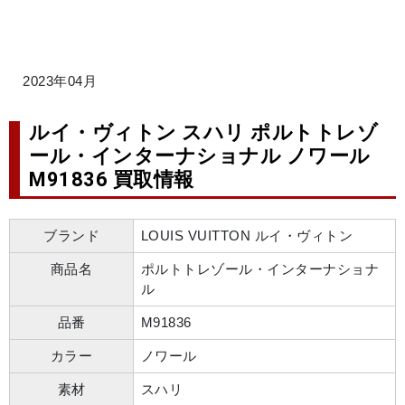
2023年04月
ルイ・ヴィトン スハリ ポルトトレゾ
ール・インターナショナル ノワール
M91836 買取情報
ブランド
LOUIS VUITTON ルイ・ヴィトン
商品名
ポルトトレゾール・インターナショナ
ル
品番
M91836
カラー
ノワール
素材
スハリ