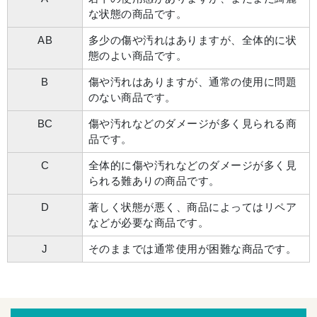
な状態の商品です。
AB
多少の傷や汚れはありますが、全体的に状
態のよい商品です。
B
傷や汚れはありますが、通常の使用に問題
のない商品です。
BC
傷や汚れなどのダメージが多く見られる商
品です。
C
全体的に傷や汚れなどのダメージが多く見
られる難ありの商品です。
D
著しく状態が悪く、商品によってはリペア
などが必要な商品です。
J
そのままでは通常使用が困難な商品です。