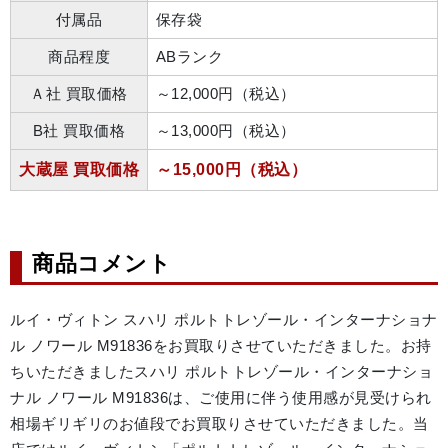
付属品
保存袋
商品程度
ABランク
Ａ社 買取価格
～12,000円（税込）
B社 買取価格
～13,000円（税込）
大蔵屋 買取価格
～15,000円（税込）
商品コメント
ルイ・ヴィトン スハリ ポルトトレゾール・インターナショナ
ル ノワール M91836をお買取りさせていただきました。お持
ちいただきましたスハリ ポルトトレゾール・インターナショ
ナル ノワール M91836は、ご使用に伴う使用感が見受けられ
相場ギリギリのお値段でお買取りさせていただきました。当