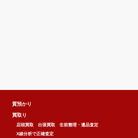
質預かり
買取り
店頭買取
出張買取
生前整理・遺品査定
X線分析で正確査定