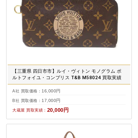
【三重県 四日市市】ルイ・ヴィトン モノグラム ポ
ルトフォイユ・コンプリス T&B M58024 買取実績
2025.05
16,000円
A社 買取価格：
17,000円
B社 買取価格：
20,000円
大蔵屋 買取実績：