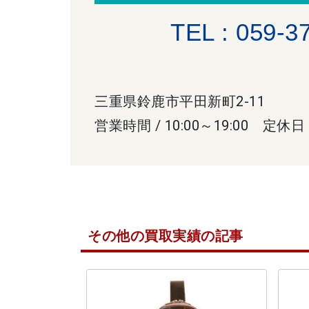
TEL : 059-3
三重県鈴鹿市平田新町2-11
営業時間 / 10:00～19:00 定休日
その他の買取実績の記事