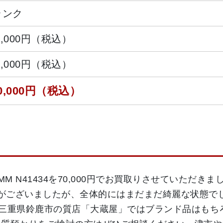
ランク
7,000円（税込）
1,000円（税込）
0,000円（税込）
M N41434を70,000円でお買取りさせていただき
レなどがございましたが、全体的にはまだまだ綺麗な状態
。三重県鈴鹿市の質店「大蔵屋」ではブランド品はもち