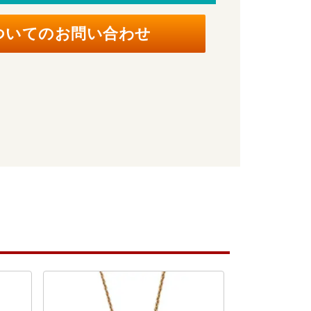
ついてのお問い合わせ