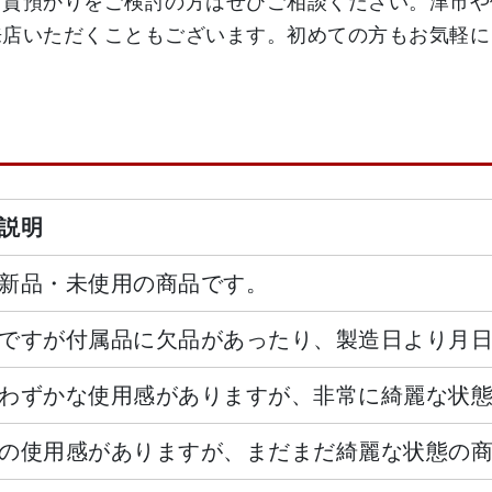
・質預かりをご検討の方はぜひご相談ください。津市や
説明
新品・未使用の商品です。
ですが付属品に欠品があったり、製造日より月
わずかな使用感がありますが、非常に綺麗な状
の使用感がありますが、まだまだ綺麗な状態の