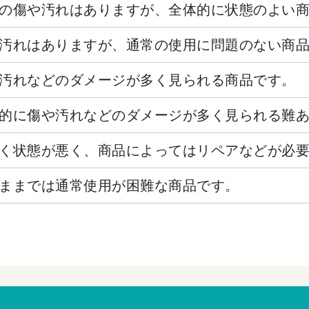
の傷や汚れはありますが、全体的に状態のよい
汚れはありますが、通常の使用に問題のない商
汚れなどのダメージが多く見られる商品です。
的に傷や汚れなどのダメージが多く見られる難
く状態が悪く、商品によってはリペアなどが必
ままでは通常使用が困難な商品です。
。