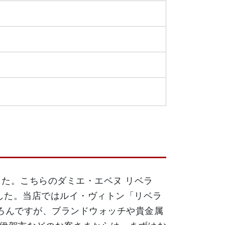
ました。こちらのダミエ・エベヌ リベラ
でした。当店ではルイ・ヴィトン「リベラ
ろんですが、ブランドウォッチや貴金属