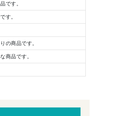
商品です。
品です。
ありの商品です。
要な商品です。