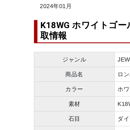
2024年01月
K18WG ホワイトゴール
取情報
ジャンル
JE
商品名
ロン
カラー
ホワ
素材
K18
石目
ダイ