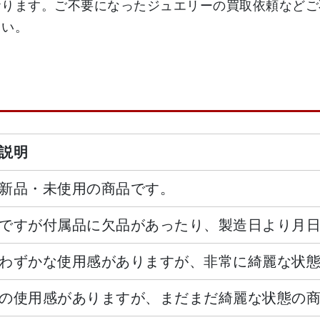
おります。ご不要になったジュエリーの買取依頼などご
さい。
説明
新品・未使用の商品です。
ですが付属品に欠品があったり、製造日より月
わずかな使用感がありますが、非常に綺麗な状
の使用感がありますが、まだまだ綺麗な状態の