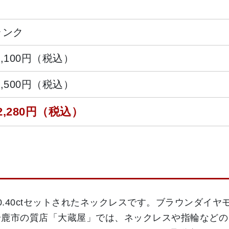
ランク
8,100円（税込）
9,500円（税込）
2,280円（税込）
.40ctセットされたネックレスです。ブラウンダイヤモ
鈴鹿市の質店「大蔵屋」では、ネックレスや指輪などの