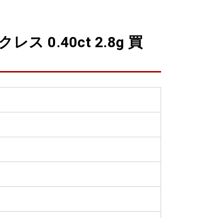
0.40ct 2.8g 買