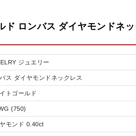
ド ロンバス ダイヤモンドネックレス 
WELRY ジュエリー
バス ダイヤモンドネックレス
イトゴールド
WG (750)
ヤモンド 0.40ct