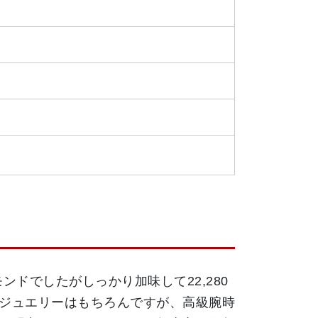
ンドでしたがしっかり加味して22,280
ジュエリーはもちろんですが、高級腕時