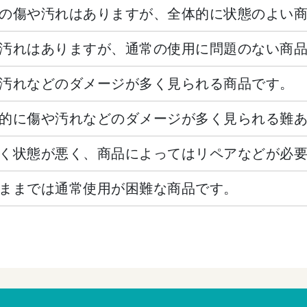
の傷や汚れはありますが、全体的に状態のよい
汚れはありますが、通常の使用に問題のない商
汚れなどのダメージが多く見られる商品です。
的に傷や汚れなどのダメージが多く見られる難
く状態が悪く、商品によってはリペアなどが必
ままでは通常使用が困難な商品です。
。