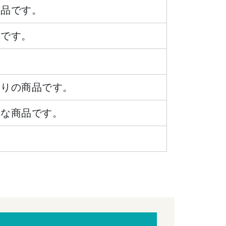
商品です。
品です。
ありの商品です。
要な商品です。