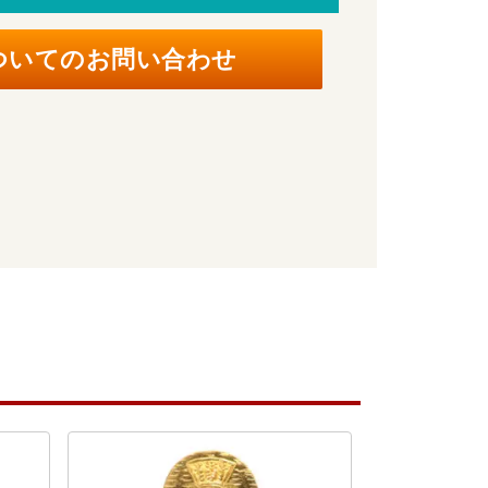
ついてのお問い合わせ