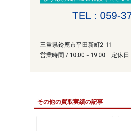
TEL : 059-3
三重県鈴鹿市平田新町2-11
営業時間 / 10:00～19:00 定休日
その他の買取実績の記事