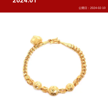
2024.01
公開日：
2024-02-10