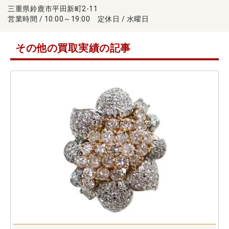
三重県鈴鹿市平田新町2-11
営業時間 / 10:00～19:00 定休日 / 水曜日
その他の買取実績の記事