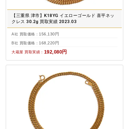
【三重県 津市】K18YG イエローゴールド 喜平ネッ
クレス 30.2g 買取実績 2023.03
156,130円
A社 買取価格：
168,220円
B社 買取価格：
192,080円
大蔵屋 買取実績：