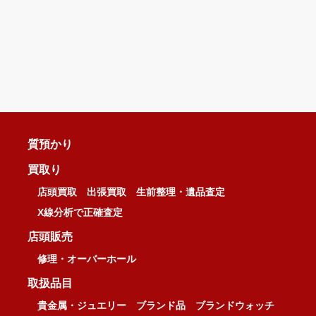
質預かり
買取り
店頭買取
出張買取
生前整理・遺品査定
X線分析で正確査定
店頭販売
修理・オーバーホール
取扱品目
貴金属・ジュエリー
ブランド品
ブランドウォッチ