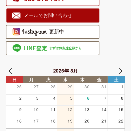
メールでお問い合わせ
2026年 8月
日
月
火
水
木
金
土
26
27
28
29
30
31
1
2
3
4
5
6
7
8
9
10
11
12
13
14
15
16
17
18
19
20
21
22