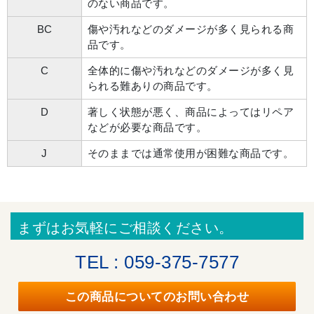
のない商品です。
BC
傷や汚れなどのダメージが多く見られる商
品です。
C
全体的に傷や汚れなどのダメージが多く見
られる難ありの商品です。
D
著しく状態が悪く、商品によってはリペア
などが必要な商品です。
J
そのままでは通常使用が困難な商品です。
まずはお気軽にご相談ください。
TEL : 059-375-7577
この商品についてのお問い合わせ