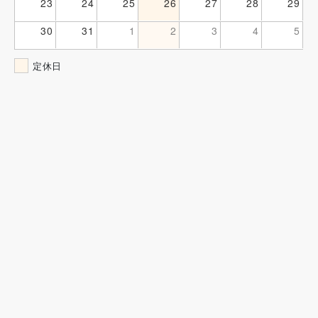
23
24
25
26
27
28
29
30
31
1
2
3
4
5
定休日