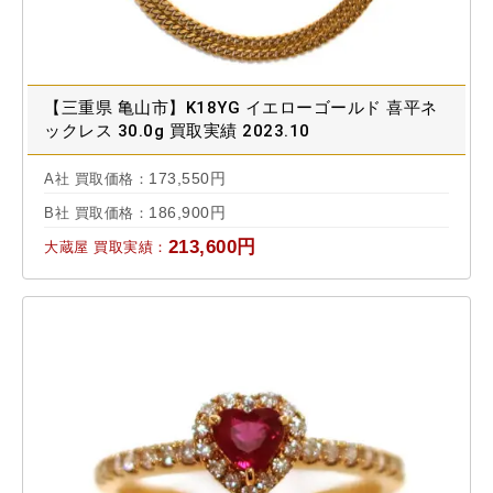
【三重県 亀山市】K18YG イエローゴールド 喜平ネ
ックレス 30.0g 買取実績 2023.10
173,550円
A社 買取価格：
186,900円
B社 買取価格：
213,600円
大蔵屋 買取実績：