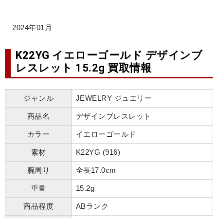
2024年01月
K22YG イエローゴールド デザインブ
レスレット 15.2g 買取情報
ジャンル
JEWELRY ジュエリー
商品名
デザインブレスレット
カラー
イエローゴールド
素材
K22YG (916)
腕周り
全長17.0cm
重量
15.2g
商品程度
ABランク