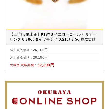
【三重県 亀山市】K18YG イエローゴールド ルビー
リング 0.30ct ダイヤモンド 0.21ct 3.5g 買取実績
2024.04
26,160円
A社 買取価格：
28,180円
B社 買取価格：
32,200円
大蔵屋 買取実績：