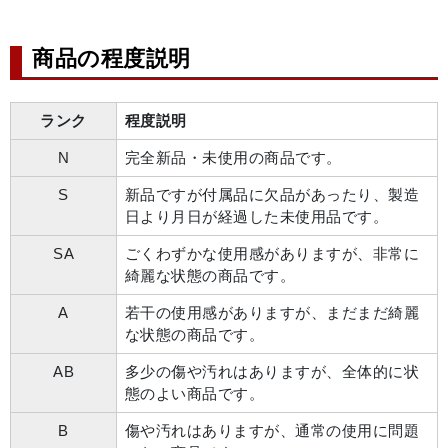
商品の程度説明
ランク
程度説明
N
完全新品・未使用の商品です。
S
新品ですが付属品に欠品があったり、製造
日より月日が経過した未使用品です。
SA
ごくわずかな使用感がありますが、非常に
綺麗な状態の商品です。
A
若干の使用感がありますが、まだまだ綺麗
な状態の商品です。
AB
多少の傷や汚れはありますが、全体的に状
態のよい商品です。
B
傷や汚れはありますが、通常の使用に問題