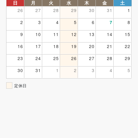
日
月
火
水
木
金
土
26
27
28
29
30
31
1
2
3
4
5
6
7
8
9
10
11
12
13
14
15
16
17
18
19
20
21
22
23
24
25
26
27
28
29
30
31
1
2
3
4
5
定休日