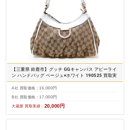
【三重県 鈴鹿市】グッチ GGキャンバス アビーライ
ン ハンドバッグ ベージュ×ホワイト 190525 買取実
績 2024.04
16,000円
A社 買取価格：
17,000円
B社 買取価格：
20,000円
大蔵屋 買取実績：