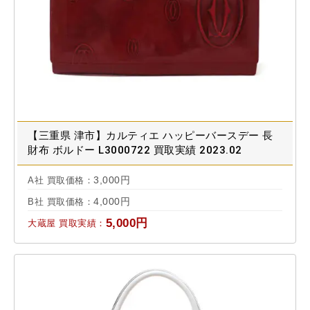
【三重県 津市】カルティエ ハッピーバースデー 長
財布 ボルドー L3000722 買取実績 2023.02
3,000円
A社 買取価格：
4,000円
B社 買取価格：
5,000円
大蔵屋 買取実績：