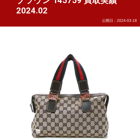
ブラウン 145759 買取実績
2024.02
公開日：
2024-03-18