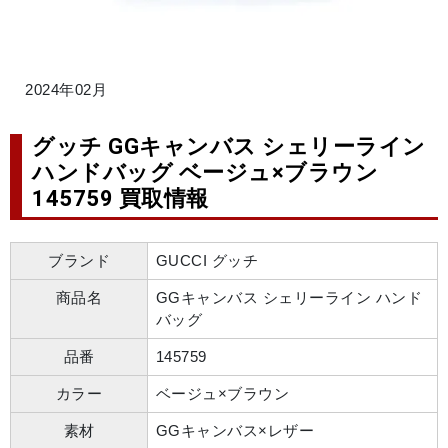
2024年02月
グッチ GGキャンバス シェリーライン
ハンドバッグ ベージュ×ブラウン
145759 買取情報
ブランド
GUCCI グッチ
商品名
GGキャンバス シェリーライン ハンド
バッグ
品番
145759
カラー
ベージュ×ブラウン
素材
GGキャンバス×レザー