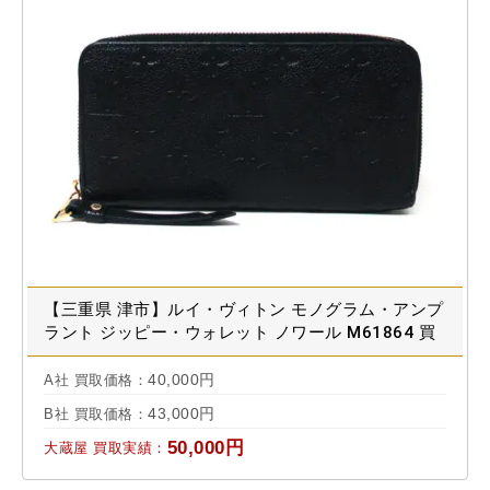
【三重県 津市】ルイ・ヴィトン モノグラム・アンプ
ラント ジッピー・ウォレット ノワール M61864 買
取実績 2024.08
40,000円
A社 買取価格：
43,000円
B社 買取価格：
50,000円
大蔵屋 買取実績：