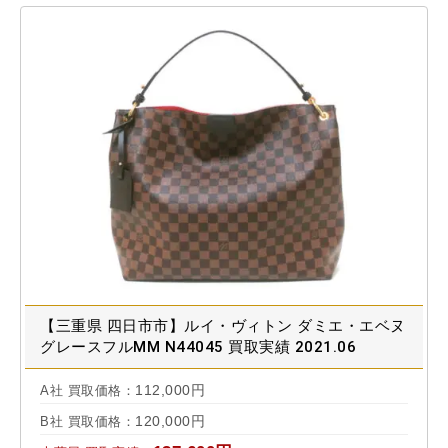
【三重県 四日市市】ルイ・ヴィトン ダミエ・エベヌ
グレースフルMM N44045 買取実績 2021.06
112,000円
A社 買取価格：
120,000円
B社 買取価格：