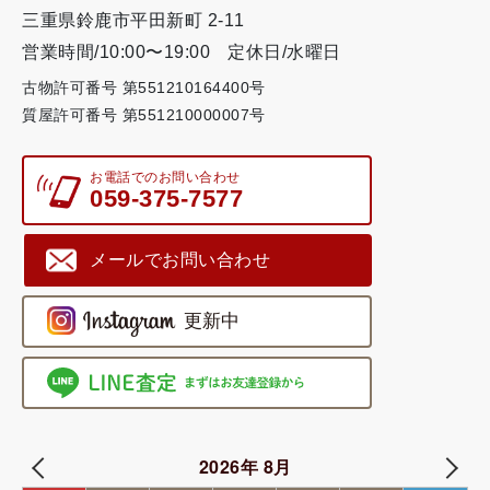
三重県鈴鹿市平田新町 2-11
営業時間/10:00〜19:00
定休日/水曜日
古物許可番号 第551210164400号
質屋許可番号 第551210000007号
お電話でのお問い合わせ
059-375-7577
メールでお問い合わせ
2026年 8月