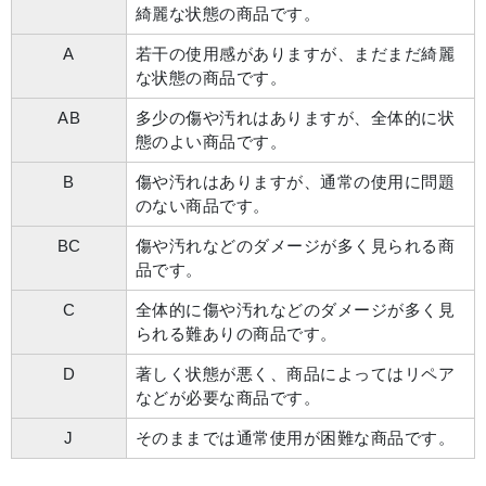
綺麗な状態の商品です。
A
若干の使用感がありますが、まだまだ綺麗
な状態の商品です。
AB
多少の傷や汚れはありますが、全体的に状
態のよい商品です。
B
傷や汚れはありますが、通常の使用に問題
のない商品です。
BC
傷や汚れなどのダメージが多く見られる商
品です。
C
全体的に傷や汚れなどのダメージが多く見
られる難ありの商品です。
D
著しく状態が悪く、商品によってはリペア
などが必要な商品です。
J
そのままでは通常使用が困難な商品です。