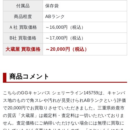
付属品
保存袋
商品程度
ABランク
Ａ社 買取価格
～16,000円（税込）
B社 買取価格
～17,000円（税込）
大蔵屋 買取価格
～20,000円（税込）
商品コメント
こちらのGGキャンバス シェリーライン145759は、キャンバ
ス地のもので角スレや汚れが見受けられABランクという評価
で20,000円でお買取りさせていただきました。三重県鈴鹿市
の質店「大蔵屋」は鑑定料・査定料は一切いただいておりま
せん。査定価格にご納得いただけない場合には無理に買取に