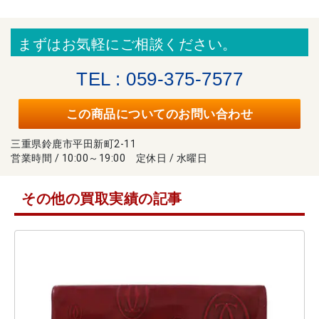
まずはお気軽にご相談ください。
TEL : 059-375-7577
この商品についてのお問い合わせ
三重県鈴鹿市平田新町2-11
営業時間 / 10:00～19:00 定休日 / 水曜日
その他の買取実績の記事