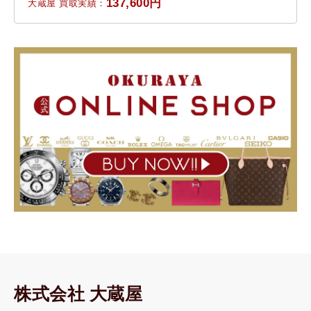
137,600円
大蔵屋 買取実績：
株式会社 大蔵屋