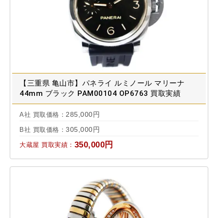
【三重県 亀山市】パネライ ルミノール マリーナ
44mm ブラック PAM00104 OP6763 買取実績
2023.06
285,000円
A社 買取価格：
305,000円
B社 買取価格：
350,000円
大蔵屋 買取実績：