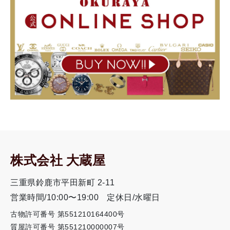
株式会社 大蔵屋
三重県鈴鹿市平田新町 2-11
営業時間/10:00〜19:00
定休日/水曜日
古物許可番号 第551210164400号
質屋許可番号 第551210000007号