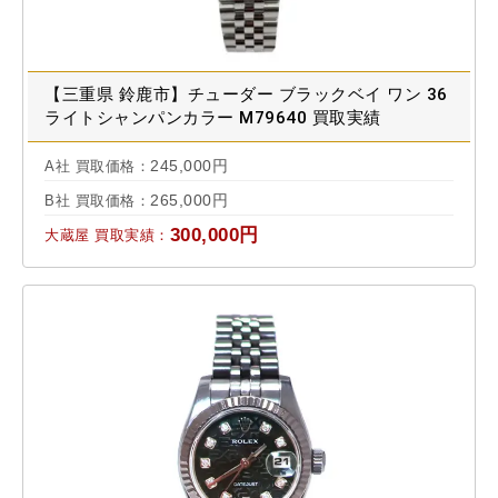
【三重県 鈴鹿市】チューダー ブラックベイ ワン 36
ライトシャンパンカラー M79640 買取実績
2025.11
245,000円
A社 買取価格：
265,000円
B社 買取価格：
300,000円
大蔵屋 買取実績：