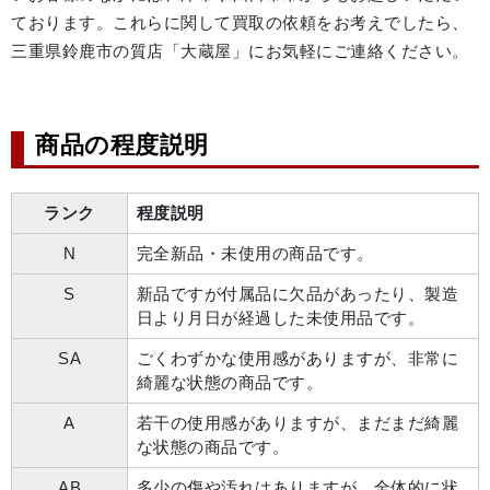
ております。これらに関して買取の依頼をお考えでしたら、
三重県鈴鹿市の質店「大蔵屋」にお気軽にご連絡ください。
商品の程度説明
ランク
程度説明
N
完全新品・未使用の商品です。
S
新品ですが付属品に欠品があったり、製造
日より月日が経過した未使用品です。
SA
ごくわずかな使用感がありますが、非常に
綺麗な状態の商品です。
A
若干の使用感がありますが、まだまだ綺麗
な状態の商品です。
AB
多少の傷や汚れはありますが、全体的に状