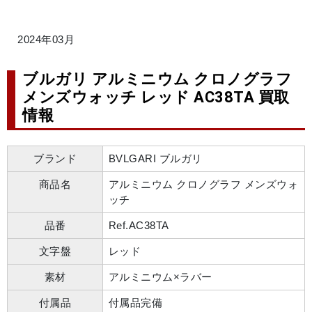
2024年03月
ブルガリ アルミニウム クロノグラフ
メンズウォッチ レッド AC38TA 買取
情報
ブランド
BVLGARI ブルガリ
商品名
アルミニウム クロノグラフ メンズウォ
ッチ
品番
Ref.AC38TA
文字盤
レッド
素材
アルミニウム×ラバー
付属品
付属品完備