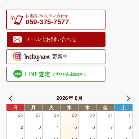
お電話でのお問い合わせ
059-375-7577
メールでお問い合わせ
2026年 8月
日
月
火
水
木
金
土
26
27
28
29
30
31
1
2
3
4
5
6
7
8
9
10
11
12
13
14
15