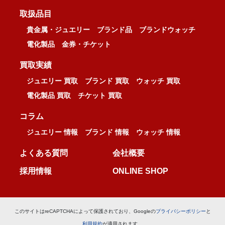
取扱品目
貴金属・ジュエリー
ブランド品
ブランドウォッチ
電化製品
金券・チケット
買取実績
ジュエリー 買取
ブランド 買取
ウォッチ 買取
電化製品 買取
チケット 買取
コラム
ジュエリー 情報
ブランド 情報
ウォッチ 情報
よくある質問
会社概要
採用情報
ONLINE SHOP
このサイトはreCAPTCHAによって保護されており、Googleの
プライバシーポリシー
と
利用規約
が適用されます。