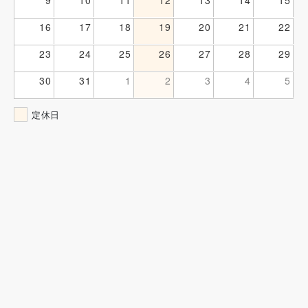
16
17
18
19
20
21
22
23
24
25
26
27
28
29
30
31
1
2
3
4
5
定休日