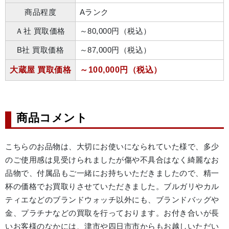
商品程度
Aランク
Ａ社 買取価格
～80,000円（税込）
B社 買取価格
～87,000円（税込）
大蔵屋 買取価格
～100,000円（税込）
商品コメント
こちらのお品物は、大切にお使いになられていた様で、多少
のご使用感は見受けられましたが傷や不具合はなく綺麗なお
品物で、付属品もご一緒にお持ちいただきましたので、精一
杯の価格でお買取りさせていただきました。ブルガリやカル
ティエなどのブランドウォッチ以外にも、ブランドバッグや
金、プラチナなどの買取を行っております。お付き合いが長
いお客様のなかには、津市や四日市市からもお越しいただい