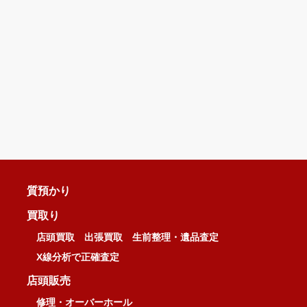
質預かり
買取り
店頭買取
出張買取
生前整理・遺品査定
X線分析で正確査定
店頭販売
修理・オーバーホール