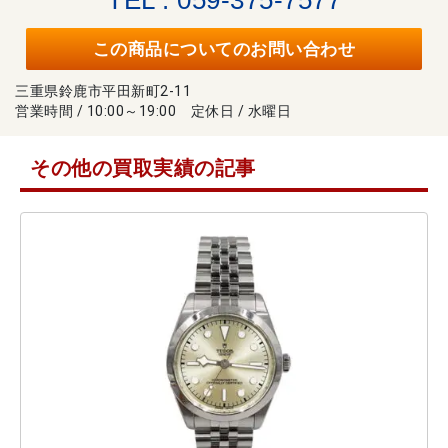
この商品についてのお問い合わせ
三重県鈴鹿市平田新町2-11
営業時間 / 10:00～19:00 定休日 / 水曜日
その他の買取実績の記事