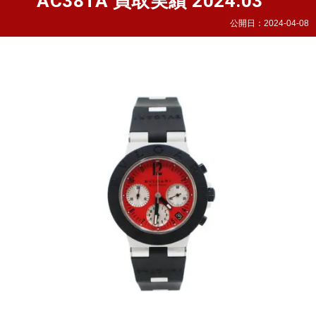
AC38TA 買取実績 2024.03
公開日：
2024-04-08