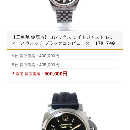
【三重県 鈴鹿市】ロレックス デイトジャスト レデ
ィースウォッチ ブラックコンピューター 179174G
買取実績 2021.01
400,000円
A社 買取価格：
435,000円
B社 買取価格：
500,000円
大蔵屋 買取実績：