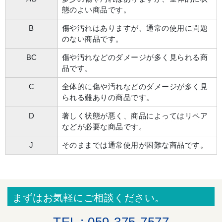
態のよい商品です。
B
傷や汚れはありますが、通常の使用に問題
のない商品です。
BC
傷や汚れなどのダメージが多く見られる商
品です。
C
全体的に傷や汚れなどのダメージが多く見
られる難ありの商品です。
D
著しく状態が悪く、商品によってはリペア
などが必要な商品です。
J
そのままでは通常使用が困難な商品です。
まずはお気軽にご相談ください。
TEL : 059-375-7577