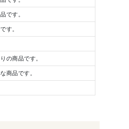
商品です。
品です。
ありの商品です。
要な商品です。