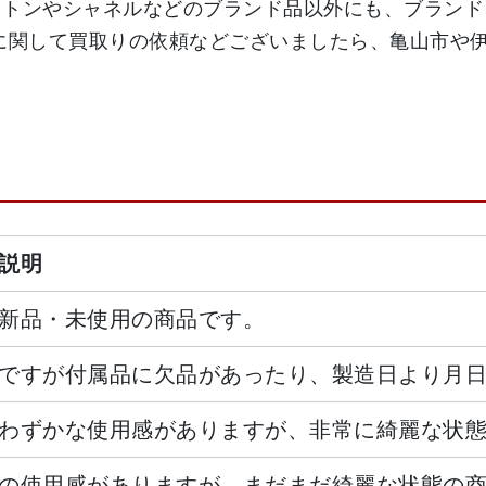
ィトンやシャネルなどのブランド品以外にも、ブランド
に関して買取りの依頼などございましたら、亀山市や
説明
新品・未使用の商品です。
ですが付属品に欠品があったり、製造日より月
わずかな使用感がありますが、非常に綺麗な状
の使用感がありますが、まだまだ綺麗な状態の