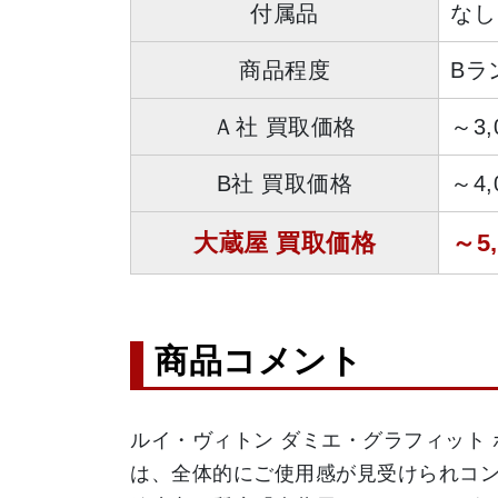
付属品
なし
商品程度
Bラ
Ａ社 買取価格
～3
B社 買取価格
～4
大蔵屋 買取価格
～5
商品コメント
ルイ・ヴィトン ダミエ・グラフィット 
は、全体的にご使用感が見受けられコン