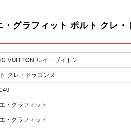
エ・グラフィット ポルト クレ・
UIS VUITTON ルイ・ヴィトン
ト クレ・ドラゴンヌ
049
エ・グラフィット
エ・グラフィット