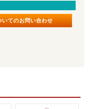
ついてのお問い合わせ