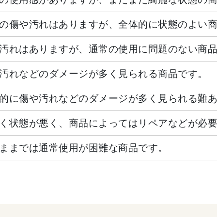
の傷や汚れはありますが、全体的に状態のよい
汚れはありますが、通常の使用に問題のない商
汚れなどのダメージが多く見られる商品です。
的に傷や汚れなどのダメージが多く見られる難
く状態が悪く、商品によってはリペアなどが必
ままでは通常使用が困難な商品です。