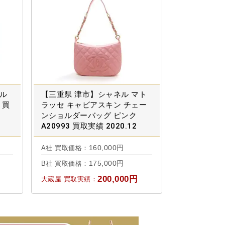
ダル
【三重県 津市】シャネル マト
 買
ラッセ キャビアスキン チェー
ンショルダーバッグ ピンク
A20993 買取実績 2020.12
160,000円
A社 買取価格：
175,000円
B社 買取価格：
200,000円
大蔵屋 買取実績：