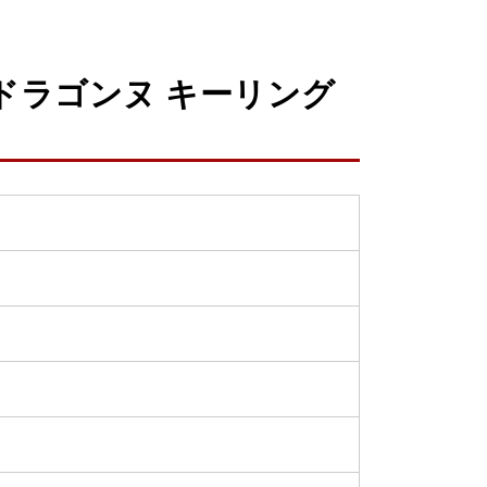
ドラゴンヌ キーリング