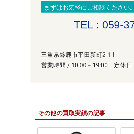
まずはお気軽にご相談ください
TEL : 059-3
三重県鈴鹿市平田新町2-11
営業時間 / 10:00～19:00 定休日
その他の買取実績の記事