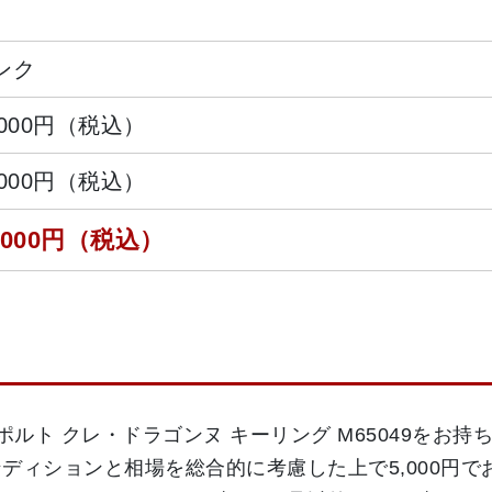
ンク
,000円（税込）
,000円（税込）
,000円（税込）
ポルト クレ・ドラゴンヌ キーリング M65049をお
ディションと相場を総合的に考慮した上で5,000円