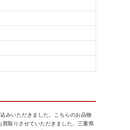
持ち込みいただきました。こちらのお品物
でお買取りさせていただきました。三重県