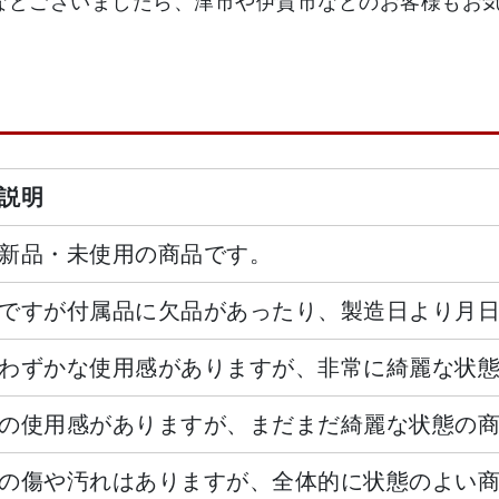
などございましたら、津市や伊賀市などのお客様もお
説明
新品・未使用の商品です。
ですが付属品に欠品があったり、製造日より月
わずかな使用感がありますが、非常に綺麗な状
の使用感がありますが、まだまだ綺麗な状態の
の傷や汚れはありますが、全体的に状態のよい