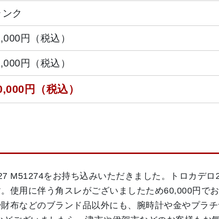
ランク
8,000円（税込）
2,000円（税込）
0,000円（税込）
27 M51274をお持ち込みいただきました。トロカデ
。使用に伴う角スレがございましたため60,000円で
や財布などのブランド品以外にも、腕時計や金やプラチ