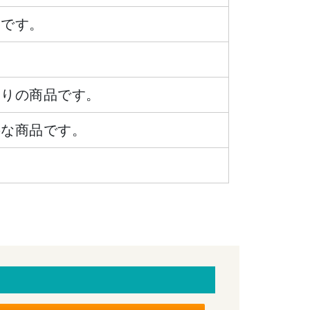
品です。
ありの商品です。
要な商品です。