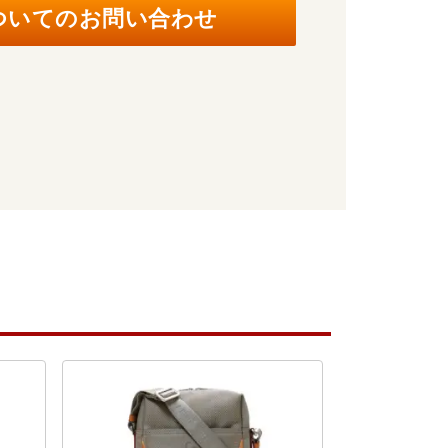
ついてのお問い合わせ