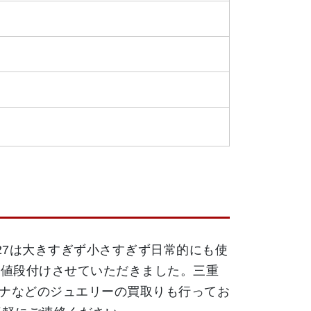
ロ27は大きすぎず小さすぎず日常的にも使
お値段付けさせていただきました。三重
ナなどのジュエリーの買取りも行ってお