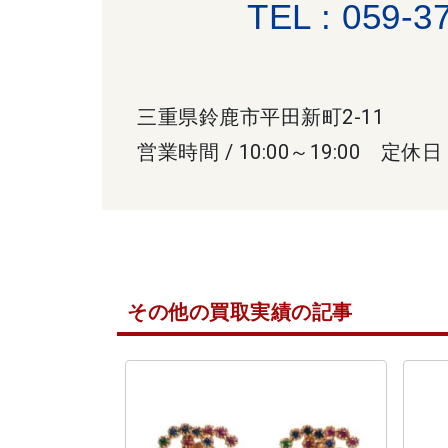
TEL : 059-3
三重県鈴鹿市平田新町2-11
営業時間 / 10:00～19:00 定休日
その他の買取実績の記事