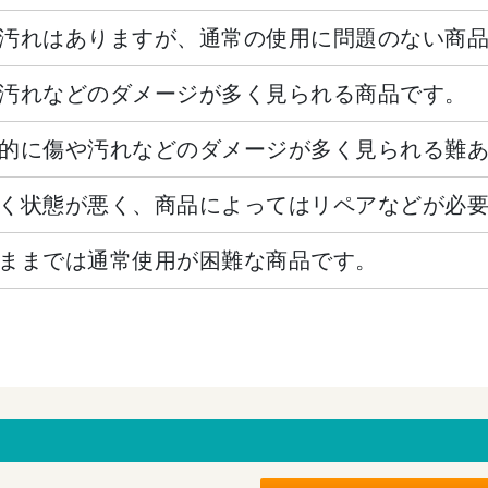
汚れはありますが、通常の使用に問題のない商
汚れなどのダメージが多く見られる商品です。
的に傷や汚れなどのダメージが多く見られる難
く状態が悪く、商品によってはリペアなどが必
ままでは通常使用が困難な商品です。
。