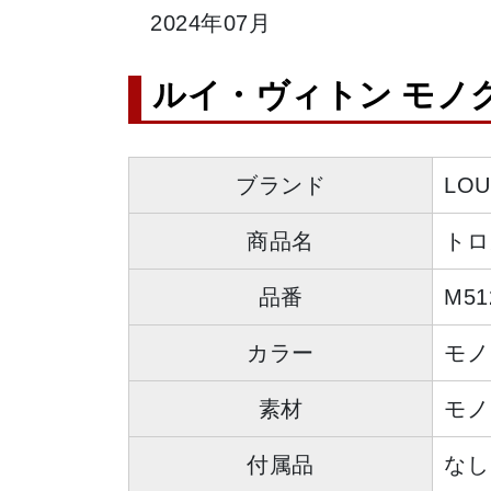
2024年07月
ルイ・ヴィトン モノグラ
ブランド
LO
商品名
トロ
品番
M51
カラー
モノ
素材
モノ
付属品
なし