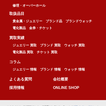
修理・オーバーホール
取扱品目
貴金属・ジュエリー
ブランド品
ブランドウォッチ
電化製品
金券・チケット
買取実績
ジュエリー 買取
ブランド 買取
ウォッチ 買取
電化製品 買取
チケット 買取
コラム
ジュエリー 情報
ブランド 情報
ウォッチ 情報
よくある質問
会社概要
採用情報
ONLINE SHOP