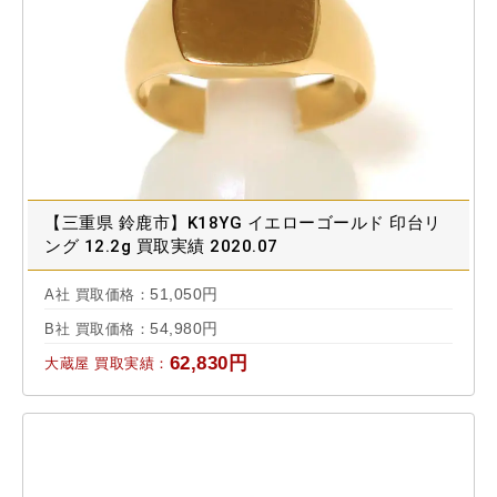
【三重県 鈴鹿市】K18YG イエローゴールド 印台リ
ング 12.2g 買取実績 2020.07
51,050円
A社 買取価格：
54,980円
B社 買取価格：
62,830円
大蔵屋 買取実績：