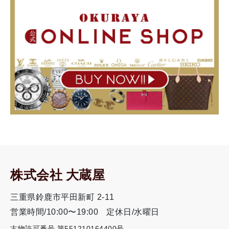
株式会社 大蔵屋
三重県鈴鹿市平田新町 2-11
営業時間/10:00〜19:00
定休日/水曜日
古物許可番号 第551210164400号