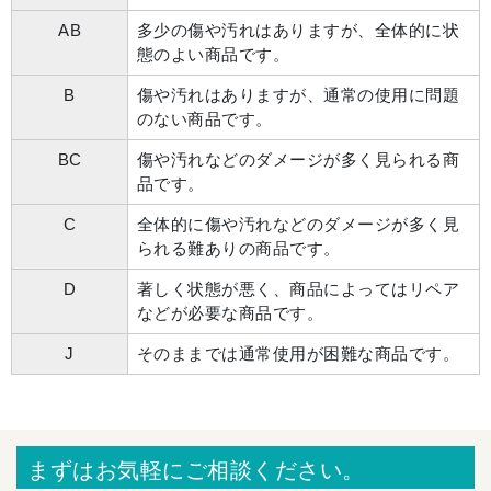
AB
多少の傷や汚れはありますが、全体的に状
態のよい商品です。
B
傷や汚れはありますが、通常の使用に問題
のない商品です。
BC
傷や汚れなどのダメージが多く見られる商
品です。
C
全体的に傷や汚れなどのダメージが多く見
られる難ありの商品です。
D
著しく状態が悪く、商品によってはリペア
などが必要な商品です。
J
そのままでは通常使用が困難な商品です。
まずはお気軽にご相談ください。