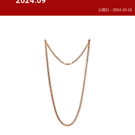
2024.09
公開日：
2024-10-16