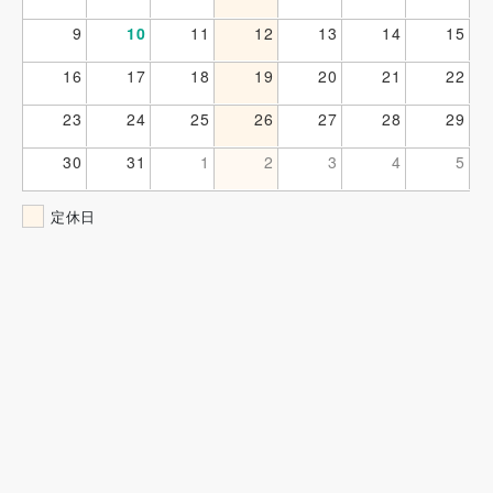
9
10
11
12
13
14
15
16
17
18
19
20
21
22
23
24
25
26
27
28
29
30
31
1
2
3
4
5
定休日