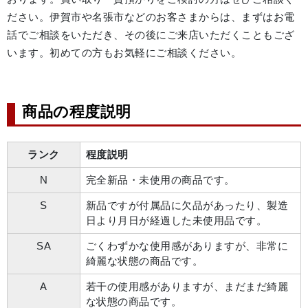
ださい。伊賀市や名張市などのお客さまからは、まずはお電
話でご相談をいただき、その後にご来店いただくこともござ
います。初めての方もお気軽にご相談ください。
商品の程度説明
ランク
程度説明
N
完全新品・未使用の商品です。
S
新品ですが付属品に欠品があったり、製造
日より月日が経過した未使用品です。
SA
ごくわずかな使用感がありますが、非常に
綺麗な状態の商品です。
A
若干の使用感がありますが、まだまだ綺麗
な状態の商品です。