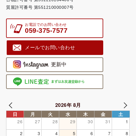
質屋許可番号 第551210000007号
お電話でのお問い合わせ
059-375-7577
メールでお問い合わせ
2026年 8月
日
月
火
水
木
金
土
26
27
28
29
30
31
1
2
3
4
5
6
7
8