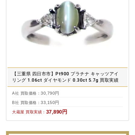
【三重県 四日市市】Pt900 プラチナ キャッツアイ
リング 1.06ct ダイヤモンド 0.30ct 5.7g 買取実績
2023.05
30,790円
A社 買取価格：
33,150円
B社 買取価格：
37,890円
大蔵屋 買取実績：