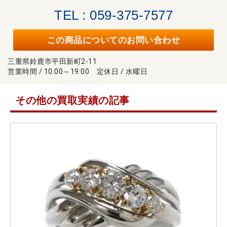
TEL : 059-375-7577
この商品についてのお問い合わせ
三重県鈴鹿市平田新町2-11
営業時間 / 10:00～19:00 定休日 / 水曜日
その他の買取実績の記事