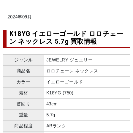
2024年09月
K18YG イエローゴールド ロロチェー
ン ネックレス 5.7g 買取情報
ジャンル
JEWELRY ジュエリー
商品名
ロロチェーン ネックレス
カラー
イエローゴールド
素材
K18YG (750)
首回り
43cm
重量
5.7g
商品程度
ABランク