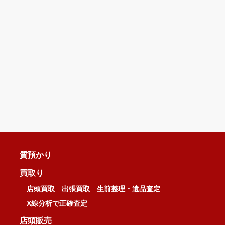
質預かり
買取り
店頭買取
出張買取
生前整理・遺品査定
X線分析で正確査定
店頭販売