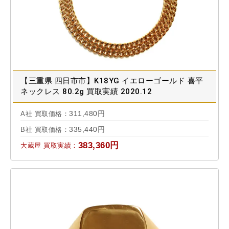
【三重県 四日市市】K18YG イエローゴールド 喜平
ネックレス 80.2g 買取実績 2020.12
311,480円
A社 買取価格：
335,440円
B社 買取価格：
383,360円
大蔵屋 買取実績：