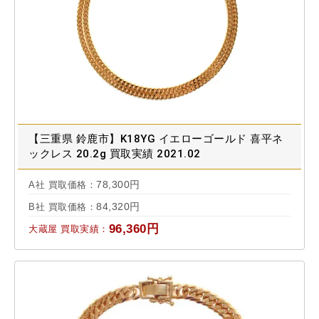
【三重県 鈴鹿市】K18YG イエローゴールド 喜平ネ
ックレス 20.2g 買取実績 2021.02
78,300円
A社 買取価格：
84,320円
B社 買取価格：
96,360円
大蔵屋 買取実績：