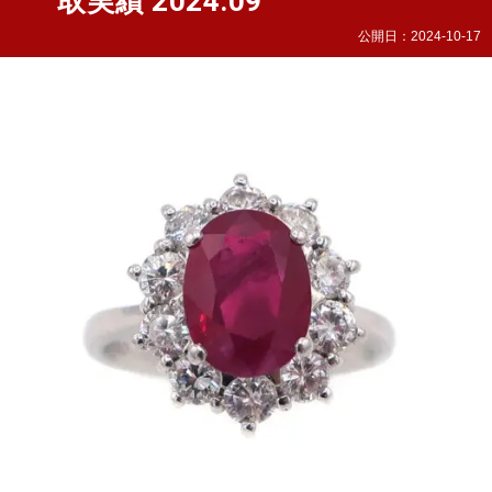
取実績 2024.09
公開日：
2024-10-17