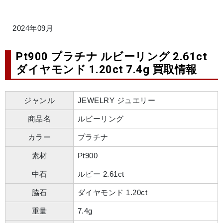
2024年09月
Pt900 プラチナ ルビーリング 2.61ct
ダイヤモンド 1.20ct 7.4g 買取情報
ジャンル
JEWELRY ジュエリー
商品名
ルビーリング
カラー
プラチナ
素材
Pt900
中石
ルビー 2.61ct
脇石
ダイヤモンド 1.20ct
重量
7.4g