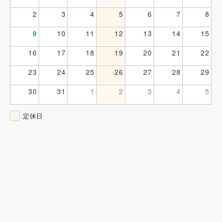
2
3
4
5
6
7
8
9
10
11
12
13
14
15
16
17
18
19
20
21
22
23
24
25
26
27
28
29
30
31
1
2
3
4
5
定休日