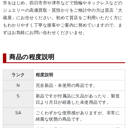
市をはじめ、四日市市や津市などで指輪やネックレスなどの
ジュエリーの高価買取・質預かりをご検討中の方は質店「大
蔵屋」にお任せください。初めて質店をご利用いただく方に
もわかりやすく丁寧な接客やご案内に努めていますので、ま
ずはお気軽にお問い合わせくださいませ。
商品の程度説明
ランク
程度説明
N
完全新品・未使用の商品です。
S
新品ですが付属品に欠品があったり、製造
日より月日が経過した未使用品です。
SA
ごくわずかな使用感がありますが、非常に
綺麗な状態の商品です。