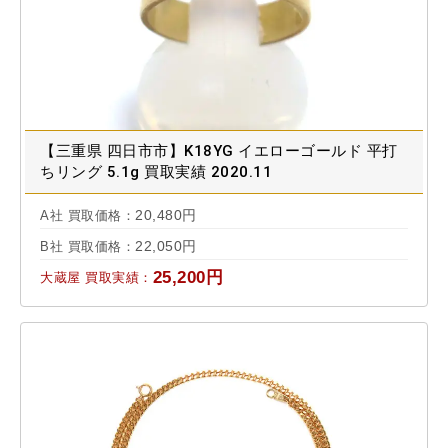
【三重県 四日市市】K18YG イエローゴールド 平打
ちリング 5.1g 買取実績 2020.11
20,480円
A社 買取価格：
22,050円
B社 買取価格：
25,200円
大蔵屋 買取実績：