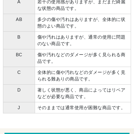
A
若干の使用感がありますが、まだまだ綺麗
な状態の商品です。
AB
多少の傷や汚れはありますが、全体的に状
態のよい商品です。
B
傷や汚れはありますが、通常の使用に問題
のない商品です。
BC
傷や汚れなどのダメージが多く見られる商
品です。
C
全体的に傷や汚れなどのダメージが多く見
られる難ありの商品です。
D
著しく状態が悪く、商品によってはリペア
などが必要な商品です。
J
そのままでは通常使用が困難な商品です。