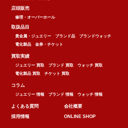
店頭販売
修理・オーバーホール
取扱品目
貴金属・ジュエリー
ブランド品
ブランドウォッチ
電化製品
金券・チケット
買取実績
ジュエリー 買取
ブランド 買取
ウォッチ 買取
電化製品 買取
チケット 買取
コラム
ジュエリー 情報
ブランド 情報
ウォッチ 情報
よくある質問
会社概要
採用情報
ONLINE SHOP