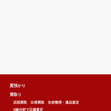
質預かり
買取り
店頭買取
出張買取
生前整理・遺品査定
X線分析で正確査定