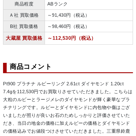
商品程度
ABランク
Ａ社 買取価格
～91,430円（税込）
B社 買取価格
～98,460円（税込）
大蔵屋 買取価格
～112,530円（税込）
商品コメント
Pt900 プラチナ ルビーリング 2.61ct ダイヤモンド 1.20ct 
7.4gを112,530円でお買取りさせていただきました。こちらは
大粒のルビーとラージメレのダイヤモンドが輝く豪華なプラ
チナリングです。ルビーとダイヤモンドに内包物や傷はござ
いましたが照りが良いお石のためしっかりと評価させていた
だき、当日の地金の価格に加えルビーの価格とダイヤモンド
の価格込みでお値段つけさせていただきました。三重県鈴鹿