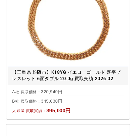
【三重県 松阪市】K18YG イエローゴールド 喜平ブ
レスレット 6面ダブル 20.0g 買取実績 2026.02
320,940円
A社 買取価格：
345,630円
B社 買取価格：
395,000円
大蔵屋 買取実績：