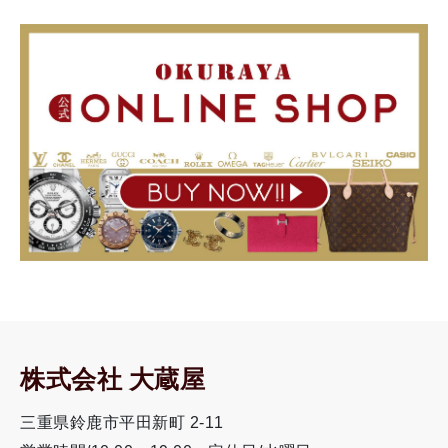
株式会社 大蔵屋
三重県鈴鹿市平田新町 2-11