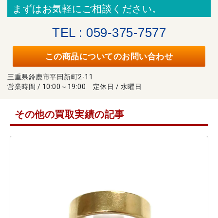
まずはお気軽にご相談ください。
TEL : 059-375-7577
この商品についてのお問い合わせ
三重県鈴鹿市平田新町2-11
営業時間 / 10:00～19:00 定休日 / 水曜日
その他の買取実績の記事