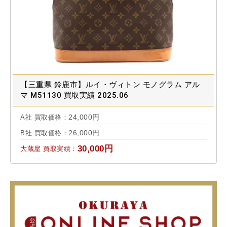
【三重県 鈴鹿市】ルイ・ヴィトン モノグラム アル
マ M51130 買取実績 2025.06
24,000円
A社 買取価格：
26,000円
B社 買取価格：
30,000円
大蔵屋 買取実績：