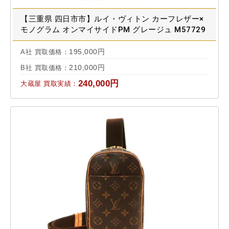
【三重県 四日市市】ルイ・ヴィトン カーフレザー×
モノグラム オンマイサイドPM グレージュ M57729
買取実績 2024.02
195,000円
A社 買取価格：
210,000円
B社 買取価格：
240,000円
大蔵屋 買取実績：