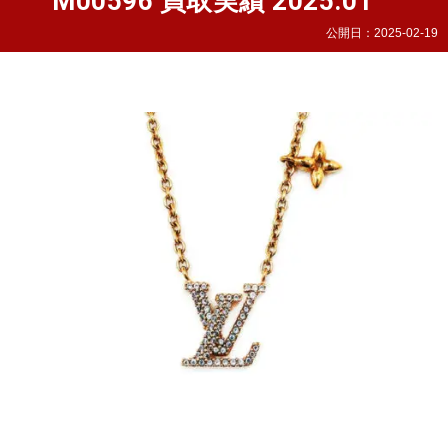
M00596 買取実績 2025.01
公開日：
2025-02-19