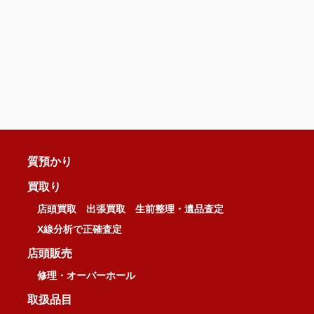
質預かり
買取り
店頭買取
出張買取
生前整理・遺品査定
X線分析で正確査定
店頭販売
修理・オーバーホール
取扱品目