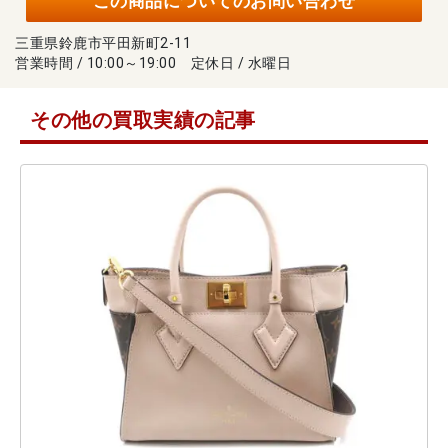
この商品についてのお問い合わせ
三重県鈴鹿市平田新町2-11
営業時間 / 10:00～19:00 定休日 / 水曜日
その他の買取実績の記事