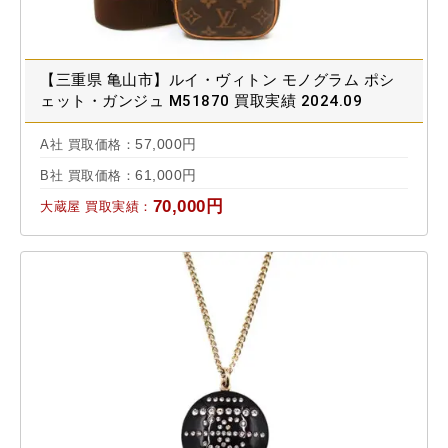
【三重県 亀山市】ルイ・ヴィトン モノグラム ポシ
ェット・ガンジュ M51870 買取実績 2024.09
57,000円
A社 買取価格：
61,000円
B社 買取価格：
70,000円
大蔵屋 買取実績：