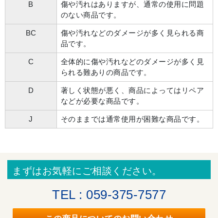
B
傷や汚れはありますが、通常の使用に問題
のない商品です。
BC
傷や汚れなどのダメージが多く見られる商
品です。
C
全体的に傷や汚れなどのダメージが多く見
られる難ありの商品です。
D
著しく状態が悪く、商品によってはリペア
などが必要な商品です。
J
そのままでは通常使用が困難な商品です。
まずはお気軽にご相談ください。
TEL : 059-375-7577