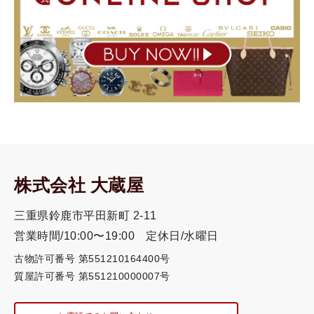
株式会社 大蔵屋
三重県鈴鹿市平田新町 2-11
営業時間/10:00〜19:00
定休日/水曜日
古物許可番号 第551210164400号
質屋許可番号 第551210000007号