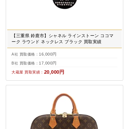
【三重県 鈴鹿市】シャネル ラインストーン ココマ
ーク ラウンド ネックレス ブラック 買取実績
2025.08
16,000円
A社 買取価格：
17,000円
B社 買取価格：
20,000円
大蔵屋 買取実績：