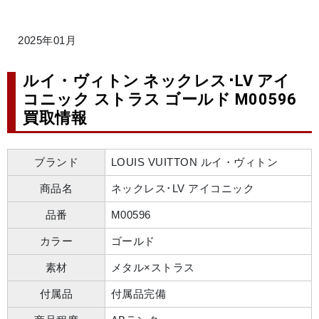
2025年01月
ルイ・ヴィトン ネックレス･LV アイ
コニック ストラス ゴールド M00596
買取情報
ブランド
LOUIS VUITTON ルイ・ヴィトン
商品名
ネックレス･LV アイコニック
品番
M00596
カラー
ゴールド
素材
メタル×ストラス
付属品
付属品完備