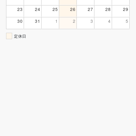
23
24
25
26
27
28
29
30
31
1
2
3
4
5
定休日