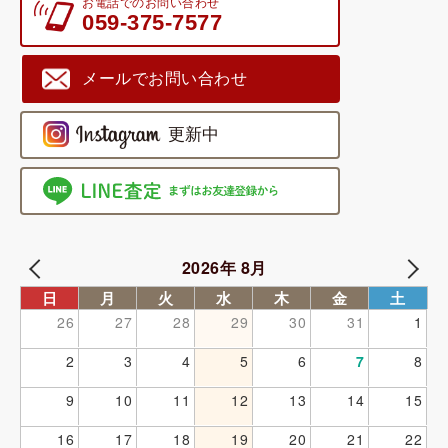
お電話でのお問い合わせ
059-375-7577
メールでお問い合わせ
2026年 8月
日
月
火
水
木
金
土
26
27
28
29
30
31
1
2
3
4
5
6
7
8
9
10
11
12
13
14
15
16
17
18
19
20
21
22