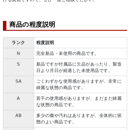
商品の程度説明
ランク
程度説明
N
完全新品・未使用の商品です。
S
新品ですが付属品に欠品があったり、製造
日より月日が経過した未使用品です。
SA
ごくわずかな使用感がありますが、非常に
綺麗な状態の商品です。
A
若干の使用感がありますが、まだまだ綺麗
な状態の商品です。
AB
多少の傷や汚れはありますが、全体的に状
態のよい商品です。