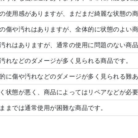
の使用感がありますが、まだまだ綺麗な状態の
の傷や汚れはありますが、全体的に状態のよい
汚れはありますが、通常の使用に問題のない商
汚れなどのダメージが多く見られる商品です。
的に傷や汚れなどのダメージが多く見られる難
く状態が悪く、商品によってはリペアなどが必
ままでは通常使用が困難な商品です。