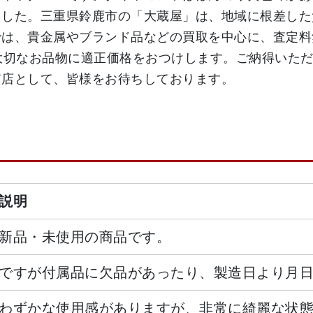
ました。三重県鈴鹿市の「大蔵屋」は、地域に根差した
では、貴金属やブランド品などの買取を中心に、査定料
大切なお品物に適正価格をおつけします。ご納得いた
質店として、皆様をお待ちしております。
説明
新品・未使用の商品です。
ですが付属品に欠品があったり、製造日より月
わずかな使用感がありますが、非常に綺麗な状