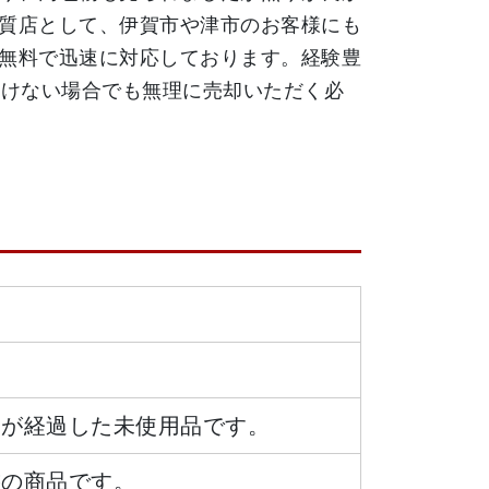
質店として、伊賀市や津市のお客様にも
無料で迅速に対応しております。経験豊
だけない場合でも無理に売却いただく必
日が経過した未使用品です。
態の商品です。