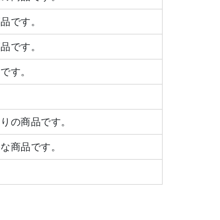
商品です。
商品です。
品です。
ありの商品です。
要な商品です。