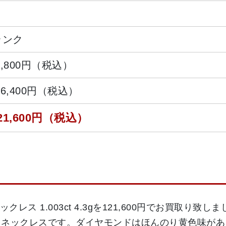
ランク
8,800円（税込）
06,400円（税込）
21,600円（税込）
 ネックレス 1.003ct 4.3gを121,600円でお買
ドネックレスです。ダイヤモンドはほんのり黄色味があ