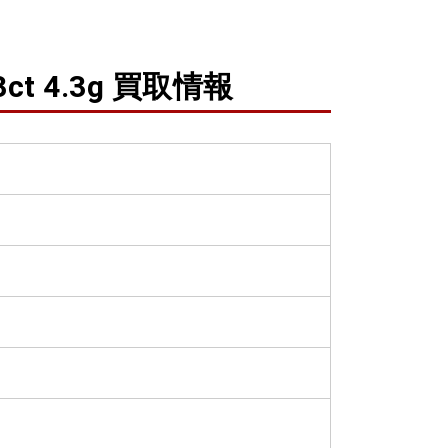
ct 4.3g 買取情報