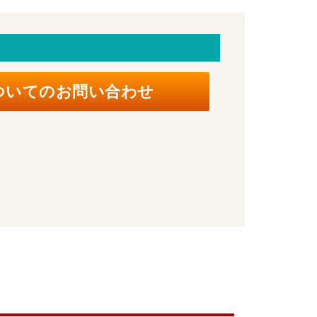
ついてのお問い合わせ