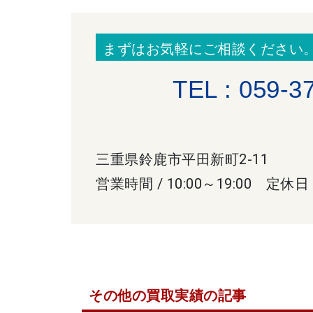
まずはお気軽にご相談ください
TEL : 059-3
三重県鈴鹿市平田新町2-11
営業時間 / 10:00～19:00 定休日
その他の買取実績の記事