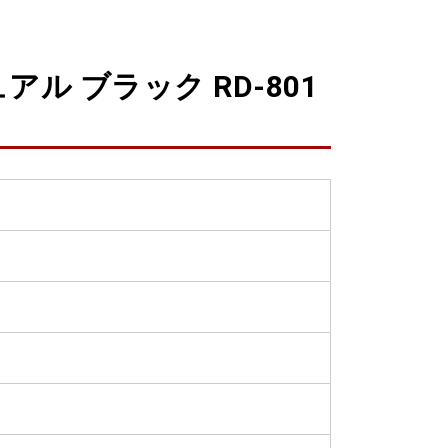
 ブラック RD-801