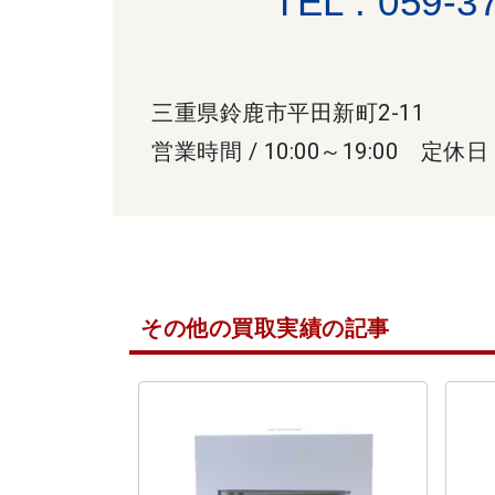
TEL : 059-3
三重県鈴鹿市平田新町2-11
営業時間 / 10:00～19:00 定休日
その他の買取実績の記事