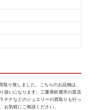
円でお買取り致しました。こちらのお品物は、
り扱いになります。三重県鈴鹿市の質店
ラチナなどのジュエリーの買取りも行っ
、お気軽にご相談ください。