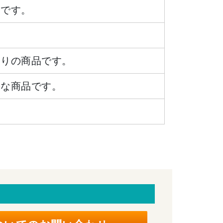
品です。
ありの商品です。
要な商品です。