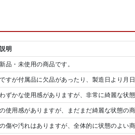
説明
新品・未使用の商品です。
ですが付属品に欠品があったり、製造日より月
わずかな使用感がありますが、非常に綺麗な状
の使用感がありますが、まだまだ綺麗な状態の
の傷や汚れはありますが、全体的に状態のよい