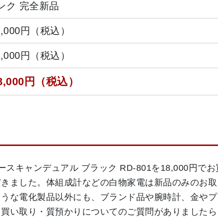
ンク 完全新品
4,000円（税込）
5,000円（税込）
8,000円（税込）
スキャンデュアル ブラック RD-801を18,000
だきました。体組成計などの白物家電は新品のみのお取
ような電化製品以外にも、ブランド品や腕時計、金やプ
、買い取り・質預かりについてのご質問がありましたら