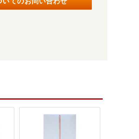
ついてのお問い合わせ