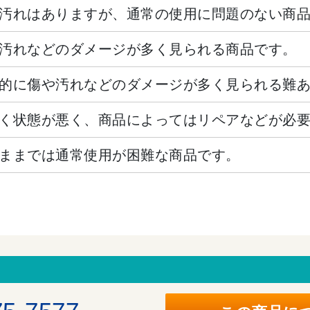
汚れはありますが、通常の使用に問題のない商
汚れなどのダメージが多く見られる商品です。
的に傷や汚れなどのダメージが多く見られる難
く状態が悪く、商品によってはリペアなどが必
ままでは通常使用が困難な商品です。
。