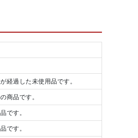
日が経過した未使用品です。
態の商品です。
商品です。
商品です。