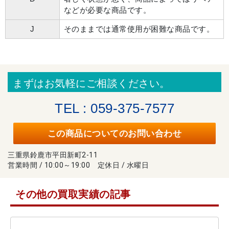
などが必要な商品です。
J
そのままでは通常使用が困難な商品です。
まずはお気軽にご相談ください。
TEL : 059-375-7577
この商品についてのお問い合わせ
三重県鈴鹿市平田新町2-11
営業時間 / 10:00～19:00 定休日 / 水曜日
その他の買取実績の記事