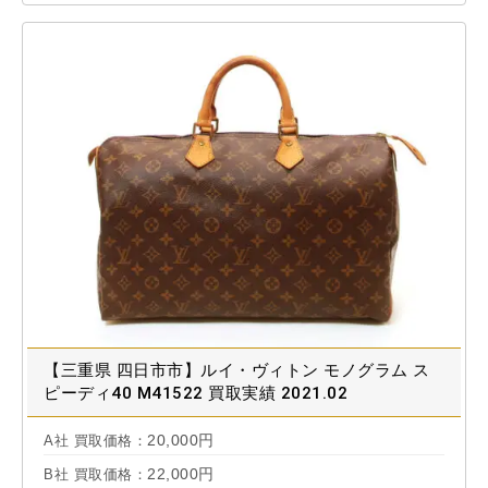
【三重県 四日市市】ルイ・ヴィトン モノグラム ス
ピーディ40 M41522 買取実績 2021.02
20,000円
A社 買取価格：
22,000円
B社 買取価格：