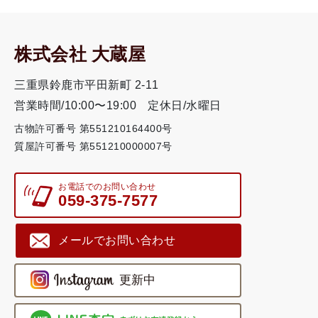
株式会社 大蔵屋
三重県鈴鹿市平田新町 2-11
営業時間/10:00〜19:00
定休日/水曜日
古物許可番号 第551210164400号
質屋許可番号 第551210000007号
お電話でのお問い合わせ
059-375-7577
メールでお問い合わせ