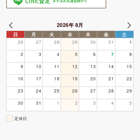
2026年 8月
日
月
火
水
木
金
土
26
27
28
29
30
31
1
2
3
4
5
6
7
8
9
10
11
12
13
14
15
16
17
18
19
20
21
22
23
24
25
26
27
28
29
30
31
1
2
3
4
5
定休日