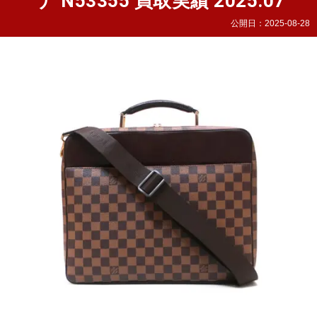
ナ N53355 買取実績 2025.07
公開日：
2025-08-28