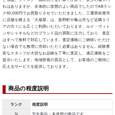
れはありますが、全体的に状態のよい商品でしたのでABラン
ク60,000円でお買取りさせていただきました。三重県鈴鹿市
に店舗を構える「大蔵屋」は、菰野町や亀山市など近隣エリ
アの方々にも広くご利用いただいております。ルイ・ヴィト
ンやシャネルなどのブランド品の買取に注力しており、査定
はすべて無料で対応しています。査定価格にご納得いただけ
ない場合でも無理に売却いただく必要はありません。経験豊
富なスタッフが大切なお品物を丁寧に査定し、適正価格をご
提示いたします。地域密着の質店として、お客様のご期待に
応えるサービスを提供しております。
商品の程度説明
ランク
程度説明
N
完全新品・未使用の商品です。