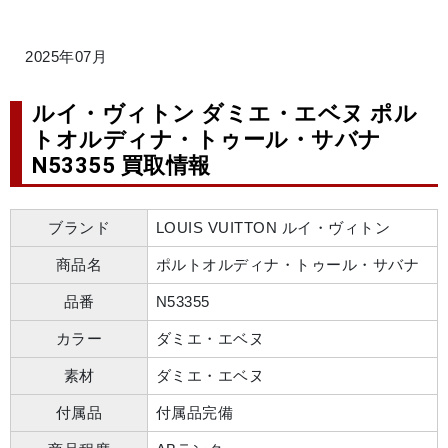
2025年07月
ルイ・ヴィトン ダミエ・エベヌ ポル
トオルディナ・トゥール・サバナ
N53355 買取情報
ブランド
LOUIS VUITTON ルイ・ヴィトン
商品名
ポルトオルディナ・トゥール・サバナ
品番
N53355
カラー
ダミエ・エベヌ
素材
ダミエ・エベヌ
付属品
付属品完備