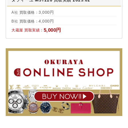
ヌフィーユ M51226 買取実績 2023.02
3,000円
A社 買取価格：
4,000円
B社 買取価格：
5,000円
大蔵屋 買取実績：