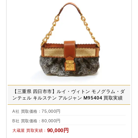
【三重県 四日市市】ルイ・ヴィトン モノグラム・ダ
ンテェル キルステン アルジャン M95404 買取実績
2021.09
75,000円
A社 買取価格：
80,000円
B社 買取価格：
90,000円
大蔵屋 買取実績：