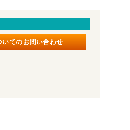
ついてのお問い合わせ