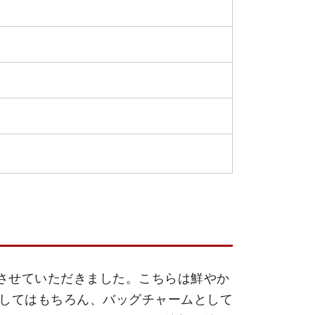
取りさせていただきました。こちらは鮮やか
してはもちろん、バッグチャームとして