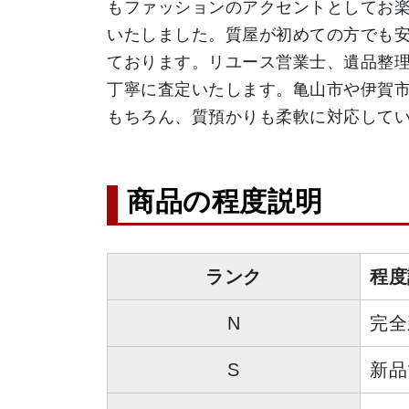
もファッションのアクセントとしてお
いたしました。質屋が初めての方でも
ております。リユース営業士、遺品整
丁寧に査定いたします。亀山市や伊賀
もちろん、質預かりも柔軟に対応して
商品の程度説明
ランク
程度
N
完全
S
新品