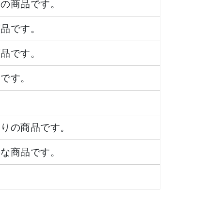
態の商品です。
商品です。
商品です。
品です。
ありの商品です。
要な商品です。