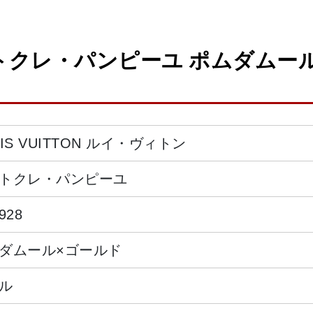
クレ・パンピーユ ポムダムール×ゴ
UIS VUITTON ルイ・ヴィトン
トクレ・パンピーユ
928
ダムール×ゴールド
ル