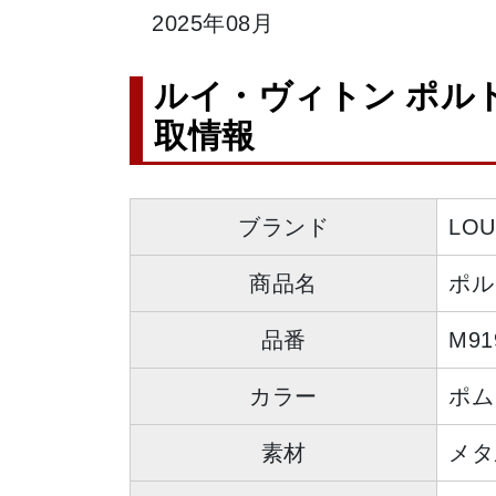
2025年08月
ルイ・ヴィトン ポルト
取情報
ブランド
LO
商品名
ポル
品番
M91
カラー
ポム
素材
メタ