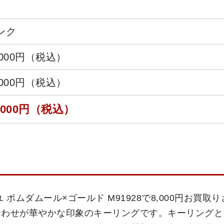
ンク
,000円（税込）
,000円（税込）
,000円（税込）
ポムダムール×ゴールド M91928で8,000円お買
合わせが華やかな印象のキーリングです。キーリングと