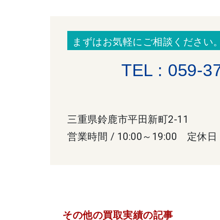
まずはお気軽にご相談ください
TEL : 059-3
三重県鈴鹿市平田新町2-11
営業時間 / 10:00～19:00 定休日
その他の買取実績の記事