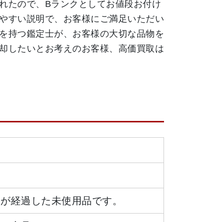
れたので、Bランクとしてお値段お付け
やすい説明で、お客様にご満足いただい
を持つ鑑定士が、お客様の大切な品物を
却したいとお考えのお客様、高価買取は
日が経過した未使用品です。