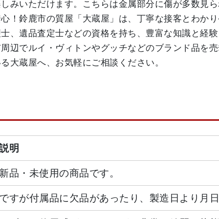
楽しみいただけます。こちらは金属部分に傷が多数見ら
安心！鈴鹿市の質屋「大蔵屋」は、丁寧な接客とわかり
理士、遺品査定士などの資格を持ち、豊富な知識と経験
市周辺でルイ・ヴィトンやグッチなどのブランド品を売
いる大蔵屋へ、お気軽にご相談ください。
説明
新品・未使用の商品です。
ですが付属品に欠品があったり、製造日より月