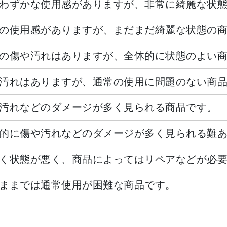
わずかな使用感がありますが、非常に綺麗な状
の使用感がありますが、まだまだ綺麗な状態の
の傷や汚れはありますが、全体的に状態のよい
汚れはありますが、通常の使用に問題のない商
汚れなどのダメージが多く見られる商品です。
的に傷や汚れなどのダメージが多く見られる難
く状態が悪く、商品によってはリペアなどが必
ままでは通常使用が困難な商品です。