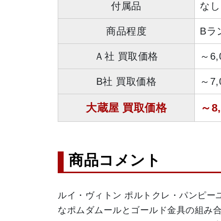
付属品
なし
商品程度
Bラ
Ａ社 買取価格
～6
B社 買取価格
～7
大蔵屋 買取価格
～8
商品コメント
ルイ・ヴィトン ポルトクレ・パンピーユ 
なポムダムールとゴールド金具の組み