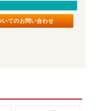
ついてのお問い合わせ