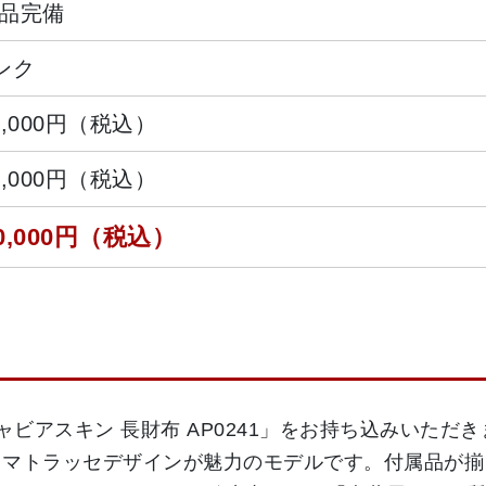
品完備
ンク
5,000円（税込）
0,000円（税込）
0,000円（税込）
ャビアスキン 長財布 AP0241」をお持ち込みいた
るマトラッセデザインが魅力のモデルです。付属品が揃