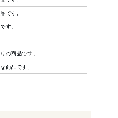
商品です。
品です。
ありの商品です。
要な商品です。