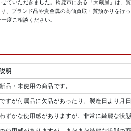
取りさせていただきました。鈴鹿市にある「大蔵屋」は、
り、ブランド品や貴金属の高価買取・質預かりを行っ
ひ一度ご相談ください。
説明
新品・未使用の商品です。
ですが付属品に欠品があったり、製造日より月
わずかな使用感がありますが、非常に綺麗な状
の使用感がありますが、まだまだ綺麗な状態の