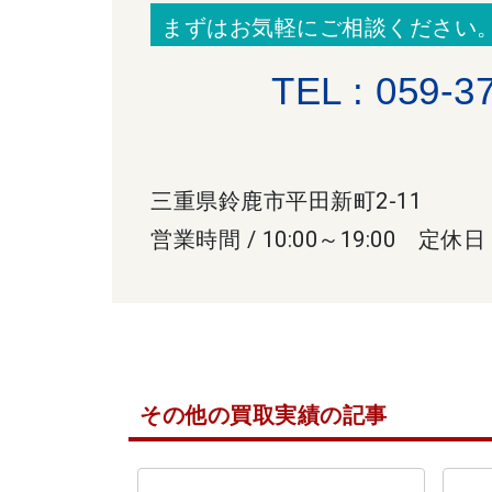
まずはお気軽にご相談ください
TEL : 059-3
三重県鈴鹿市平田新町2-11
営業時間 / 10:00～19:00 定休日
その他の買取実績の記事