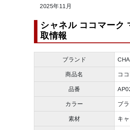
2025年11月
シャネル ココマーク マ
取情報
ブランド
CH
商品名
ココ
品番
AP0
カラー
ブラ
素材
キャ