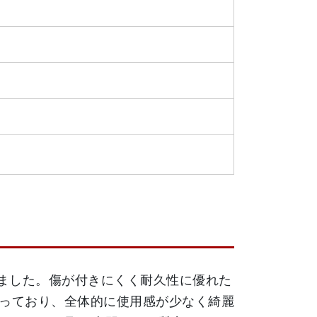
だきました。傷が付きにくく耐久性に優れた
っており、全体的に使用感が少なく綺麗