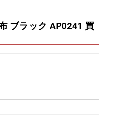
ブラック AP0241 買