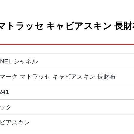
トラッセ キャビアスキン 長財布 
ANEL シャネル
マーク マトラッセ キャビアスキン 長財布
241
ック
ビアスキン