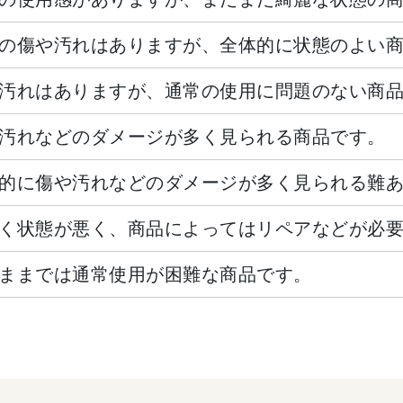
の傷や汚れはありますが、全体的に状態のよい
汚れはありますが、通常の使用に問題のない商
汚れなどのダメージが多く見られる商品です。
的に傷や汚れなどのダメージが多く見られる難
く状態が悪く、商品によってはリペアなどが必
ままでは通常使用が困難な商品です。