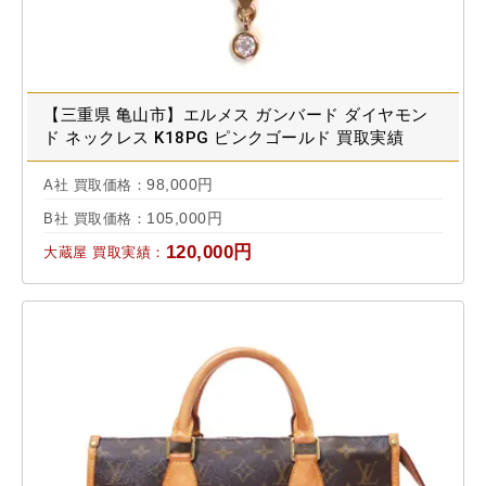
【三重県 亀山市】エルメス ガンバード ダイヤモン
ド ネックレス K18PG ピンクゴールド 買取実績
2022.01
98,000円
A社 買取価格：
105,000円
B社 買取価格：
120,000円
大蔵屋 買取実績：