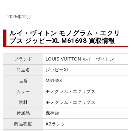
2025年12月
ルイ・ヴィトン モノグラム・エクリ
プス ジッピーXL M61698 買取情報
ブランド
LOUIS VUITTON ルイ・ヴィトン
商品名
ジッピーXL
品番
M61698
カラー
モノグラム・エクリプス
素材
モノグラム・エクリプス
付属品
保存袋
商品程度
ABランク