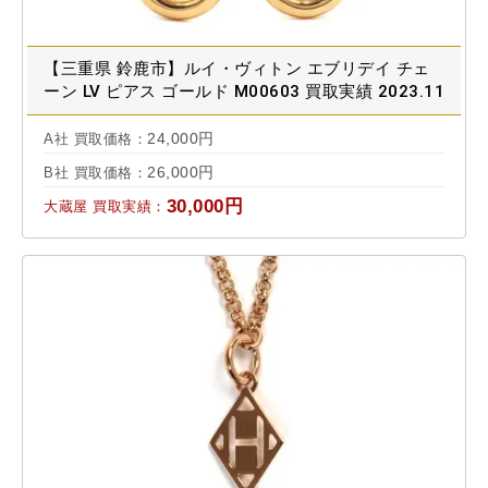
【三重県 鈴鹿市】ルイ・ヴィトン エブリデイ チェ
ーン LV ピアス ゴールド M00603 買取実績 2023.11
24,000円
A社 買取価格：
26,000円
B社 買取価格：
30,000円
大蔵屋 買取実績：