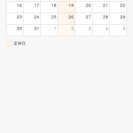
16
17
18
19
20
21
22
23
24
25
26
27
28
29
30
31
1
2
3
4
5
定休日