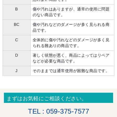
B
傷や汚れはありますが、通常の使用に問題
のない商品です。
BC
傷や汚れなどのダメージが多く見られる商
品です。
C
全体的に傷や汚れなどのダメージが多く見
られる難ありの商品です。
D
著しく状態が悪く、商品によってはリペア
などが必要な商品です。
J
そのままでは通常使用が困難な商品です。
まずはお気軽にご相談ください。
TEL : 059-375-7577