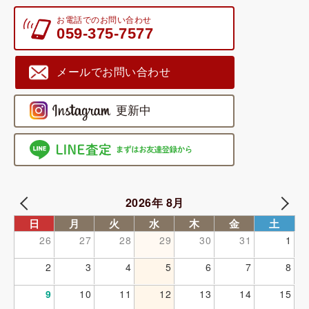
お電話でのお問い合わせ
059-375-7577
メールでお問い合わせ
2026年 8月
日
月
火
水
木
金
土
26
27
28
29
30
31
1
2
3
4
5
6
7
8
9
10
11
12
13
14
15