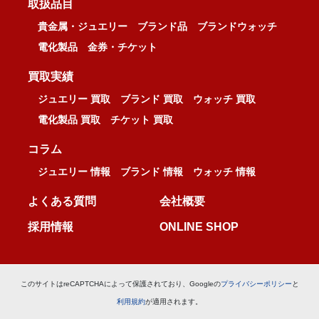
取扱品目
貴金属・ジュエリー
ブランド品
ブランドウォッチ
電化製品
金券・チケット
買取実績
ジュエリー 買取
ブランド 買取
ウォッチ 買取
電化製品 買取
チケット 買取
コラム
ジュエリー 情報
ブランド 情報
ウォッチ 情報
よくある質問
会社概要
採用情報
ONLINE SHOP
このサイトはreCAPTCHAによって保護されており、Googleの
プライバシーポリシー
と
利用規約
が適用されます。