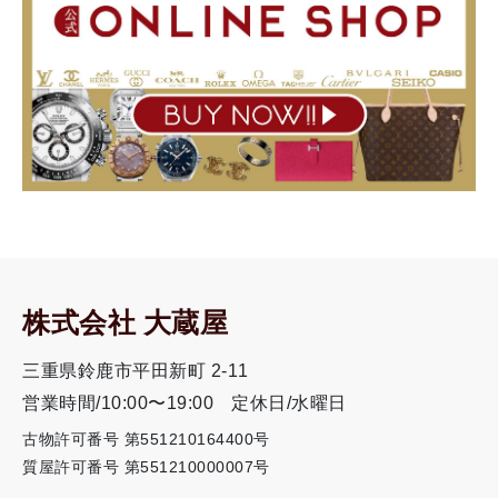
株式会社 大蔵屋
三重県鈴鹿市平田新町 2-11
営業時間/10:00〜19:00
定休日/水曜日
古物許可番号 第551210164400号
質屋許可番号 第551210000007号