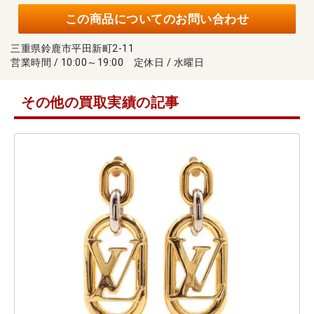
この商品についてのお問い合わせ
三重県鈴鹿市平田新町2-11
営業時間 / 10:00～19:00 定休日 / 水曜日
その他の買取実績の記事