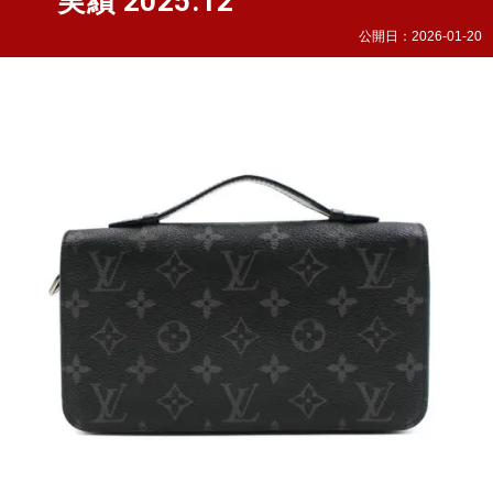
実績 2025.12
公開日：
2026-01-20