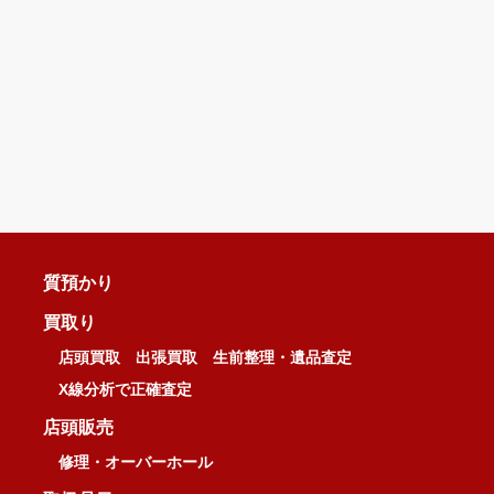
質預かり
買取り
店頭買取
出張買取
生前整理・遺品査定
X線分析で正確査定
店頭販売
修理・オーバーホール