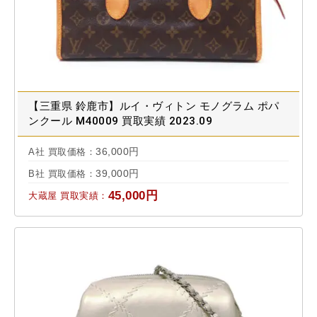
【三重県 鈴鹿市】ルイ・ヴィトン モノグラム ポパ
ンクール M40009 買取実績 2023.09
36,000円
A社 買取価格：
39,000円
B社 買取価格：
45,000円
大蔵屋 買取実績：