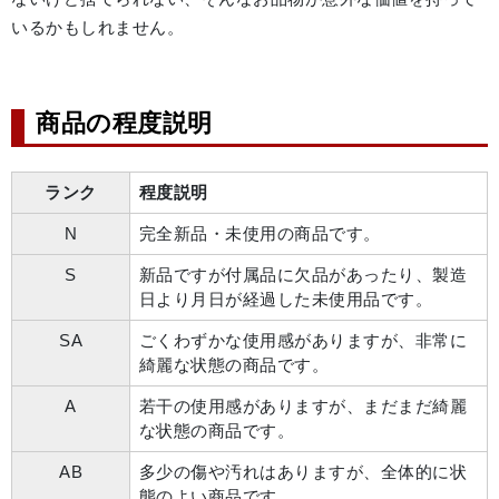
いるかもしれません。
商品の程度説明
ランク
程度説明
N
完全新品・未使用の商品です。
S
新品ですが付属品に欠品があったり、製造
日より月日が経過した未使用品です。
SA
ごくわずかな使用感がありますが、非常に
綺麗な状態の商品です。
A
若干の使用感がありますが、まだまだ綺麗
な状態の商品です。
AB
多少の傷や汚れはありますが、全体的に状
態のよい商品です。