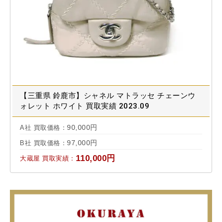
【三重県 鈴鹿市】シャネル マトラッセ チェーンウ
ォレット ホワイト 買取実績 2023.09
90,000円
A社 買取価格：
97,000円
B社 買取価格：
110,000円
大蔵屋 買取実績：