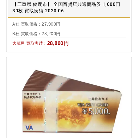
【三重県 鈴鹿市】 全国百貨店共通商品券 1,000円
30枚 買取実績 2020.06
27,900円
A社 買取価格：
28,200円
B社 買取価格：
28,800円
大蔵屋 買取実績：