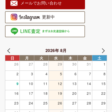
メールでお問い合わせ
2026年 8月
日
月
火
水
木
金
土
26
27
28
29
30
31
1
2
3
4
5
6
7
8
9
10
11
12
13
14
15
16
17
18
19
20
21
22
23
24
25
26
27
28
29