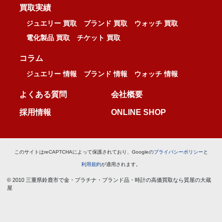
買取実績
ジュエリー 買取
ブランド 買取
ウォッチ 買取
電化製品 買取
チケット 買取
コラム
ジュエリー 情報
ブランド 情報
ウォッチ 情報
よくある質問
会社概要
採用情報
ONLINE SHOP
このサイトはreCAPTCHAによって保護されており、Googleの
プライバシーポリシー
と
利用規約
が適用されます。
© 2010 三重県鈴鹿市で金・プラチナ・ブランド品・時計の高価買取なら質屋の大蔵
屋