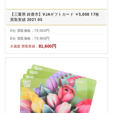
【三重県 鈴鹿市】VJAギフトカード ￥5,000 17枚
買取実績 2021.05
79,050円
A社 買取価格：
79,900円
B社 買取価格：
81,600円
大蔵屋 買取実績：