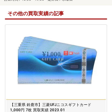
その他の買取実績の記事
【三重県 鈴鹿市】三菱UFJニコスギフトカード
1,000円 7枚 買取実績 2023.01