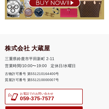
株式会社 大蔵屋
三重県鈴鹿市平田新町 2-11
営業時間/10:00〜19:00
定休日/水曜日
古物許可番号 第551210164400号
質屋許可番号 第551210000007号
お電話でのお問い合わせ
059-375-7577