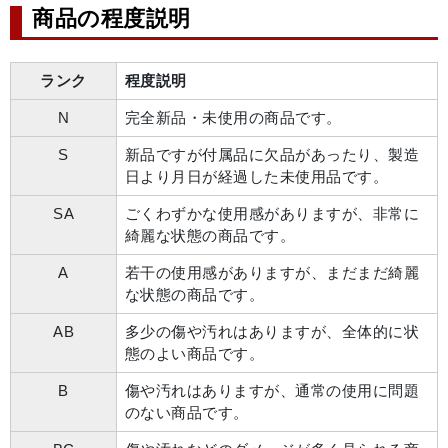
商品の程度説明
ランク
程度説明
N
完全新品・未使用の商品です。
S
新品ですが付属品に欠品があったり、製造
日より月日が経過した未使用品です。
SA
ごくわずかな使用感がありますが、非常に
綺麗な状態の商品です。
A
若干の使用感がありますが、まだまだ綺麗
な状態の商品です。
AB
多少の傷や汚れはありますが、全体的に状
態のよい商品です。
B
傷や汚れはありますが、通常の使用に問題
のない商品です。