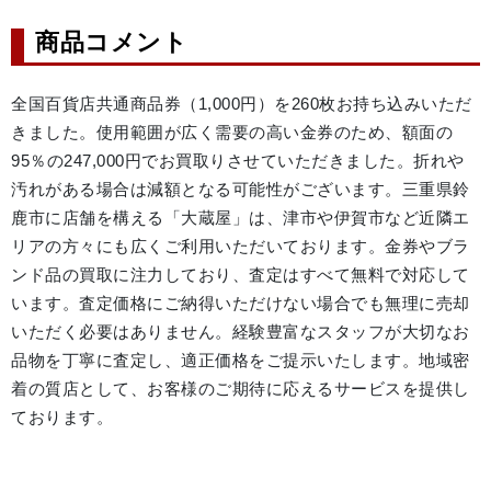
商品コメント
全国百貨店共通商品券（1,000円）を260枚お持ち込みいただ
きました。使用範囲が広く需要の高い金券のため、額面の
95％の247,000円でお買取りさせていただきました。折れや
汚れがある場合は減額となる可能性がございます。三重県鈴
鹿市に店舗を構える「大蔵屋」は、津市や伊賀市など近隣エ
リアの方々にも広くご利用いただいております。金券やブラ
ンド品の買取に注力しており、査定はすべて無料で対応して
います。査定価格にご納得いただけない場合でも無理に売却
いただく必要はありません。経験豊富なスタッフが大切なお
品物を丁寧に査定し、適正価格をご提示いたします。地域密
着の質店として、お客様のご期待に応えるサービスを提供し
ております。