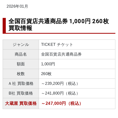
2026年01月
全国百貨店共通商品券 1,000円 260枚
買取情報
ジャンル
TICKET チケット
商品名
全国百貨店共通商品券
額面
1,000円
枚数
260枚
Ａ社 買取価格
～239,200円（税込）
B社 買取価格
～241,800円（税込）
大蔵屋 買取価格
～247,000円（税込）