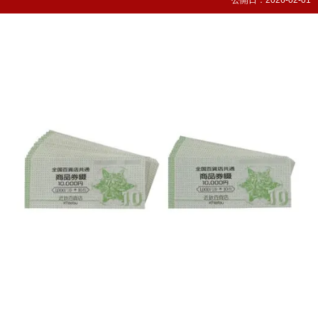
公開日：
2026-02-01