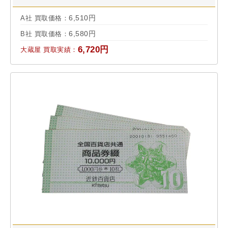
6,510円
A社 買取価格：
6,580円
B社 買取価格：
6,720円
大蔵屋 買取実績：