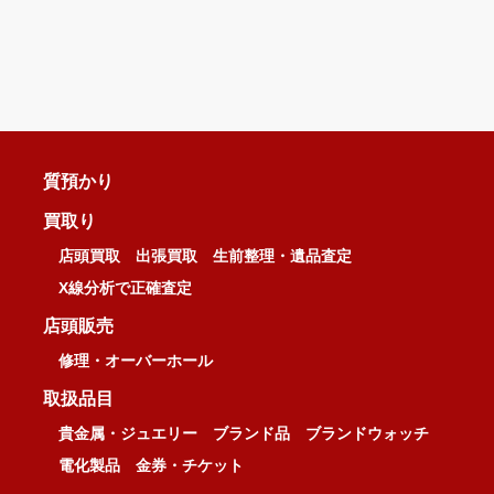
質預かり
買取り
店頭買取
出張買取
生前整理・遺品査定
X線分析で正確査定
店頭販売
修理・オーバーホール
取扱品目
貴金属・ジュエリー
ブランド品
ブランドウォッチ
電化製品
金券・チケット