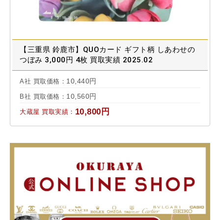
【三重県 鈴鹿市】QUOカード ギフト柄 しあわせの
つぼみ 3,000円 4枚 買取実績 2025.02
10,440円
A社 買取価格：
10,560円
B社 買取価格：
10,800円
大蔵屋 買取実績：