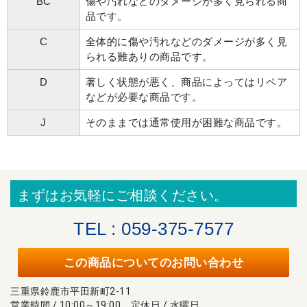
BC
傷や汚れなどのダメージが多く見られる商
品です。
C
全体的に傷や汚れなどのダメージが多く見
られる難ありの商品です。
D
著しく状態が悪く、商品によってはリペア
などが必要な商品です。
J
そのままでは通常使用が困難な商品です。
まずはお気軽にご相談ください。
TEL : 059-375-7577
この商品についてのお問い合わせ
三重県鈴鹿市平田新町2-11
営業時間 / 10:00～19:00 定休日 / 水曜日