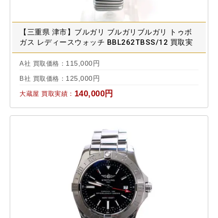
【三重県 津市】ブルガリ ブルガリブルガリ トゥボ
ガス レディースウォッチ BBL262TBSS/12 買取実
績 2020.09
115,000円
A社 買取価格：
125,000円
B社 買取価格：
140,000円
大蔵屋 買取実績：