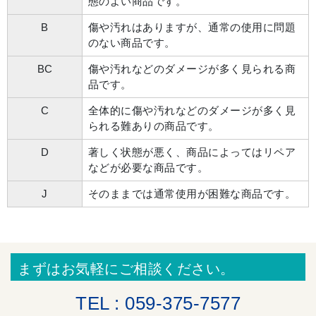
態のよい商品です。
B
傷や汚れはありますが、通常の使用に問題
のない商品です。
BC
傷や汚れなどのダメージが多く見られる商
品です。
C
全体的に傷や汚れなどのダメージが多く見
られる難ありの商品です。
D
著しく状態が悪く、商品によってはリペア
などが必要な商品です。
J
そのままでは通常使用が困難な商品です。
まずはお気軽にご相談ください。
TEL : 059-375-7577