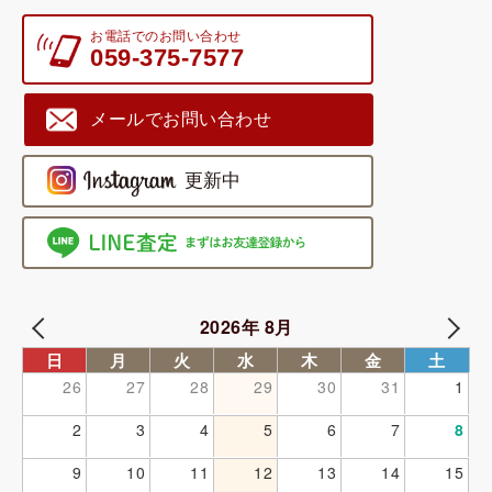
お電話でのお問い合わせ
059-375-7577
メールでお問い合わせ
2026年 8月
日
月
火
水
木
金
土
26
27
28
29
30
31
1
2
3
4
5
6
7
8
9
10
11
12
13
14
15