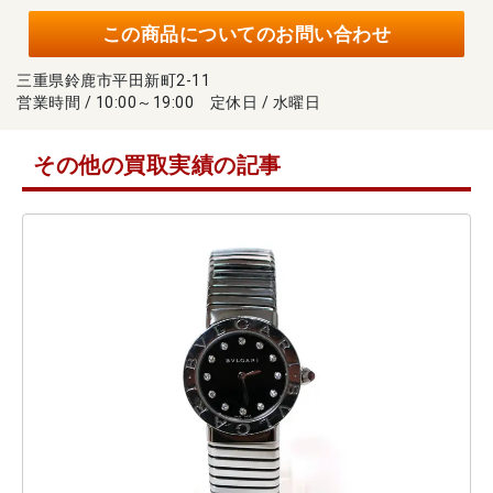
この商品についてのお問い合わせ
三重県鈴鹿市平田新町2-11
営業時間 / 10:00～19:00 定休日 / 水曜日
その他の買取実績の記事