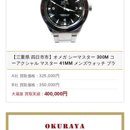
【三重県 四日市市】オメガ シーマスター 300M コ
ーアクシャル マスター 41MM メンズウォッチ ブラ
ック 233.30.41.21.01.001 買取実績 2024.07
325,000円
A社 買取価格：
350,000円
B社 買取価格：
400,000円
大蔵屋 買取実績：