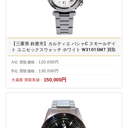
【三重県 鈴鹿市】カルティエ パシャC スモールデイ
ト ユニセックスウォッチ ホワイト W31015M7 買取
実績 2026.04
120,000円
A社 買取価格：
130,000円
B社 買取価格：
150,000円
大蔵屋 買取実績：