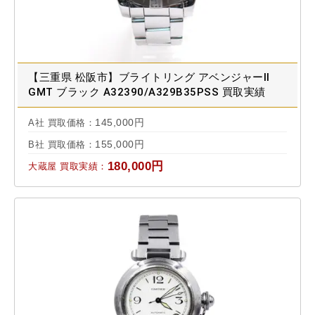
【三重県 松阪市】ブライトリング アベンジャーⅡ
GMT ブラック A32390/A329B35PSS 買取実績
2021.06
145,000円
A社 買取価格：
155,000円
B社 買取価格：
180,000円
大蔵屋 買取実績：