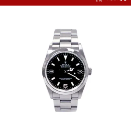
公開日：
2026-02-07