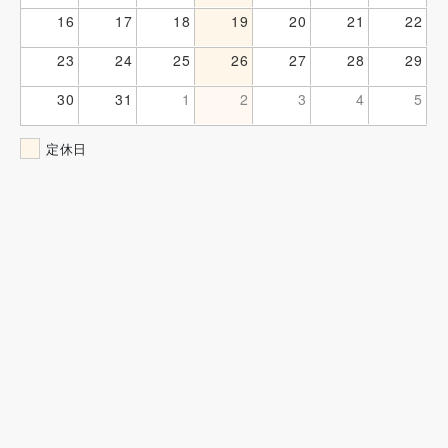
16
17
18
19
20
21
22
23
24
25
26
27
28
29
30
31
1
2
3
4
5
定休日