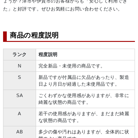
ょうか？津市や伊賀市のお客様からも「安心して利用でき
た」と好評です。ぜひお気軽にお問い合わせください。
商品の程度説明
ランク
程度説明
N
完全新品・未使用の商品です。
S
新品ですが付属品に欠品があったり、製造
日より月日が経過した未使用品です。
SA
ごくわずかな使用感がありますが、非常に
綺麗な状態の商品です。
A
若干の使用感がありますが、まだまだ綺麗
な状態の商品です。
AB
多少の傷や汚れはありますが、全体的に状