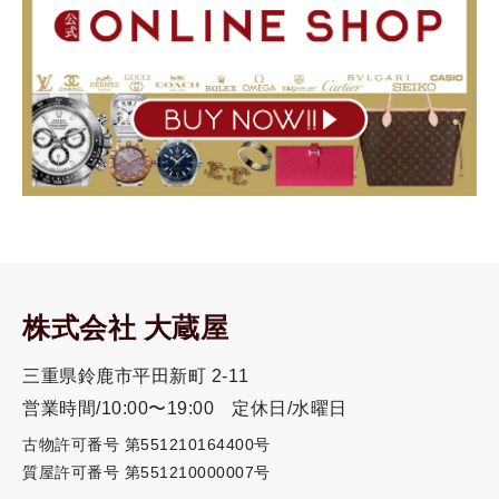
株式会社 大蔵屋
三重県鈴鹿市平田新町 2-11
営業時間/10:00〜19:00
定休日/水曜日
古物許可番号 第551210164400号
質屋許可番号 第551210000007号