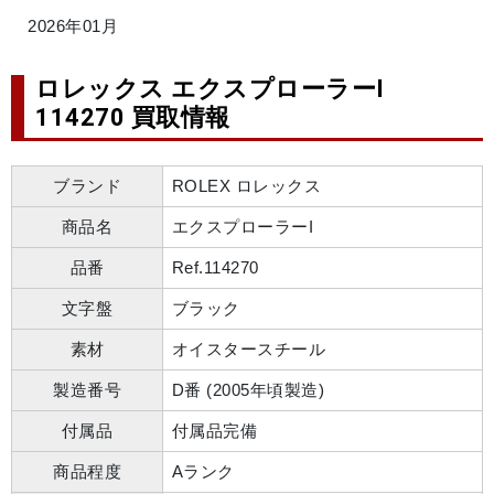
2026年01月
ロレックス エクスプローラーI
114270 買取情報
ブランド
ROLEX ロレックス
商品名
エクスプローラーI
品番
Ref.114270
文字盤
ブラック
素材
オイスタースチール
製造番号
D番 (2005年頃製造)
付属品
付属品完備
商品程度
Aランク