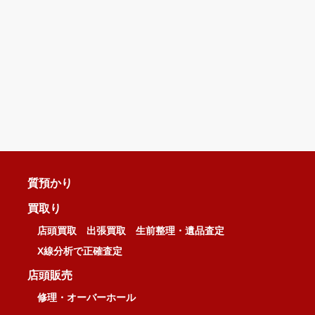
質預かり
買取り
店頭買取
出張買取
生前整理・遺品査定
X線分析で正確査定
店頭販売
修理・オーバーホール