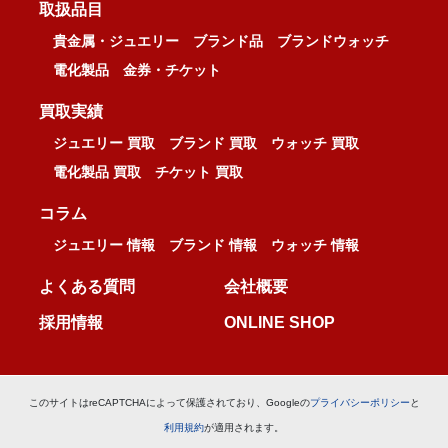
取扱品目
貴金属・ジュエリー
ブランド品
ブランドウォッチ
電化製品
金券・チケット
買取実績
ジュエリー 買取
ブランド 買取
ウォッチ 買取
電化製品 買取
チケット 買取
コラム
ジュエリー 情報
ブランド 情報
ウォッチ 情報
よくある質問
会社概要
採用情報
ONLINE SHOP
このサイトはreCAPTCHAによって保護されており、Googleの
プライバシーポリシー
と
利用規約
が適用されます。