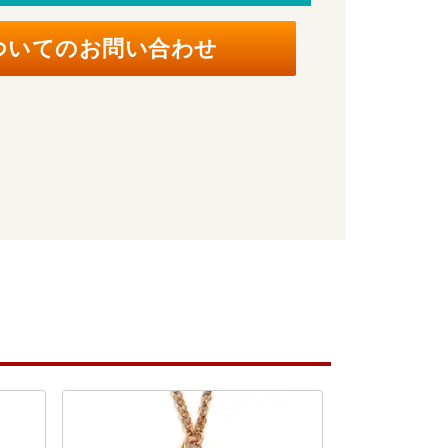
ついてのお問い合わせ