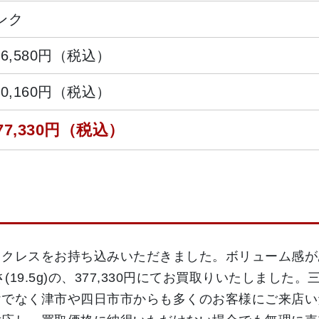
ンク
06,580円（税込）
30,160円（税込）
77,330円（税込）
ックレスをお持ち込みいただきました。ボリューム感が
×重さ(19.5g)の、377,330円にてお買取りいたしま
けでなく津市や四日市市からも多くのお客様にご来店い