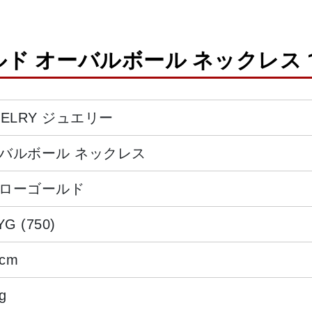
ルド オーバルボール ネックレス 1
WELRY ジュエリー
バルボール ネックレス
ローゴールド
YG (750)
0cm
g