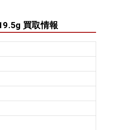
9.5g 買取情報