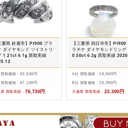
重県 鈴鹿市】Pt900 プラ
【三重県 四日市市】Pt900
ナ ダイヤモンド ツイストリ
ラチナ ダイヤモンドリング
 1.21ct 6.1g 買取実績
0.50ct 6.2g 買取実績 2020
25.12
62,340円
18,940円
 買取価格：
A社 買取価格：
67,140円
20,390円
 買取価格：
B社 買取価格：
76,730円
23.300円
屋 買取実績：
大蔵屋 買取実績：