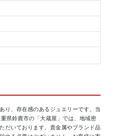
あり、存在感のあるジュエリーです。当
した。三重県鈴鹿市の「大蔵屋」では、地域密
ただいております。貴金属やブランド品