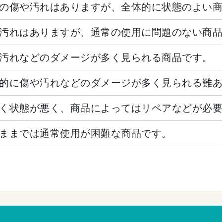
の傷や汚れはありますが、全体的に状態のよい
汚れはありますが、通常の使用に問題のない商
汚れなどのダメージが多く見られる商品です。
的に傷や汚れなどのダメージが多く見られる難
く状態が悪く、商品によってはリペアなどが必
ままでは通常使用が困難な商品です。
。