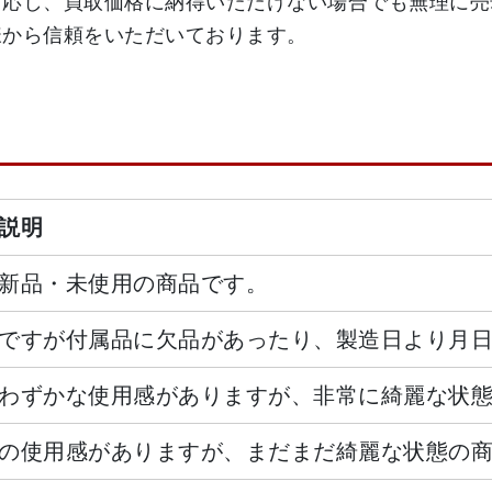
対応し、買取価格に納得いただけない場合でも無理に売
様から信頼をいただいております。
説明
新品・未使用の商品です。
ですが付属品に欠品があったり、製造日より月
わずかな使用感がありますが、非常に綺麗な状
の使用感がありますが、まだまだ綺麗な状態の