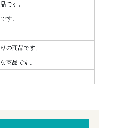
商品です。
品です。
ありの商品です。
要な商品です。