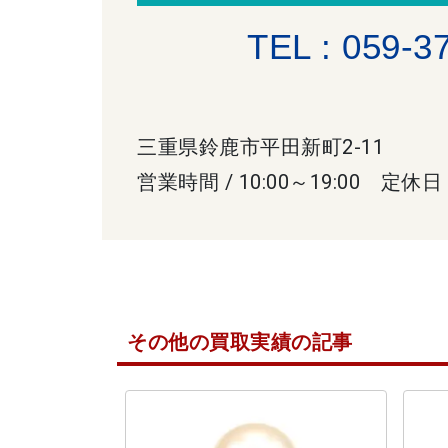
TEL : 059-3
三重県鈴鹿市平田新町2-11
営業時間 / 10:00～19:00 定休日
その他の買取実績の記事