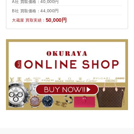
40,000円
A社 買取価格：
44,000円
B社 買取価格：
50,000円
大蔵屋 買取実績：