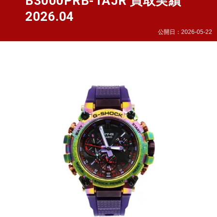
B3000PRB-1AJR 買取実績
2026.04
公開日：
2026-05-22