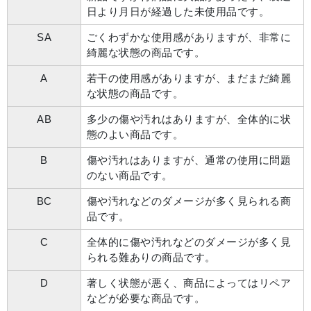
日より月日が経過した未使用品です。
SA
ごくわずかな使用感がありますが、非常に
綺麗な状態の商品です。
A
若干の使用感がありますが、まだまだ綺麗
な状態の商品です。
AB
多少の傷や汚れはありますが、全体的に状
態のよい商品です。
B
傷や汚れはありますが、通常の使用に問題
のない商品です。
BC
傷や汚れなどのダメージが多く見られる商
品です。
C
全体的に傷や汚れなどのダメージが多く見
られる難ありの商品です。
D
著しく状態が悪く、商品によってはリペア
などが必要な商品です。