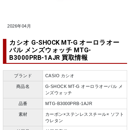
2026年04月
カシオ G-SHOCK MT-G オーロラオー
バル メンズウォッチ MTG-
B3000PRB-1AJR 買取情報
ブランド
CASIO カシオ
商品名
G-SHOCK MT-G オーロラオーバル メ
ンズウォッチ
品番
MTG-B3000PRB-1AJR
素材
カーボン×ステンレススチール× ソフト
ウレタン