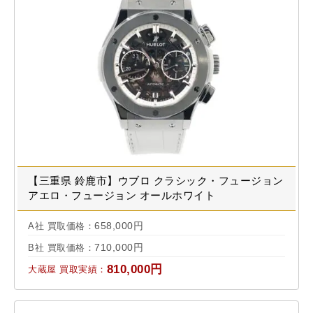
【三重県 鈴鹿市】ウブロ クラシック・フュージョン
アエロ・フュージョン オールホワイト
525.NE.0127.LR 買取実績 2023.10
658,000円
A社 買取価格：
710,000円
B社 買取価格：
810,000円
大蔵屋 買取実績：