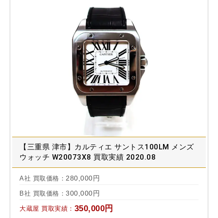
【三重県 津市】カルティエ サントス100LM メンズ
ウォッチ W20073X8 買取実績 2020.08
280,000円
A社 買取価格：
300,000円
B社 買取価格：
350,000円
大蔵屋 買取実績：