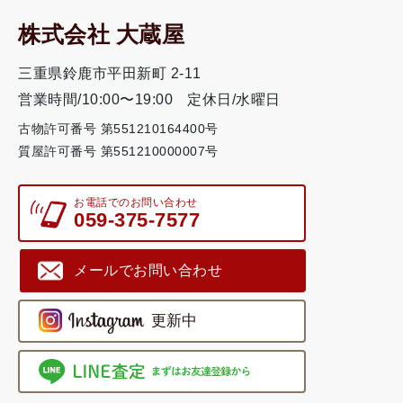
株式会社 大蔵屋
三重県鈴鹿市平田新町 2-11
営業時間/10:00〜19:00
定休日/水曜日
古物許可番号 第551210164400号
質屋許可番号 第551210000007号
お電話でのお問い合わせ
059-375-7577
メールでお問い合わせ