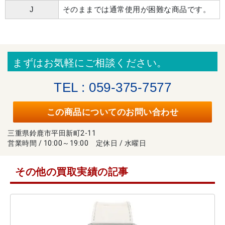
J
そのままでは通常使用が困難な商品です。
まずはお気軽にご相談ください。
TEL : 059-375-7577
この商品についてのお問い合わせ
三重県鈴鹿市平田新町2-11
営業時間 / 10:00～19:00 定休日 / 水曜日
その他の買取実績の記事