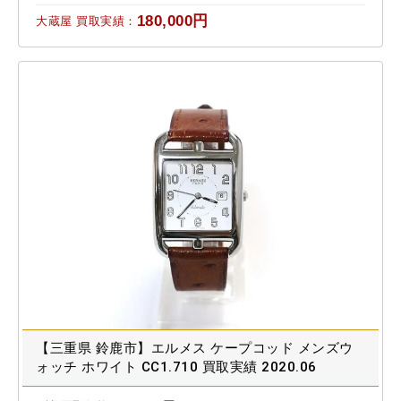
180,000円
大蔵屋 買取実績：
【三重県 鈴鹿市】エルメス ケープコッド メンズウ
ォッチ ホワイト CC1.710 買取実績 2020.06