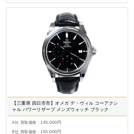
【三重県 四日市市】オメガ デ・ヴィル コーアクシ
ャル パワーリザーブ メンズウォッチ ブラック
4832.51.31 買取実績 2025.06
145,000円
A社 買取価格：
155,000円
B社 買取価格：