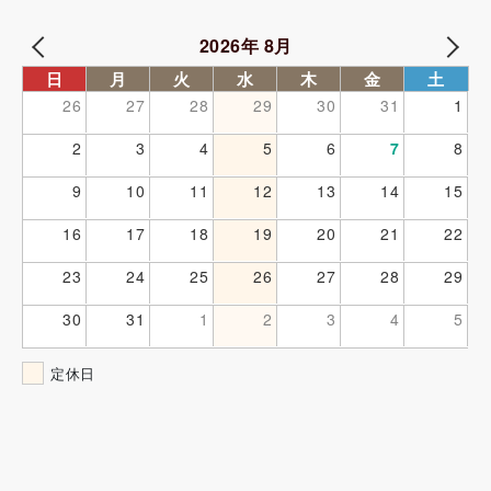
2026年 8月
日
月
火
水
木
金
土
26
27
28
29
30
31
1
2
3
4
5
6
7
8
9
10
11
12
13
14
15
16
17
18
19
20
21
22
23
24
25
26
27
28
29
30
31
1
2
3
4
5
定休日